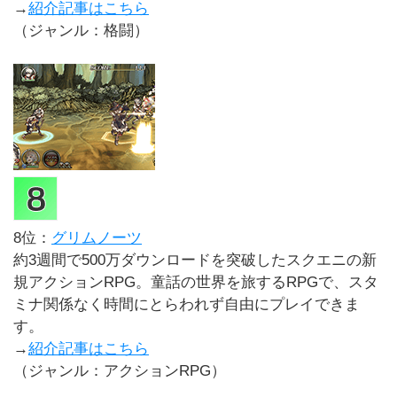
→
紹介記事はこちら
（ジャンル：格闘）
8位：
グリムノーツ
約3週間で500万ダウンロードを突破したスクエニの新
規アクションRPG。童話の世界を旅するRPGで、スタ
ミナ関係なく時間にとらわれず自由にプレイできま
す。
→
紹介記事はこちら
（ジャンル：アクションRPG）