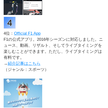
4位：
Official F1 App
F1の公式アプリ。2016年シーズンに対応しました。ニ
ュース、動画、リザルト、そしてライブタイミングを
楽しむことができます。ただし、ライブタイミングは
有料です。
→
紹介記事はこちら
（ジャンル：スポーツ）