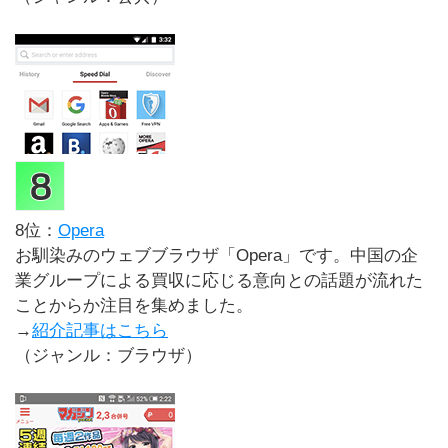
8位：
Opera
お馴染みのウェブブラウザ「Opera」です。中国の企
業グループによる買収に応じる意向との話題が流れた
ことからか注目を集めました。
→
紹介記事はこちら
（ジャンル：ブラウザ）