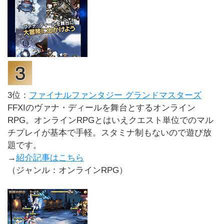
3位：
ファイナルファンタジー グランドマスターズ
FFXIのヴァナ・ディールを舞台とするオンライン
RPG。オンラインRPGとはいえクエスト単位でのマル
チプレイが基本で手軽。スタミナ制もないので遊び放
題です。
→
紹介記事はこちら
（ジャンル：オンラインRPG）