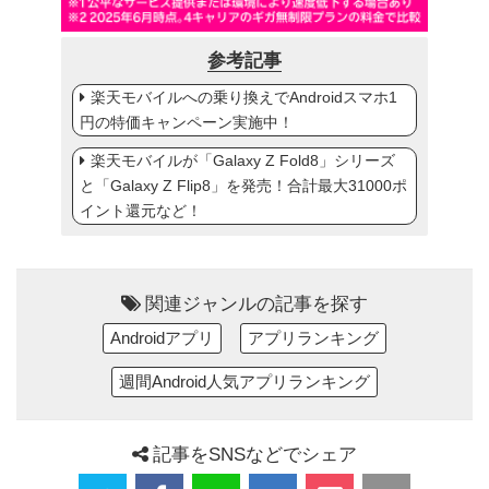
参考記事
楽天モバイルへの乗り換えでAndroidスマホ1
円の特価キャンペーン実施中！
楽天モバイルが「Galaxy Z Fold8」シリーズ
と「Galaxy Z Flip8」を発売！合計最大31000ポ
イント還元など！
関連ジャンルの記事を探す
Androidアプリ
アプリランキング
週間Android人気アプリランキング
記事をSNSなどでシェア