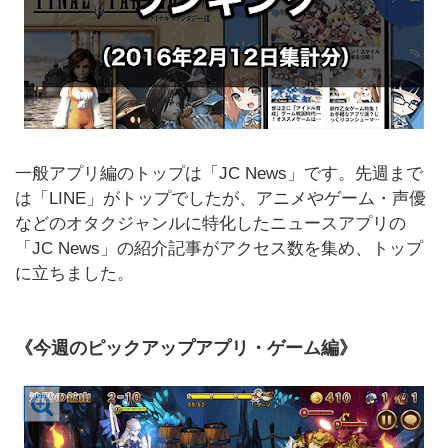
一般アプリ編のトップは「JC News」です。先週まで
は「LINE」がトップでしたが、アニメやゲーム・声優
などのオタクジャンルに特化したニュースアプリの
「JC News」の紹介記事がアクセス数を集め、トップ
に立ちました。
《今週のピックアップアプリ・ゲーム編》