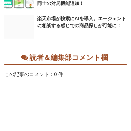
同士の対局機能追加！
楽天市場が検索にAIを導入。エージェント
に相談する感じでの商品探しが可能に！
読者＆編集部コメント欄
この記事のコメント：0 件