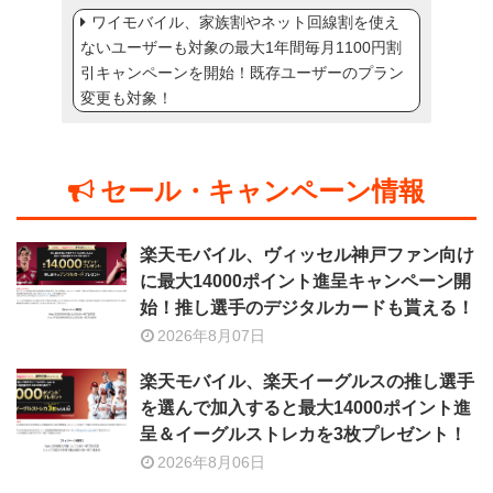
ワイモバイル、家族割やネット回線割を使え
ないユーザーも対象の最大1年間毎月1100円割
引キャンペーンを開始！既存ユーザーのプラン
変更も対象！
セール・キャンペーン情報
楽天モバイル、ヴィッセル神戸ファン向け
に最大14000ポイント進呈キャンペーン開
始！推し選手のデジタルカードも貰える！
2026年8月07日
楽天モバイル、楽天イーグルスの推し選手
を選んで加入すると最大14000ポイント進
呈＆イーグルストレカを3枚プレゼント！
2026年8月06日