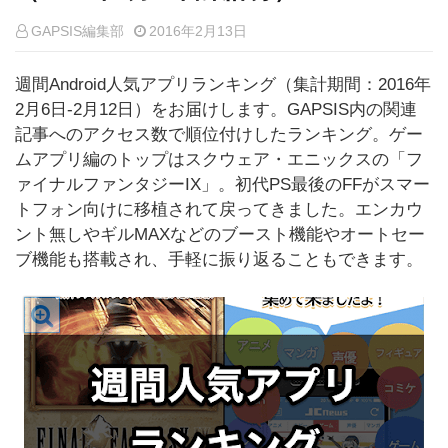
GAPSIS編集部
2016年2月13日
週間Android人気アプリランキング（集計期間：2016年
2月6日-2月12日）をお届けします。GAPSIS内の関連
記事へのアクセス数で順位付けしたランキング。ゲー
ムアプリ編のトップはスクウェア・エニックスの「フ
ァイナルファンタジーIX」。初代PS最後のFFがスマー
トフォン向けに移植されて戻ってきました。エンカウ
ント無しやギルMAXなどのブースト機能やオートセー
ブ機能も搭載され、手軽に振り返ることもできます。