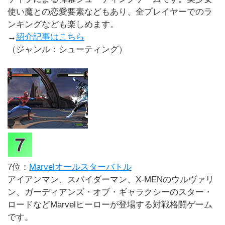
使い魔との恋愛要素などもあり、全プレイヤーでのラ
ンキングなども楽しめます。
→
紹介記事はこちら
（ジャンル：シューティング）
7位：
Marvelオールスターバトル
アイアンマン、スパイダーマン、X-MENのウルヴァリ
ン、ガーディアンズ・オブ・ギャラクシーのスター・
ロードなどMarvelヒーローが登場する対戦格闘ゲーム
です。