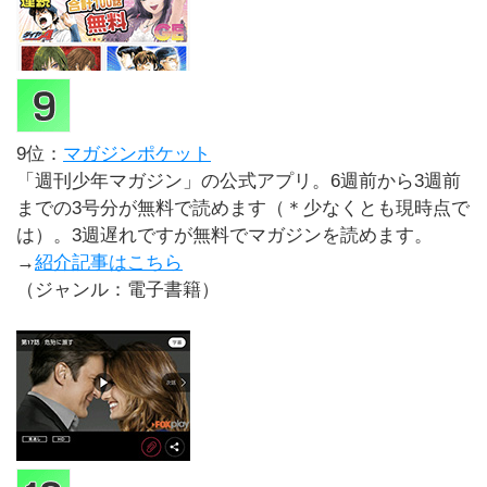
9位：
マガジンポケット
「週刊少年マガジン」の公式アプリ。6週前から3週前
までの3号分が無料で読めます（＊少なくとも現時点で
は）。3週遅れですが無料でマガジンを読めます。
→
紹介記事はこちら
（ジャンル：電子書籍）