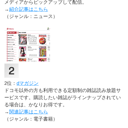
メディアからピックアップして配信。
→
紹介記事はこちら
（ジャンル：ニュース）
2位：
dマガジン
ドコモ以外の方も利用できる定額制の雑誌読み放題サ
ービスです。購読したい雑誌がラインナップされてい
る場合は、かなりお得です。
→
関連記事はこちら
（ジャンル：電子書籍）