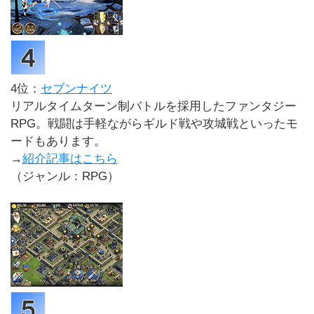
4位：
セブンナイツ
リアルタイムターン制バトルを採用したファンタジー
RPG。戦闘は手軽ながらギルド戦や攻城戦といったモ
ードもあります。
→
紹介記事はこちら
（ジャンル：RPG）