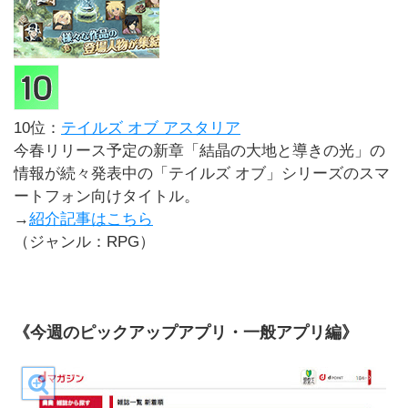
10位：
テイルズ オブ アスタリア
今春リリース予定の新章「結晶の大地と導きの光」の
情報が続々発表中の「テイルズ オブ」シリーズのスマ
ートフォン向けタイトル。
→
紹介記事はこちら
（ジャンル：RPG）
《今週のピックアップアプリ・一般アプリ編》