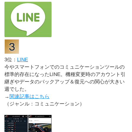
3位：
LINE
今やスマートフォンでのコミュニケーションツールの
標準的存在になったLINE。機種変更時のアカウント引
継ぎやデータのバックアップ＆復元への関心が大きい
週でした。
→
関連記事はこちら
（ジャンル：コミュニケーション）