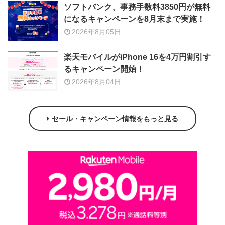
ソフトバンク、事務手数料3850円が無料
になるキャンペーンを8月末まで実施！
2026年8月05日
楽天モバイルがiPhone 16を4万円割引す
るキャンペーン開始！
2026年8月04日
セール・キャンペーン情報をもっと見る