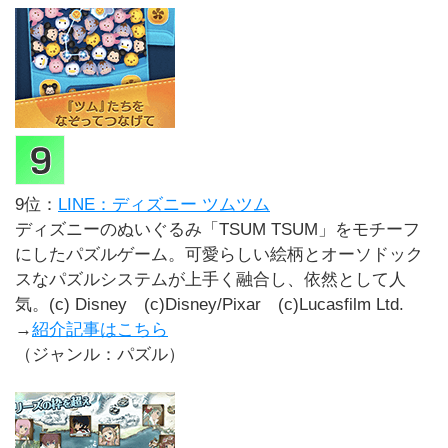
9位：
LINE：ディズニー ツムツム
ディズニーのぬいぐるみ「TSUM TSUM」をモチーフ
にしたパズルゲーム。可愛らしい絵柄とオーソドック
スなパズルシステムが上手く融合し、依然として人
気。(c) Disney (c)Disney/Pixar (c)Lucasfilm Ltd.
→
紹介記事はこちら
（ジャンル：パズル）