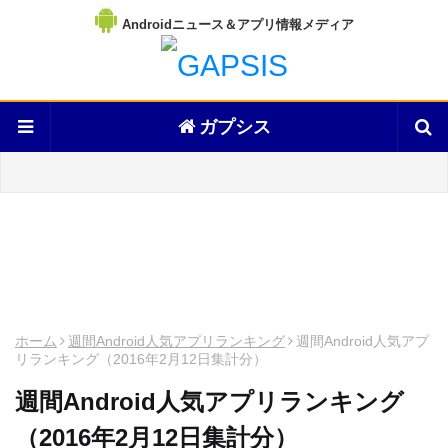
Androidニュース＆アプリ情報メディア
ガプシス
ホーム
週間Android人気アプリランキング
週間Android人気アプ
リランキング（2016年2月12日集計分）
週間Android人気アプリランキング
（2016年2月12日集計分）