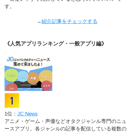
す。
→
紹介記事をチェックする
《人気アプリランキング・一般アプリ編》
1位：
JC News
アニメ・ゲーム・声優などオタクジャンル専門のニュ
ースアプリ。各ジャンルの記事を配信している複数の