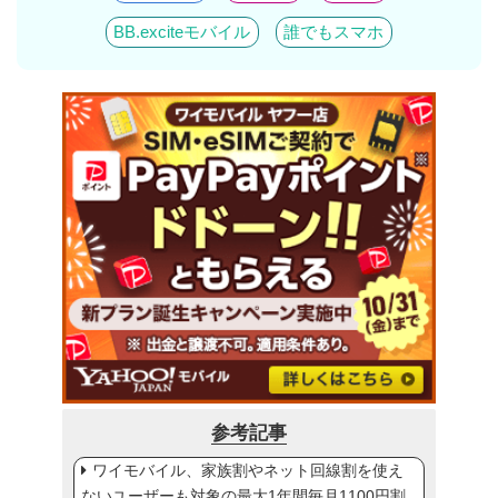
BB.exciteモバイル
誰でもスマホ
参考記事
ワイモバイル、家族割やネット回線割を使え
ないユーザーも対象の最大1年間毎月1100円割