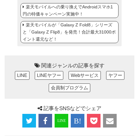
楽天モバイルへの乗り換えでAndroidスマホ1
円の特価キャンペーン実施中！
楽天モバイルが「Galaxy Z Fold8」シリーズ
と「Galaxy Z Flip8」を発売！合計最大31000ポ
イント還元など！
関連ジャンルの記事を探す
LINE
LINEヤフー
Webサービス
ヤフー
会員制プログラム
記事をSNSなどでシェア