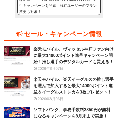
引キャンペーンを開始！既存ユーザーのプラン
変更も対象！
セール・キャンペーン情報
楽天モバイル、ヴィッセル神戸ファン向け
に最大14000ポイント進呈キャンペーン開
始！推し選手のデジタルカードも貰える！
2026年8月07日
楽天モバイル、楽天イーグルスの推し選手
を選んで加入すると最大14000ポイント進
呈＆イーグルストレカを3枚プレゼント！
2026年8月06日
ソフトバンク、事務手数料3850円が無料
になるキャンペーンを8月末まで実施！