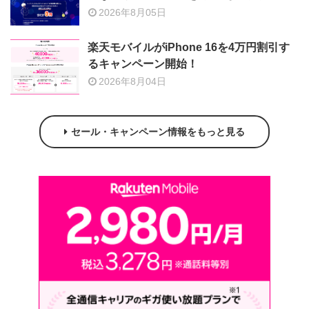
2026年8月05日
楽天モバイルがiPhone 16を4万円割引す
るキャンペーン開始！
2026年8月04日
セール・キャンペーン情報をもっと見る