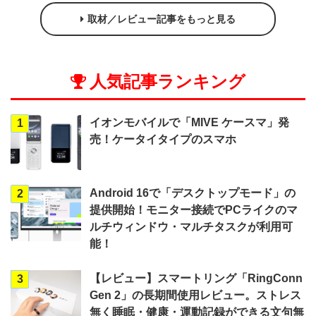
取材／レビュー記事をもっと見る
人気記事ランキング
イオンモバイルで「MIVE ケースマ」発
1
売！ケータイタイプのスマホ
Android 16で「デスクトップモード」の
2
提供開始！モニター接続でPCライクのマ
ルチウィンドウ・マルチタスクが利用可
能！
【レビュー】スマートリング「RingConn
3
Gen 2」の長期間使用レビュー。ストレス
無く睡眠・健康・運動記録ができる文句無