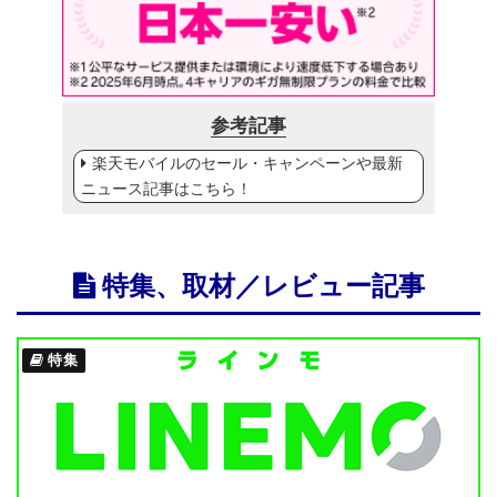
参考記事
楽天モバイルのセール・キャンペーンや最新
ニュース記事はこちら！
特集、取材／レビュー記事
特集