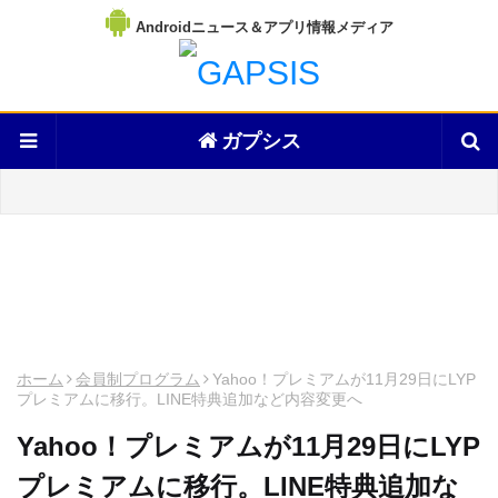
Androidニュース＆アプリ情報メディア
ガプシス
ホーム
会員制プログラム
Yahoo！プレミアムが11月29日にLYP
プレミアムに移行。LINE特典追加など内容変更へ
Yahoo！プレミアムが11月29日にLYP
プレミアムに移行。LINE特典追加な