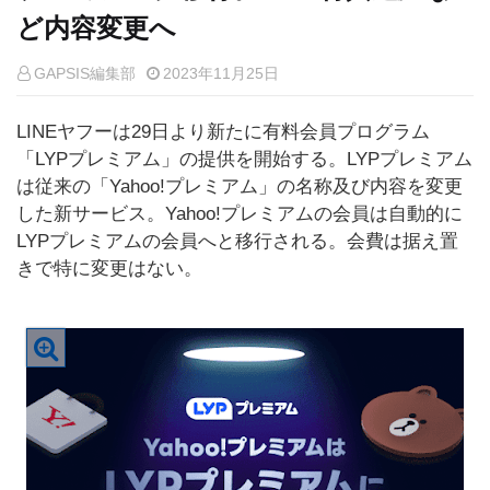
ど内容変更へ
GAPSIS編集部
2023年11月25日
LINEヤフーは29日より新たに有料会員プログラム
「LYPプレミアム」の提供を開始する。LYPプレミアム
は従来の「Yahoo!プレミアム」の名称及び内容を変更
した新サービス。Yahoo!プレミアムの会員は自動的に
LYPプレミアムの会員へと移行される。会費は据え置
きで特に変更はない。