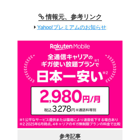
情報元、参考リンク
Yahoo!プレミアムのお知らせ
参考記事