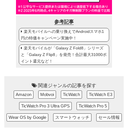
参考記事
楽天モバイルへの乗り換えでAndroidスマホ1
円の特価キャンペーン実施中！
楽天モバイルが「Galaxy Z Fold8」シリーズ
と「Galaxy Z Flip8」を発売！合計最大31000ポ
イント還元など！
関連ジャンルの記事を探す
Amazon
Mobvoi
TicWatch
TicWatch E3
TicWatch Pro 3 Ultra GPS
TicWatch Pro 5
Wear OS by Google
スマートウォッチ
セール情報