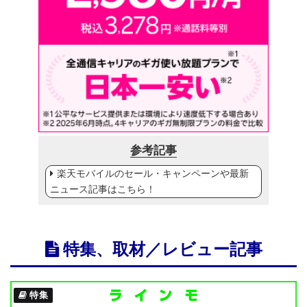
参考記事
楽天モバイルのセール・キャンペーンや最新
ニュース記事はこちら！
特集、取材／レビュー記事
特集