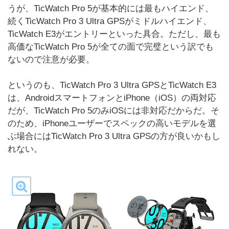
うが、TicWatch Pro 5が基本的には最もハイエンド、
続くTicWatch Pro 3 Ultra GPSがミドルハイエンド、
TicWatch E3がエントリーといった具合。ただし、最も
高価なTicWatch Pro 5が全ての面で完璧という訳でも
ないので注意が必要。
というのも、TicWatch Pro 3 Ultra GPSとTicWatch E3
は、AndroidスマートフォンとiPhone（iOS）の両対応
だが、TicWatch Pro 5のみiOSには非対応だからだ。そ
のため、iPhoneユーザーでスペックの高いモデルを選
ぶ場合にはTicWatch Pro 3 Ultra GPSの方が良いかもし
れない。