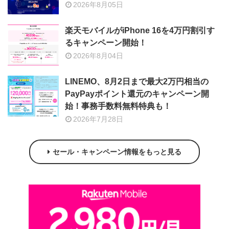
2026年8月05日
楽天モバイルがiPhone 16を4万円割引す
るキャンペーン開始！
2026年8月04日
LINEMO、8月2日まで最大2万円相当の
PayPayポイント還元のキャンペーン開
始！事務手数料無料特典も！
2026年7月28日
セール・キャンペーン情報をもっと見る