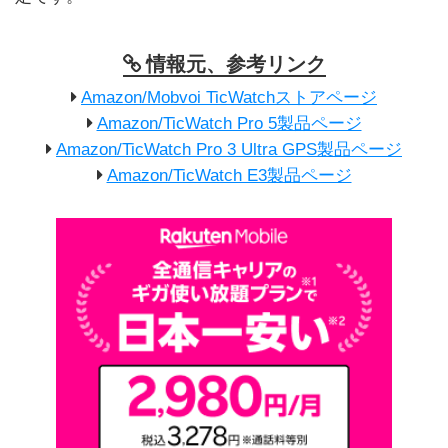
情報元、参考リンク
Amazon/Mobvoi TicWatchストアページ
Amazon/TicWatch Pro 5製品ページ
Amazon/TicWatch Pro 3 Ultra GPS製品ページ
Amazon/TicWatch E3製品ページ