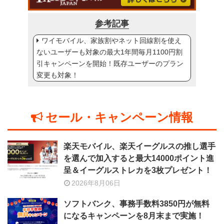
参考記事
ワイモバイル、家族割やネット回線割を使え
ないユーザーも対象の最大1年間毎月1100円割
引キャンペーンを開始！既存ユーザーのプラン
変更も対象！
セール・キャンペーン情報
楽天モバイル、楽天イーグルスの推し選手
を選んで加入すると最大14000ポイント進
呈＆イーグルストレカを3枚プレゼント！
2026年8月06日
ソフトバンク、事務手数料3850円が無料
になるキャンペーンを8月末まで実施！