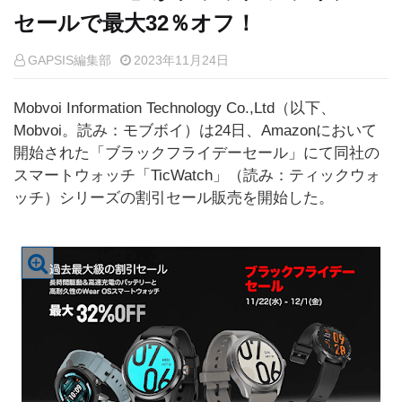
セールで最大32％オフ！
GAPSIS編集部
2023年11月24日
Mobvoi Information Technology Co.,Ltd（以下、
Mobvoi。読み：モブボイ）は24日、Amazonにおいて
開始された「ブラックフライデーセール」にて同社の
スマートウォッチ「TicWatch」（読み：ティックウォ
ッチ）シリーズの割引セール販売を開始した。