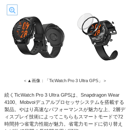
＜▲画像：「TicWatch Pro 3 Ultra GPS」＞
続くTicWatch Pro 3 Ultra GPSは、Snapdragon Wear
4100、Mobvoiデュアルプロセッサシステムを搭載する
製品。やはり高速なパフォーマンスが魅力な上、2層デ
ィスプレイ技術によってこちらもスマートモードで72
時間持つ省電力性能が魅力。省電力モードに切り替え