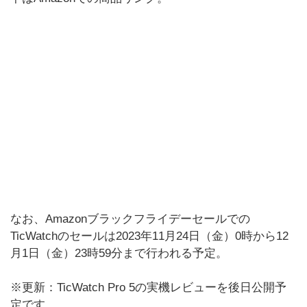
なお、Amazonブラックフライデーセールでの
TicWatchのセールは2023年11月24日（金）0時から12
月1日（金）23時59分まで行われる予定。
※更新：TicWatch Pro 5の実機レビューを後日公開予
定です。