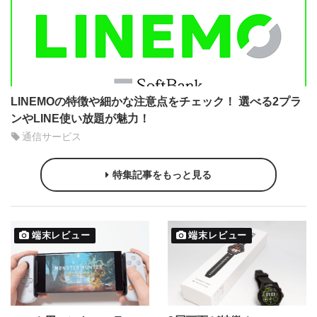
LINEMOの特徴や細かな注意点をチェック！ 選べる2プラ
ンやLINE使い放題が魅力！
通信サービス
特集記事をもっと見る
端末レビュー
端末レビュー