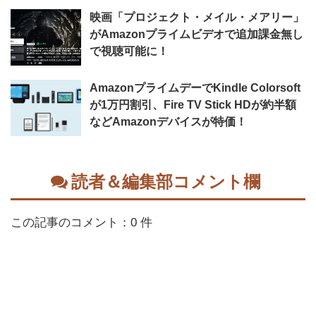
映画「プロジェクト・メイル・メアリー」
がAmazonプライムビデオで追加課金無し
で視聴可能に！
AmazonプライムデーでKindle Colorsoft
が1万円割引、Fire TV Stick HDが約半額
などAmazonデバイスが特価！
読者＆編集部コメント欄
この記事のコメント：0 件