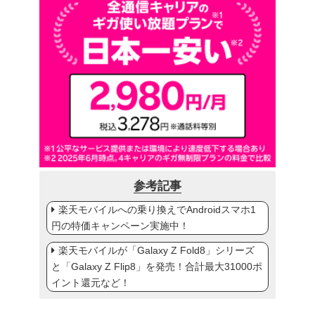
参考記事
楽天モバイルへの乗り換えでAndroidスマホ1
円の特価キャンペーン実施中！
楽天モバイルが「Galaxy Z Fold8」シリーズ
と「Galaxy Z Flip8」を発売！合計最大31000ポ
イント還元など！