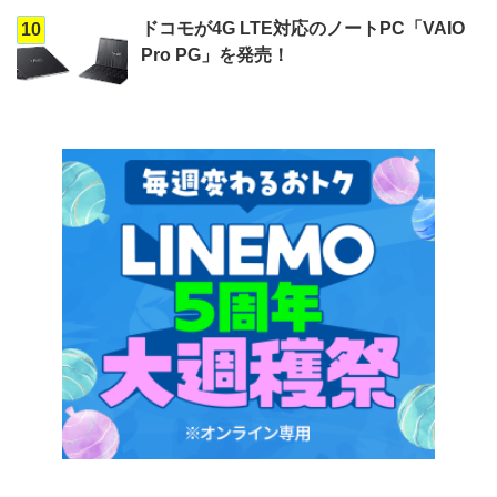
ドコモが4G LTE対応のノートPC「VAIO
10
Pro PG」を発売！