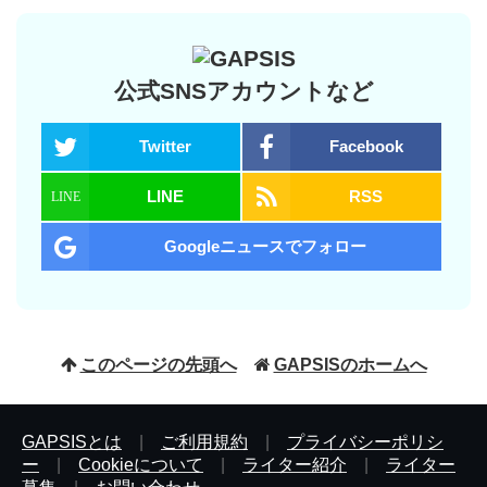
公式SNSアカウントなど
Twitter
Facebook
LINE
RSS
Googleニュースでフォロー
このページの先頭へ
GAPSISのホームへ
GAPSISとは
|
ご利用規約
|
プライバシーポリシ
ー
|
Cookieについて
|
ライター紹介
|
ライター