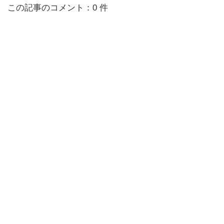
この記事のコメント：0 件