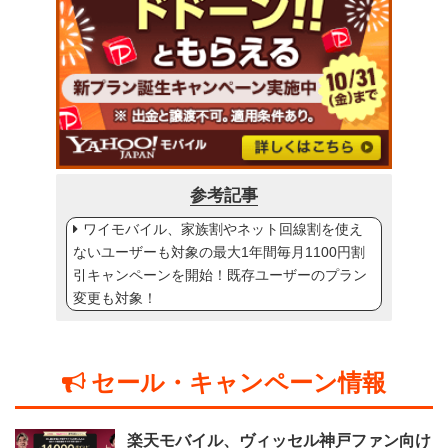
参考記事
ワイモバイル、家族割やネット回線割を使え
ないユーザーも対象の最大1年間毎月1100円割
引キャンペーンを開始！既存ユーザーのプラン
変更も対象！
セール・キャンペーン情報
楽天モバイル、ヴィッセル神戸ファン向け