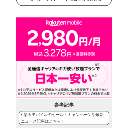
参考記事
楽天モバイルのセール・キャンペーンや最新
ニュース記事はこちら！