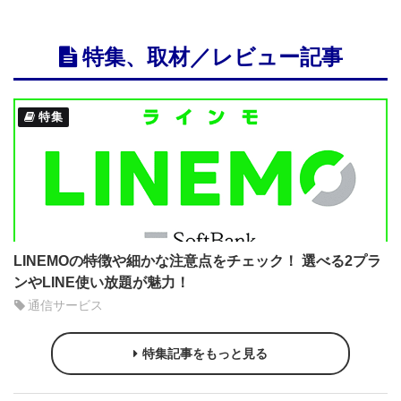
特集、取材／レビュー記事
特集
LINEMOの特徴や細かな注意点をチェック！ 選べる2プラ
ンやLINE使い放題が魅力！
通信サービス
特集記事をもっと見る