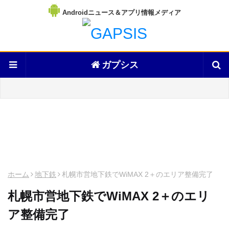
Androidニュース＆アプリ情報メディア
ガプシス
ホーム
地下鉄
札幌市営地下鉄でWiMAX 2＋のエリア整備完了
札幌市営地下鉄でWiMAX 2＋のエリ
ア整備完了