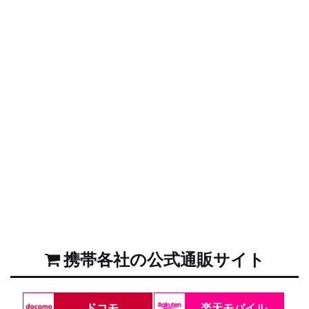
携帯各社の公式通販サイト
ドコモ
楽天モバイル