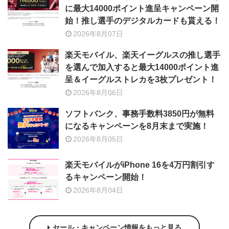
に最大14000ポイント進呈キャンペーン開
始！推し選手のデジタルカードも貰える！
2026年8月07日
楽天モバイル、楽天イーグルスの推し選手
を選んで加入すると最大14000ポイント進
呈＆イーグルストレカを3枚プレゼント！
2026年8月06日
ソフトバンク、事務手数料3850円が無料
になるキャンペーンを8月末まで実施！
2026年8月05日
楽天モバイルがiPhone 16を4万円割引す
るキャンペーン開始！
2026年8月04日
セール・キャンペーン情報をもっと見る