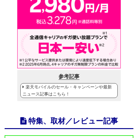
参考記事
楽天モバイルのセール・キャンペーンや最新
ニュース記事はこちら！
特集、取材／レビュー記事