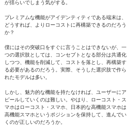
が揺らいでしまう気がする。
プレミアムな機能がアイデンティティである端末は、
どうすれば、よりローコストに再構築できるのだろう
か？
僕にはその突破口をすぐに言うことはできないが、一
つの選択肢としては、コンセプトとなる部分は共通化
しつつ、機能を削減して、コストを落とし、再構築す
る必要があるのだろう。実際、そうした選択肢で作ら
れたモデルは多い。
しかし、魅力的な機能を持たなければ、ユーザーにア
ピールしていくのは難しい。やはり、ローコスト・ス
マホはローコスト・スマホ、日本的な高機能スマホは
高機能スマホというポジションを保持して、進んでい
くのが正しいのだろうか。