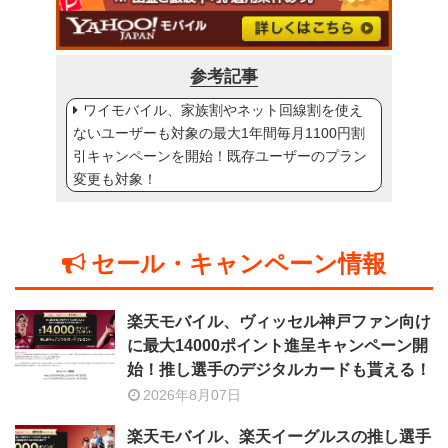
参考記事
ワイモバイル、家族割やネット回線割を使え
ないユーザーも対象の最大1年間毎月1100円割
引キャンペーンを開始！既存ユーザーのプラン
変更も対象！
セール・キャンペーン情報
楽天モバイル、ヴィッセル神戸ファン向け
に最大14000ポイント進呈キャンペーン開
始！推し選手のデジタルカードも貰える！
2026年8月07日
楽天モバイル、楽天イーグルスの推し選手