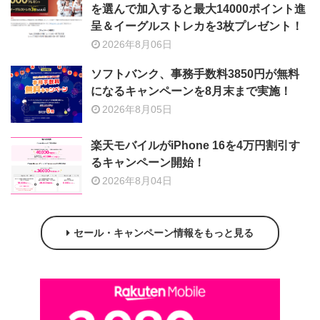
を選んで加入すると最大14000ポイント進
呈＆イーグルストレカを3枚プレゼント！
2026年8月06日
ソフトバンク、事務手数料3850円が無料
になるキャンペーンを8月末まで実施！
2026年8月05日
楽天モバイルがiPhone 16を4万円割引す
るキャンペーン開始！
2026年8月04日
セール・キャンペーン情報をもっと見る