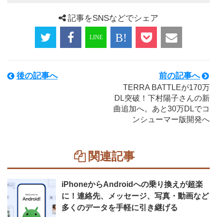
記事をSNSなどでシェア
後の記事へ
前の記事へ
TERRA BATTLEが170万
DL突破！下村陽子さんの新
曲追加へ。あと30万DLでコ
ンシューマー版開発へ
関連記事
iPhoneからAndroidへの乗り換えが超楽
に！連絡先、メッセージ、写真・動画など
多くのデータを手軽に引き継げる