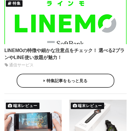
特集
LINEMOの特徴や細かな注意点をチェック！ 選べる2プラ
ンやLINE使い放題が魅力！
通信サービス
特集記事をもっと見る
端末レビュー
端末レビュー