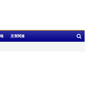
報
災害関連