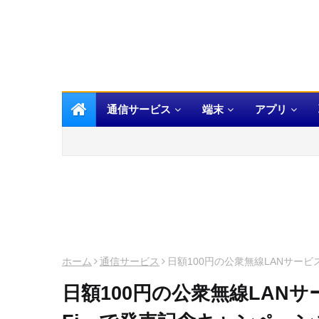
通信サービス
端末
アプリ
ホーム
通信サービス
日額100円の公衆無線LANサービス
日額100円の公衆無線LANサー