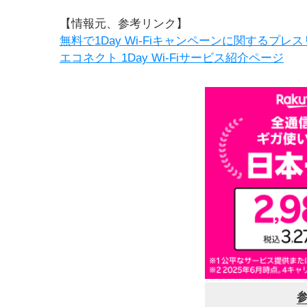
【情報元、参考リンク】
無料で1Day Wi-Fiキャンペーンに関するプレ
エコネクト 1Day Wi-Fiサービス紹介ページ