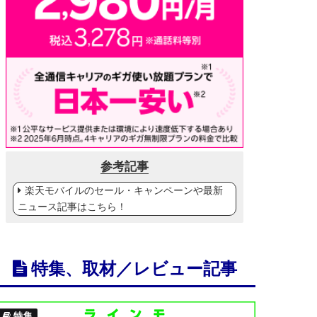
参考記事
楽天モバイルのセール・キャンペーンや最新
ニュース記事はこちら！
特集、取材／レビュー記事
特集