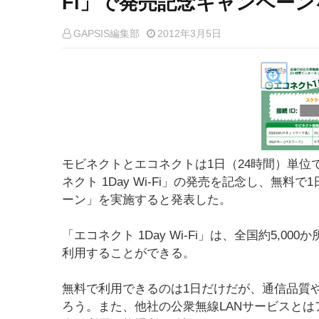
Fi」で発売記念キャンペーン
GAPSIS編集部
2012年3月5日
モビネクトとエコネクトは1日（24時間）単位
ネクト 1Day Wi-Fi」の発売を記念し、無料で
ーン」を実施すると発表した。
「エコネクト 1Day Wi-Fi」は、全国約5,0
利用することができる。
無料で利用できるのは1日だけだが、通信品質
ろう。また、他社の公衆無線LANサービスと