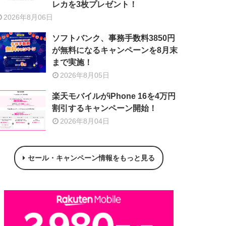
レカを3枚プレゼント！
2026年8月06日
ソフトバンク、事務手数料3850円
が無料になるキャンペーンを8月末
まで実施！
2026年8月05日
楽天モバイルがiPhone 16を4万円
割引するキャンペーン開始！
2026年8月04日
セール・キャンペーン情報をもっと見る