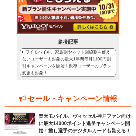
参考記事
ワイモバイル、家族割やネット回線割を使え
ないユーザーも対象の最大1年間毎月1100円割
引キャンペーンを開始！既存ユーザーのプラン
変更も対象！
セール・キャンペーン情報
楽天モバイル、ヴィッセル神戸ファン向け
に最大14000ポイント進呈キャンペーン開
始！推し選手のデジタルカードも貰える！