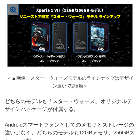
＜▲画像：スター・ウォーズモデルのラインナップはデザイ
ン違いで2種類＞
どちらのモデルも「スター・ウォーズ」オリジナルデ
ザインパッケージが付属する。
Androidスマートフォンとしてのメモリとストレージの
違いはなく、どちらのモデルも12GBメモリ、256GBス