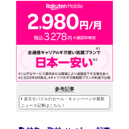
参考記事
楽天モバイルのセール・キャンペーンや最新
ニュース記事はこちら！