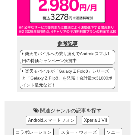
参考記事
楽天モバイルへの乗り換えでAndroidスマホ1
円の特価キャンペーン実施中！
楽天モバイルが「Galaxy Z Fold8」シリーズ
と「Galaxy Z Flip8」を発売！合計最大31000ポ
イント還元など！
関連ジャンルの記事を探す
Androidスマートフォン
Xperia 1 VII
コラボレーション
スター・ウォーズ
ソニー