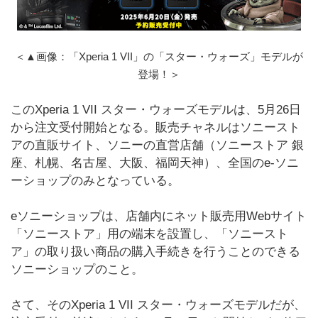
＜▲画像：「Xperia 1 VII」の「スター・ウォーズ」モデルが
登場！＞
このXperia 1 VII スター・ウォーズモデルは、5月26日
から注文受付開始となる。販売チャネルはソニースト
アの直販サイト、ソニーの直営店舗（ソニーストア 銀
座、札幌、名古屋、大阪、福岡天神）、全国のe-ソニ
ーショップのみとなっている。
eソニーショップは、店舗内にネット販売用Webサイト
「ソニーストア」用の端末を設置し、「ソニースト
ア」の取り扱い商品の購入手続きを行うことのできる
ソニーショップのこと。
さて、そのXperia 1 VII スター・ウォーズモデルだが、