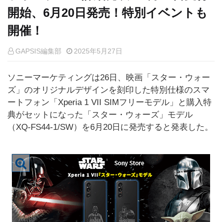
開始、6月20日発売！特別イベントも
開催！
GAPSIS編集部
2025年5月27日
ソニーマーケティングは26日、映画「スター・ウォー
ズ」のオリジナルデザインを刻印した特別仕様のスマ
ートフォン「Xperia 1 VII SIMフリーモデル」と購入特
典がセットになった「スター・ウォーズ」モデル
（XQ-FS44-1/SW）を6月20日に発売すると発表した。