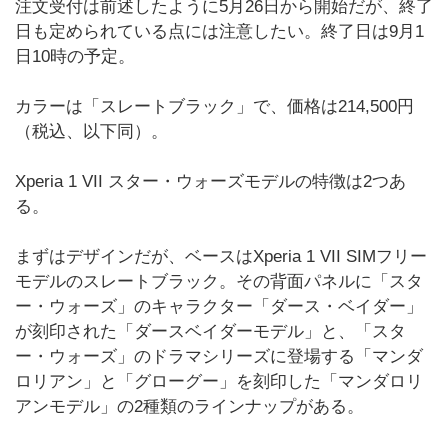
注文受付は前述したように5月26日から開始だが、終了
日も定められている点には注意したい。終了日は9月1
日10時の予定。
カラーは「スレートブラック」で、価格は214,500円
（税込、以下同）。
Xperia 1 VII スター・ウォーズモデルの特徴は2つあ
る。
まずはデザインだが、ベースはXperia 1 VII SIMフリー
モデルのスレートブラック。その背面パネルに「スタ
ー・ウォーズ」のキャラクター「ダース・ベイダー」
が刻印された「ダースベイダーモデル」と、「スタ
ー・ウォーズ」のドラマシリーズに登場する「マンダ
ロリアン」と「グローグー」を刻印した「マンダロリ
アンモデル」の2種類のラインナップがある。