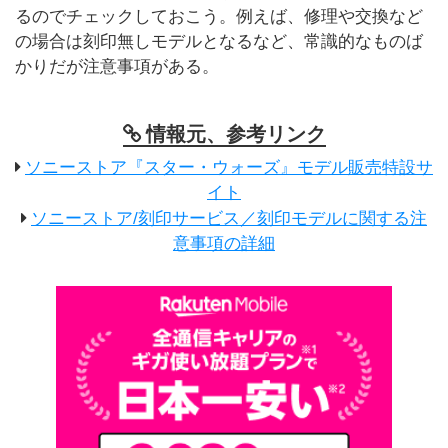
るのでチェックしておこう。例えば、修理や交換など
の場合は刻印無しモデルとなるなど、常識的なものば
かりだが注意事項がある。
情報元、参考リンク
ソニーストア『スター・ウォーズ』モデル販売特設サ
イト
ソニーストア/刻印サービス／刻印モデルに関する注
意事項の詳細