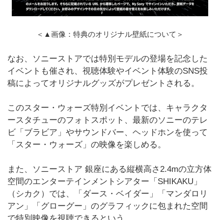
＜▲画像：特典のオリジナル壁紙について＞
なお、ソニーストアでは特別モデルの登場を記念した
イベントも催され、視聴体験やイベント体験のSNS投
稿によってオリジナルグッズがプレゼントされる。
このスター・ウォーズ特別イベントでは、キャラクタ
ースタチューのフォトスポット、最新のソニーのテレ
ビ「ブラビア」やサウンドバー、ヘッドホンを使って
「スター・ウォーズ」の映像を楽しめる。
また、ソニーストア 銀座にある縦横高さ2.4mの立方体
空間のエンターテインメントシアター「SHIKAKU」
（シカク）では、「ダース・ベイダー」「マンダロリ
アン」「グローグー」のグラフィックに包まれた空間
で特別映像を視聴できるという。