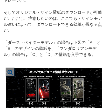
トレージだ。
そしてオリジナルデザイン壁紙のダウンロードが可能
だ。ただし、注意したいのは、ここでもデザインモデ
ル違いによって、ダウンロードできる壁紙が異なる点
だ。
「ダース・ベイダーモデル」の場合は下図の「A」と
「B」のデザインの壁紙を、「マンダロリアンモデ
ル」の場合は「C」と「D」の壁紙を入手できる。