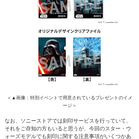
＜▲画像：特別イベントで用意されているプレゼントのイメ
ージ＞
なお、ソニーストアでは刻印サービスを行っていて、
それをご存知の方もいると思うが、今回のスター・ウ
ォーズモデルでも刻印に関する注意事項がいくつかあ