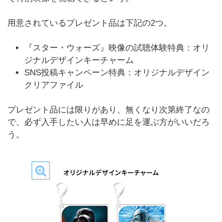
用意されているプレゼント品は下記の2つ。
『スター・ウォーズ』映像の試聴体験特典：オリ
ジナルデザインキーチャーム
SNS投稿キャンペーン特典：オリジナルデザイン
クリアファイル
プレゼント品には限りがあり、無くなり次第終了なの
で、必ず入手したい人は早めに足を運ぶ方がいいだろ
う。