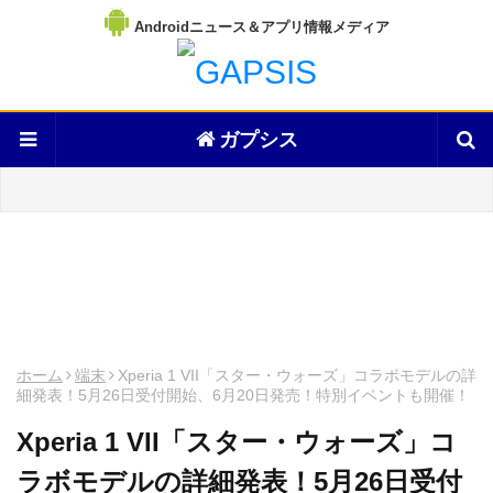
Androidニュース＆アプリ情報メディア
ガプシス
ホーム
端末
Xperia 1 VII「スター・ウォーズ」コラボモデルの詳
細発表！5月26日受付開始、6月20日発売！特別イベントも開催！
Xperia 1 VII「スター・ウォーズ」コ
ラボモデルの詳細発表！5月26日受付