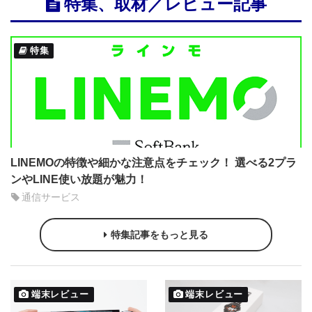
特集、取材／レビュー記事
特集
LINEMOの特徴や細かな注意点をチェック！ 選べる2プラ
ンやLINE使い放題が魅力！
通信サービス
特集記事をもっと見る
端末レビュー
端末レビュー