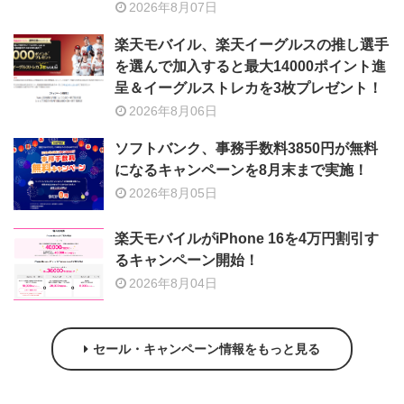
2026年8月07日
楽天モバイル、楽天イーグルスの推し選手
を選んで加入すると最大14000ポイント進
呈＆イーグルストレカを3枚プレゼント！
2026年8月06日
ソフトバンク、事務手数料3850円が無料
になるキャンペーンを8月末まで実施！
2026年8月05日
楽天モバイルがiPhone 16を4万円割引す
るキャンペーン開始！
2026年8月04日
セール・キャンペーン情報をもっと見る