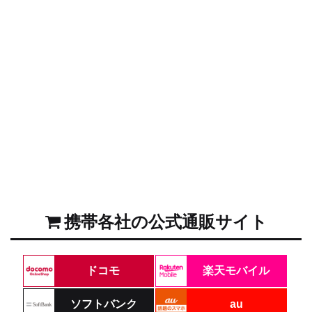
携帯各社の公式通販サイト
ドコモ
楽天モバイル
ソフトバンク
au