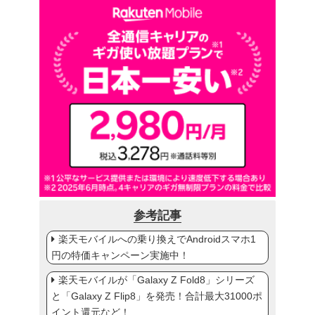
参考記事
楽天モバイルへの乗り換えでAndroidスマホ1
円の特価キャンペーン実施中！
楽天モバイルが「Galaxy Z Fold8」シリーズ
と「Galaxy Z Flip8」を発売！合計最大31000ポ
イント還元など！