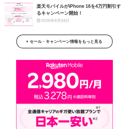
楽天モバイルがiPhone 16を4万円割引す
るキャンペーン開始！
2026年8月04日
セール・キャンペーン情報をもっと見る