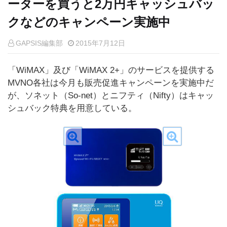
ーターを買うと2万円キャッシュバッ
クなどのキャンペーン実施中
GAPSIS編集部
2015年7月12日
「WiMAX」及び「WiMAX 2+」のサービスを提供する
MVNO各社は今月も販売促進キャンペーンを実施中だ
が、ソネット（So-net）とニフティ（Nifty）はキャッ
シュバック特典を用意している。