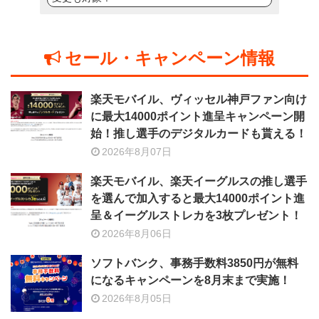
セール・キャンペーン情報
楽天モバイル、ヴィッセル神戸ファン向け
に最大14000ポイント進呈キャンペーン開
始！推し選手のデジタルカードも貰える！
2026年8月07日
楽天モバイル、楽天イーグルスの推し選手
を選んで加入すると最大14000ポイント進
呈＆イーグルストレカを3枚プレゼント！
2026年8月06日
ソフトバンク、事務手数料3850円が無料
になるキャンペーンを8月末まで実施！
2026年8月05日