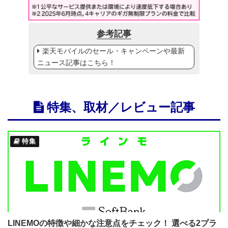
参考記事
楽天モバイルのセール・キャンペーンや最新
ニュース記事はこちら！
特集、取材／レビュー記事
特集
LINEMOの特徴や細かな注意点をチェック！ 選べる2プラ