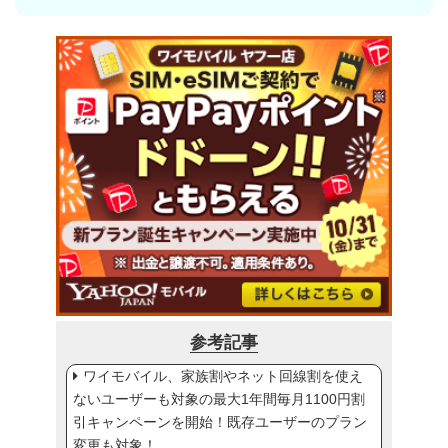
参考記事
ワイモバイル、家族割やネット回線割を使え
ないユーザーも対象の最大1年間毎月1100円割
引キャンペーンを開始！既存ユーザーのプラン
変更も対象！