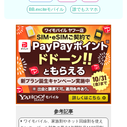
BB.exciteモバイル
誰でもスマホ
参考記事
ワイモバイル、家族割やネット回線割を使え