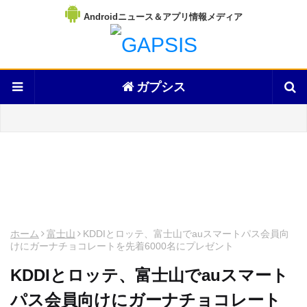
Androidニュース＆アプリ情報メディア
ガプシス
ホーム
富士山
KDDIとロッテ、富士山でauスマートパス会員向
けにガーナチョコレートを先着6000名にプレゼント
KDDIとロッテ、富士山でauスマート
パス会員向けにガーナチョコレート