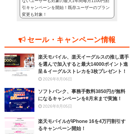
ないユーザーも対象の最大1年間毎月1100円割
引キャンペーンを開始！既存ユーザーのプラン
変更も対象！
セール・キャンペーン情報
楽天モバイル、楽天イーグルスの推し選手
を選んで加入すると最大14000ポイント進
呈＆イーグルストレカを3枚プレゼント！
2026年8月06日
ソフトバンク、事務手数料3850円が無料
になるキャンペーンを8月末まで実施！
2026年8月05日
楽天モバイルがiPhone 16を4万円割引す
るキャンペーン開始！