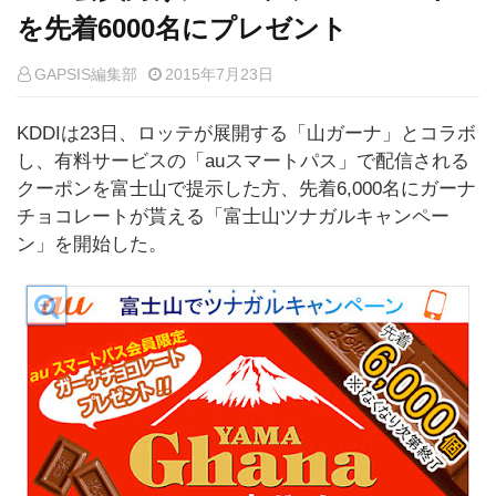
を先着6000名にプレゼント
GAPSIS編集部
2015年7月23日
KDDIは23日、ロッテが展開する「山ガーナ」とコラボ
し、有料サービスの「auスマートパス」で配信される
クーポンを富士山で提示した方、先着6,000名にガーナ
チョコレートが貰える「富士山ツナガルキャンペー
ン」を開始した。