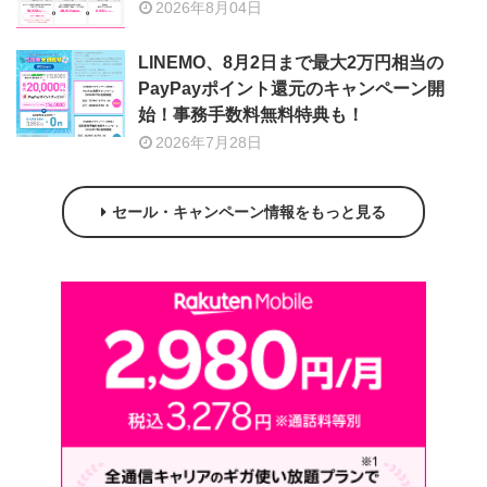
2026年8月04日
LINEMO、8月2日まで最大2万円相当の
PayPayポイント還元のキャンペーン開
始！事務手数料無料特典も！
2026年7月28日
セール・キャンペーン情報をもっと見る