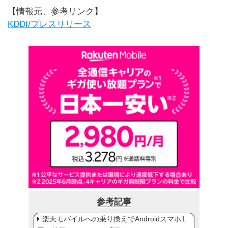
【情報元、参考リンク】
KDDI/プレスリリース
参考記事
楽天モバイルへの乗り換えでAndroidスマホ1