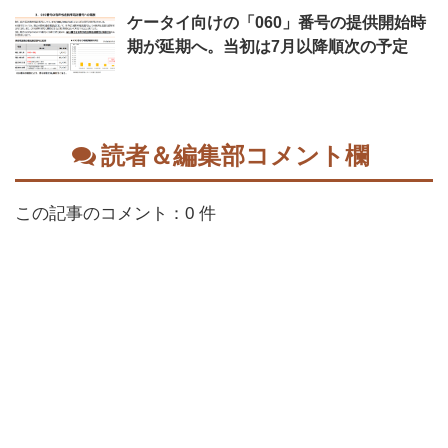
ケータイ向けの「060」番号の提供開始時
期が延期へ。当初は7月以降順次の予定
読者＆編集部コメント欄
この記事のコメント：0 件