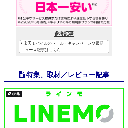
参考記事
楽天モバイルのセール・キャンペーンや最新
ニュース記事はこちら！
特集、取材／レビュー記事
特集