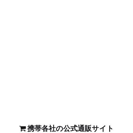
携帯各社の公式通販サイト