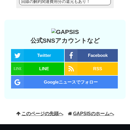
回線の解約関連費用分の還元もあり！
公式SNSアカウントなど
Twitter
Facebook
LINE
RSS
Googleニュースでフォロー
このページの先頭へ
GAPSISのホームへ