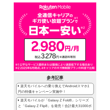
参考記事
楽天モバイルへの乗り換えでAndroidスマホ1
円の特価キャンペーン実施中！
楽天モバイルが「Galaxy Z Fold8」シリーズ
と「Galaxy Z Flip8」を発売！合計最大31000ポ