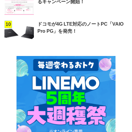
るキャンペーン開始！
ドコモが4G LTE対応のノートPC「VAIO
10
Pro PG」を発売！