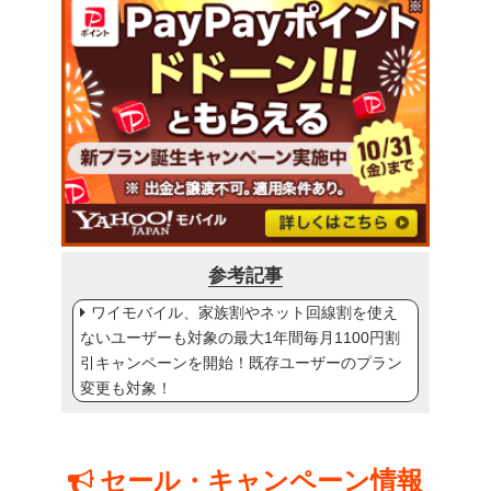
参考記事
ワイモバイル、家族割やネット回線割を使え
ないユーザーも対象の最大1年間毎月1100円割
引キャンペーンを開始！既存ユーザーのプラン
変更も対象！
セール・キャンペーン情報