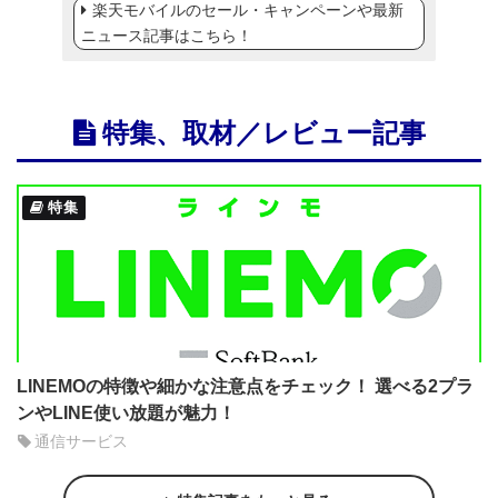
楽天モバイルのセール・キャンペーンや最新
ニュース記事はこちら！
特集、取材／レビュー記事
特集
LINEMOの特徴や細かな注意点をチェック！ 選べる2プラ
ンやLINE使い放題が魅力！
通信サービス