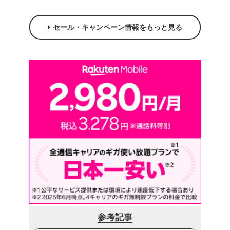
セール・キャンペーン情報をもっと見る
参考記事