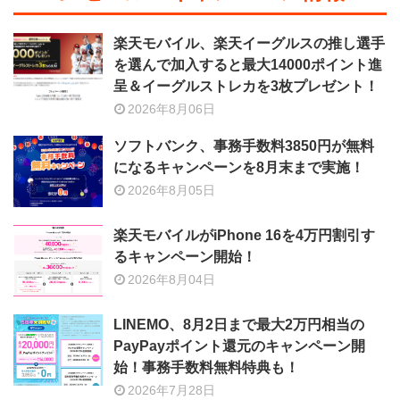
楽天モバイル、楽天イーグルスの推し選手
を選んで加入すると最大14000ポイント進
呈＆イーグルストレカを3枚プレゼント！
2026年8月06日
ソフトバンク、事務手数料3850円が無料
になるキャンペーンを8月末まで実施！
2026年8月05日
楽天モバイルがiPhone 16を4万円割引す
るキャンペーン開始！
2026年8月04日
LINEMO、8月2日まで最大2万円相当の
PayPayポイント還元のキャンペーン開
始！事務手数料無料特典も！
2026年7月28日