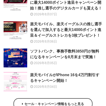
に最大14000ポイント進呈キャンペーン開
始！推し選手のデジタルカードも貰える！
2026年8月07日
楽天モバイル、楽天イーグルスの推し選手
を選んで加入すると最大14000ポイント進
呈＆イーグルストレカを3枚プレゼント！
2026年8月06日
ソフトバンク、事務手数料3850円が無料
になるキャンペーンを8月末まで実施！
2026年8月05日
楽天モバイルがiPhone 16を4万円割引す
るキャンペーン開始！
2026年8月04日
セール・キャンペーン情報をもっと見る