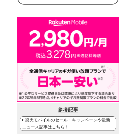
参考記事
楽天モバイルのセール・キャンペーンや最新
ニュース記事はこちら！