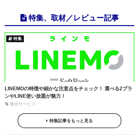
特集、取材／レビュー記事
特集
LINEMOの特徴や細かな注意点をチェック！ 選べる2プラ
ンやLINE使い放題が魅力！
通信サービス
特集記事をもっと見る