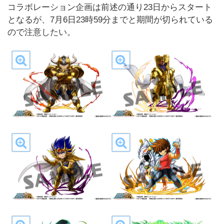
コラボレーション企画は前述の通り23日からスタート
となるが、7月6日23時59分までと期間が切られている
ので注意したい。