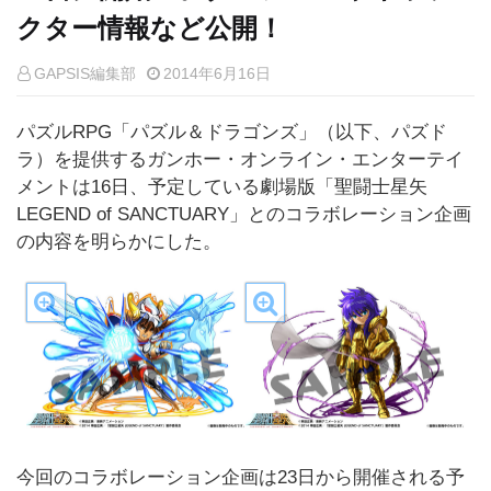
クター情報など公開！
GAPSIS編集部
2014年6月16日
パズルRPG「パズル＆ドラゴンズ」（以下、パズド
ラ）を提供するガンホー・オンライン・エンターテイ
メントは16日、予定している劇場版「聖闘士星矢
LEGEND of SANCTUARY」とのコラボレーション企画
の内容を明らかにした。
今回のコラボレーション企画は23日から開催される予