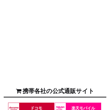
携帯各社の公式通販サイト
ドコモ
楽天モバイル