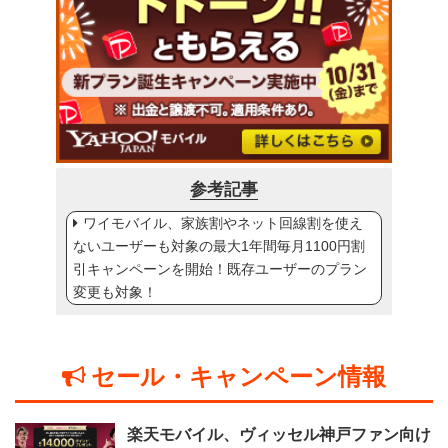
参考記事
ワイモバイル、家族割やネット回線割を使え
ないユーザーも対象の最大1年間毎月1100円割
引キャンペーンを開始！既存ユーザーのプラン
変更も対象！
セール・キャンペーン情報
楽天モバイル、ヴィッセル神戸ファン向け