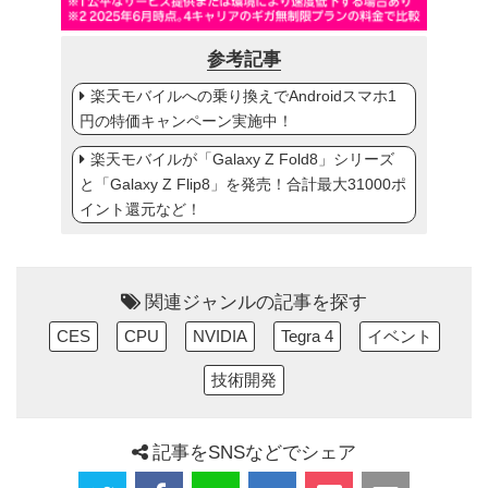
参考記事
楽天モバイルへの乗り換えでAndroidスマホ1
円の特価キャンペーン実施中！
楽天モバイルが「Galaxy Z Fold8」シリーズ
と「Galaxy Z Flip8」を発売！合計最大31000ポ
イント還元など！
関連ジャンルの記事を探す
CES
CPU
NVIDIA
Tegra 4
イベント
技術開発
記事をSNSなどでシェア