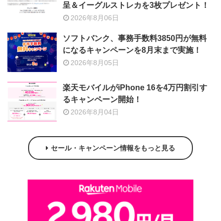
呈＆イーグルストレカを3枚プレゼント！
2026年8月06日
ソフトバンク、事務手数料3850円が無料
になるキャンペーンを8月末まで実施！
2026年8月05日
楽天モバイルがiPhone 16を4万円割引す
るキャンペーン開始！
2026年8月04日
セール・キャンペーン情報をもっと見る