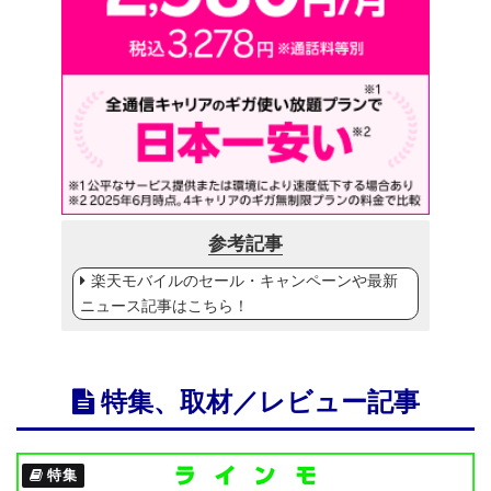
参考記事
楽天モバイルのセール・キャンペーンや最新
ニュース記事はこちら！
特集、取材／レビュー記事
特集