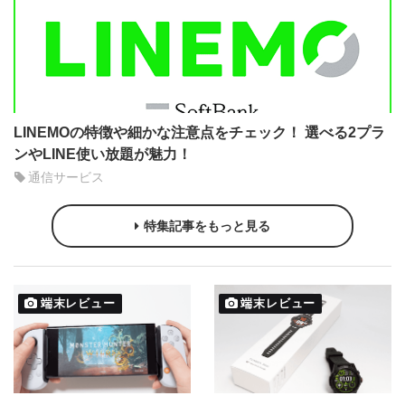
LINEMOの特徴や細かな注意点をチェック！ 選べる2プラ
ンやLINE使い放題が魅力！
通信サービス
特集記事をもっと見る
端末レビュー
端末レビュー