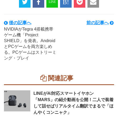
後の記事へ
前の記事へ
NVIDIAがTegra 4搭載携帯
ゲーム機「Project
SHIELD」を発表。Android
とPCゲームを両方楽しめ
る。PCゲームはストリーミ
ング・プレイ
関連記事
LINEがAI対応スマートイヤホン
「MARS」の紹介動画を公開！二人で装着
して話せばリアルタイム翻訳でまるで「ほ
んやくコンニャク」