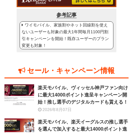
参考記事
ワイモバイル、家族割やネット回線割を使え
ないユーザーも対象の最大1年間毎月1100円割
引キャンペーンを開始！既存ユーザーのプラン
変更も対象！
セール・キャンペーン情報
楽天モバイル、ヴィッセル神戸ファン向け
に最大14000ポイント進呈キャンペーン開
始！推し選手のデジタルカードも貰える！
2026年8月07日
楽天モバイル、楽天イーグルスの推し選手
を選んで加入すると最大14000ポイント進