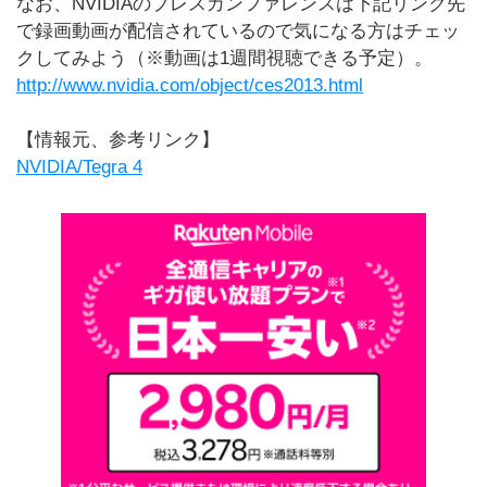
なお、NVIDIAのプレスカンファレンスは下記リンク先
で録画動画が配信されているので気になる方はチェッ
クしてみよう（※動画は1週間視聴できる予定）。
http://www.nvidia.com/object/ces2013.html
【情報元、参考リンク】
NVIDIA/Tegra 4