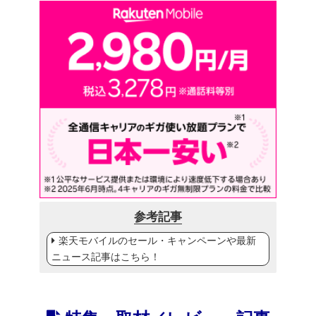
参考記事
楽天モバイルのセール・キャンペーンや最新
ニュース記事はこちら！