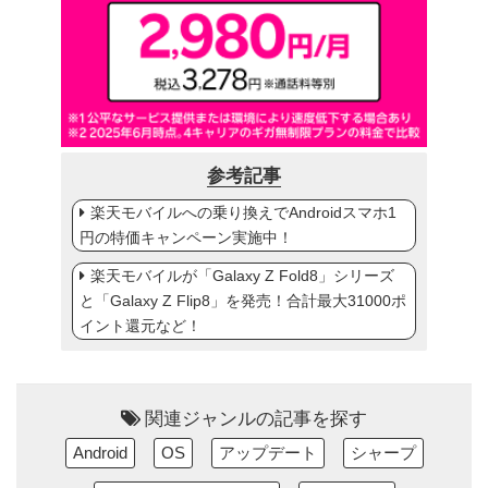
参考記事
楽天モバイルへの乗り換えでAndroidスマホ1
円の特価キャンペーン実施中！
楽天モバイルが「Galaxy Z Fold8」シリーズ
と「Galaxy Z Flip8」を発売！合計最大31000ポ
イント還元など！
関連ジャンルの記事を探す
Android
OS
アップデート
シャープ