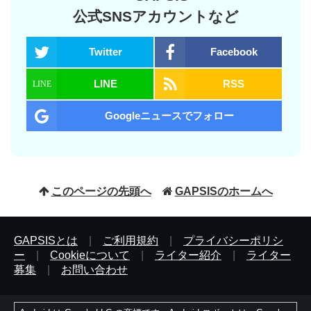
公式SNSアカウントなど
Twitter
Facebook
LINE
RSS
Googleニュースでフォロー
このページの先頭へ
GAPSISのホームへ
GAPSISとは
|
ご利用規約
|
プライバシーポリシ
ー
|
Cookieについて
|
ライター紹介
|
ライター
募集
|
お問い合わせ