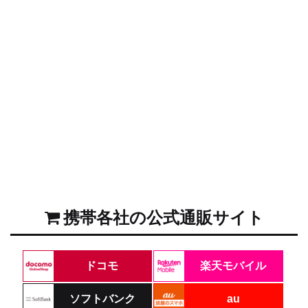
携帯各社の公式通販サイト
ドコモ
楽天モバイル
ソフトバンク
au