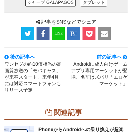
シャープ GALAPAGOS
タブレット
記事をSNSなどでシェア
後の記事へ
前の記事へ
ワンセグの約10倍相当の高
Androidに成人向けゲーム
画質放送の「モバキャス」
アプリ専用マーケットが登
が来春スタート。来年4月
場。名前はズバリ「エロゲ
には対応スマートフォンも
マーケット」
リリース予定
関連記事
iPhoneからAndroidへの乗り換えが超楽