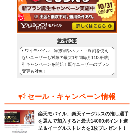
参考記事
ワイモバイル、家族割やネット回線割を使え
ないユーザーも対象の最大1年間毎月1100円割
引キャンペーンを開始！既存ユーザーのプラン
変更も対象！
セール・キャンペーン情報
楽天モバイル、楽天イーグルスの推し選手
を選んで加入すると最大14000ポイント進
呈＆イーグルストレカを3枚プレゼント！