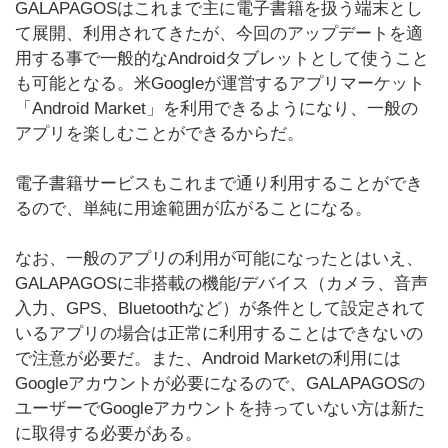
GALAPAGOSはこれまで主に電子書籍を扱う端末とし
て展開、利用されてきたが、今回のアップデートを適
用する事で一般的なAndroidタブレットとして使うこと
も可能となる。米Googleが運営するアプリマーケット
「Android Market」を利用できるようになり、一般の
アプリを楽しむことができるからだ。
電子書籍サービスもこれまで通り利用することができ
るので、単純に用途範囲が広がることになる。
なお、一般のアプリの利用が可能になったとはいえ、
GALAPAGOSに非搭載の機能/デバイス（カメラ、音声
入力、GPS、Bluetoothなど）が条件として設定されて
いるアプリの場合は正常に利用することはできないの
で注意が必要だ。また、Android Marketの利用には
Googleアカウントが必要になるので、GALAPAGOSの
ユーザーでGoogleアカウントを持っていない方は新た
に取得する必要がある。