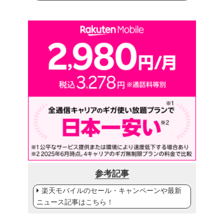
参考記事
楽天モバイルのセール・キャンペーンや最新
ニュース記事はこちら！