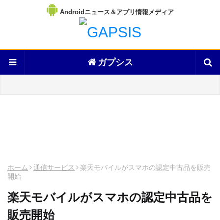
Androidニュース＆アプリ情報メディア
ガプシス
ホーム
通信サービス
楽天モバイルがスマホの認定中古品を販売
開始
楽天モバイルがスマホの認定中古品を
販売開始