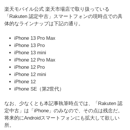
楽天モバイル公式 楽天市場店で取り扱っている
「Rakuten 認定中古」スマートフォンの現時点での具
体的なラインナップは下記の通り。
iPhone 13 Pro Max
iPhone 13 Pro
iPhone 13 mini
iPhone 12 Pro Max
iPhone 12 Pro
iPhone 12 mini
iPhone 12
iPhone SE（第2世代）
なお、少なくとも本記事執筆時点では、「Rakuten 認
定中古」は「iPhone」のみなので、その点は残念だ。
将来的にAndroidスマートフォンにも拡大して欲しい
所。