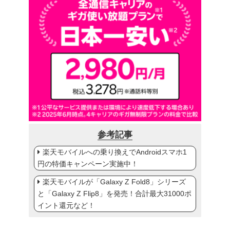
参考記事
楽天モバイルへの乗り換えでAndroidスマホ1
円の特価キャンペーン実施中！
楽天モバイルが「Galaxy Z Fold8」シリーズ
と「Galaxy Z Flip8」を発売！合計最大31000ポ
イント還元など！