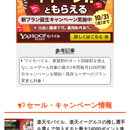
参考記事
ワイモバイル、家族割やネット回線割を使え
ないユーザーも対象の最大1年間毎月1100円割
引キャンペーンを開始！既存ユーザーのプラン
変更も対象！
セール・キャンペーン情報
楽天モバイル、楽天イーグルスの推し選手
を選んで加入すると最大14000ポイント進