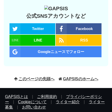
公式SNSアカウントなど
Twitter
Facebook
LINE
RSS
Googleニュースでフォロー
このページの先頭へ
GAPSISのホームへ
GAPSISとは
|
ご利用規約
|
プライバシーポリシ
ー
|
Cookieについて
|
ライター紹介
|
ライター
募集
|
お問い合わせ