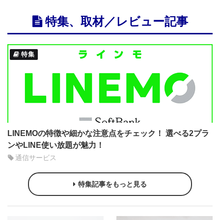
特集、取材／レビュー記事
特集
LINEMOの特徴や細かな注意点をチェック！ 選べる2プラ
ンやLINE使い放題が魅力！
通信サービス
特集記事をもっと見る