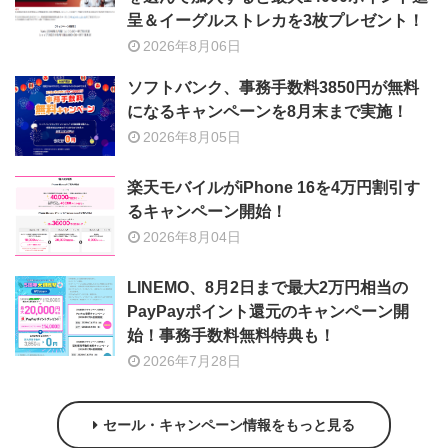
呈＆イーグルストレカを3枚プレゼント！
2026年8月06日
ソフトバンク、事務手数料3850円が無料
になるキャンペーンを8月末まで実施！
2026年8月05日
楽天モバイルがiPhone 16を4万円割引す
るキャンペーン開始！
2026年8月04日
LINEMO、8月2日まで最大2万円相当の
PayPayポイント還元のキャンペーン開
始！事務手数料無料特典も！
2026年7月28日
セール・キャンペーン情報をもっと見る