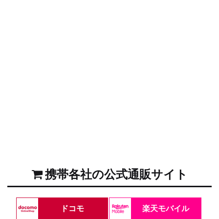
携帯各社の公式通販サイト
ドコモ
楽天モバイル