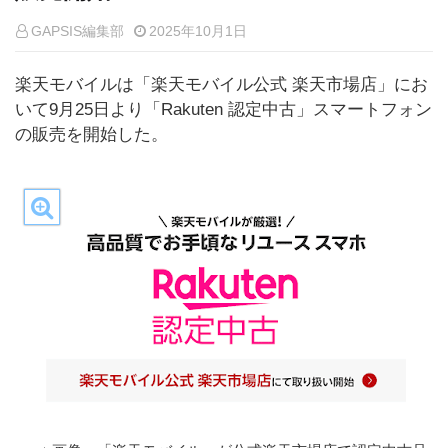
GAPSIS編集部
2025年10月1日
楽天モバイルは「楽天モバイル公式 楽天市場店」にお
いて9月25日より「Rakuten 認定中古」スマートフォン
の販売を開始した。