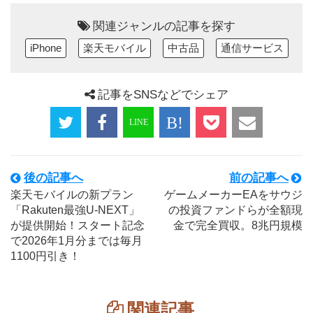
関連ジャンルの記事を探す
iPhone
楽天モバイル
中古品
通信サービス
記事をSNSなどでシェア
後の記事へ
前の記事へ
楽天モバイルの新プラン
ゲームメーカーEAをサウジ
「Rakuten最強U-NEXT」
の投資ファンドらが全額現
が提供開始！スタート記念
金で完全買収。8兆円規模
で2026年1月分までは毎月
1100円引き！
関連記事