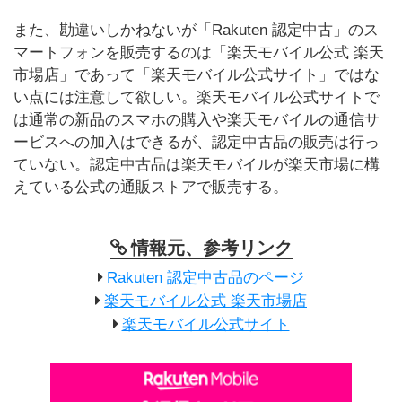
また、勘違いしかねないが「Rakuten 認定中古」のス
マートフォンを販売するのは「楽天モバイル公式 楽天
市場店」であって「楽天モバイル公式サイト」ではな
い点には注意して欲しい。楽天モバイル公式サイトで
は通常の新品のスマホの購入や楽天モバイルの通信サ
ービスへの加入はできるが、認定中古品の販売は行っ
ていない。認定中古品は楽天モバイルが楽天市場に構
えている公式の通販ストアで販売する。
情報元、参考リンク
Rakuten 認定中古品のページ
楽天モバイル公式 楽天市場店
楽天モバイル公式サイト