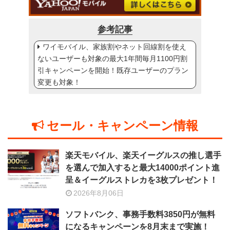
参考記事
ワイモバイル、家族割やネット回線割を使え
ないユーザーも対象の最大1年間毎月1100円割
引キャンペーンを開始！既存ユーザーのプラン
変更も対象！
セール・キャンペーン情報
楽天モバイル、楽天イーグルスの推し選手
を選んで加入すると最大14000ポイント進
呈＆イーグルストレカを3枚プレゼント！
2026年8月06日
ソフトバンク、事務手数料3850円が無料
になるキャンペーンを8月末まで実施！