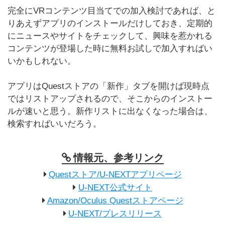
完全にVRコンテンツ目当てでの加入検討であれば、と
りあえずアプリのインストールだけしておき、定期的
にニュースやサイトをチェックして、興味を惹かれる
コンテンツが登場した時に無料お試しで加入すればい
いかもしれない。
アプリはQuestストアの「新作」タブを開けば現時点
ではリストアップされるので、そこからのインストー
ルが速いと思う。新作リストに出なくなった場合は、
検索すればいいだろう。
情報元、参考リンク
Questストア/U-NEXTアプリページ
U-NEXT公式サイト
Amazon/Oculus Questストアページ
U-NEXT/プレスリリース