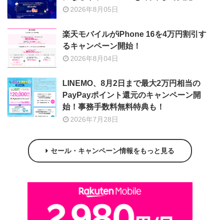
2026年8月05日
楽天モバイルがiPhone 16を4万円割引す
るキャンペーン開始！
2026年8月04日
LINEMO、8月2日まで最大2万円相当の
PayPayポイント還元のキャンペーン開
始！事務手数料無料特典も！
2026年7月28日
セール・キャンペーン情報をもっと見る