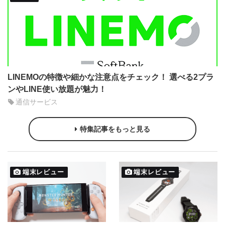
LINEMOの特徴や細かな注意点をチェック！ 選べる2プラ
ンやLINE使い放題が魅力！
通信サービス
特集記事をもっと見る
端末レビュー
端末レビュー