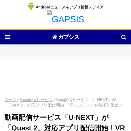
Androidニュース＆アプリ情報メディア
ガプシス
ホーム
動画配信サービス
動画配信サービス「U-NEXT」が
「Quest 2」対応アプリ配信開始！VRコンテンツも積極的配信へ
動画配信サービス「U-NEXT」が
「Quest 2」対応アプリ配信開始！VR