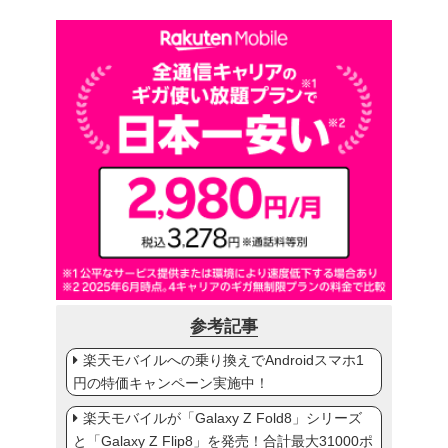
参考記事
楽天モバイルへの乗り換えでAndroidスマホ1
円の特価キャンペーン実施中！
楽天モバイルが「Galaxy Z Fold8」シリーズ
と「Galaxy Z Flip8」を発売！合計最大31000ポ