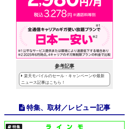
参考記事
楽天モバイルのセール・キャンペーンや最新
ニュース記事はこちら！
特集、取材／レビュー記事
特集