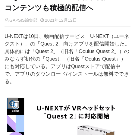
コンテンツも積極的配信へ
GAPSIS編集部
2021年12月12日
U-NEXTは10日、動画配信サービス「U-NEXT（ユーネ
クスト）」の「Quest 2」向けアプリを配信開始した。
具体的には「Quest 2」（旧名「Oculus Quest 2」）の
みならず初代の「Quest」（旧名「Oculus Quest」）
にも対応している。アプリはQuestストアで配信中
で、アプリのダウンロード/インストールは無料ででき
る。