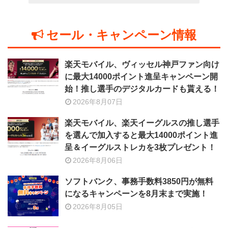
セール・キャンペーン情報
楽天モバイル、ヴィッセル神戸ファン向け
に最大14000ポイント進呈キャンペーン開
始！推し選手のデジタルカードも貰える！
2026年8月07日
楽天モバイル、楽天イーグルスの推し選手
を選んで加入すると最大14000ポイント進
呈＆イーグルストレカを3枚プレゼント！
2026年8月06日
ソフトバンク、事務手数料3850円が無料
になるキャンペーンを8月末まで実施！
2026年8月05日