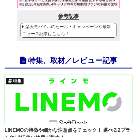
参考記事
楽天モバイルのセール・キャンペーンや最新
ニュース記事はこちら！
特集、取材／レビュー記事
特集
LINEMOの特徴や細かな注意点をチェック！ 選べる2プラ