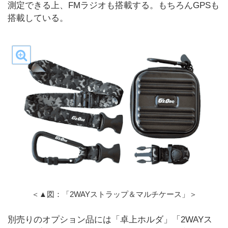
測定できる上、FMラジオも搭載する。もちろんGPSも
搭載している。
＜▲図：「2WAYストラップ＆マルチケース」＞
別売りのオプション品には「卓上ホルダ」「2WAYス