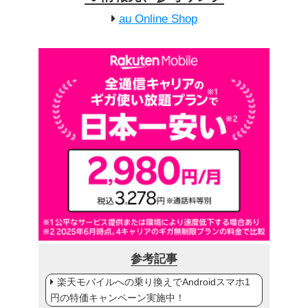
au Online Shop
参考記事
楽天モバイルへの乗り換えでAndroidスマホ1
円の特価キャンペーン実施中！