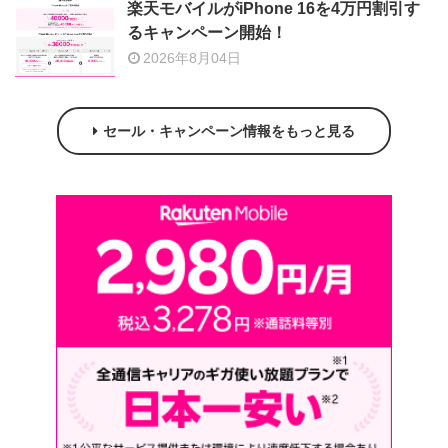
楽天モバイルがiPhone 16を4万円割引す
るキャンペーン開始！
2026年8月04日
セール・キャンペーン情報をもっと見る