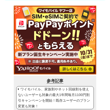
参考記事
ワイモバイル、家族割やネット回線割を使え
ないユーザーも対象の最大1年間毎月1100円割
引キャンペーンを開始！既存ユーザーのプラン
変更も対象！