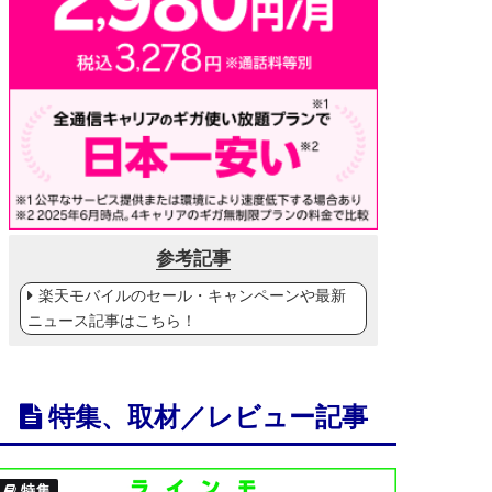
参考記事
楽天モバイルのセール・キャンペーンや最新
ニュース記事はこちら！
特集、取材／レビュー記事
特集