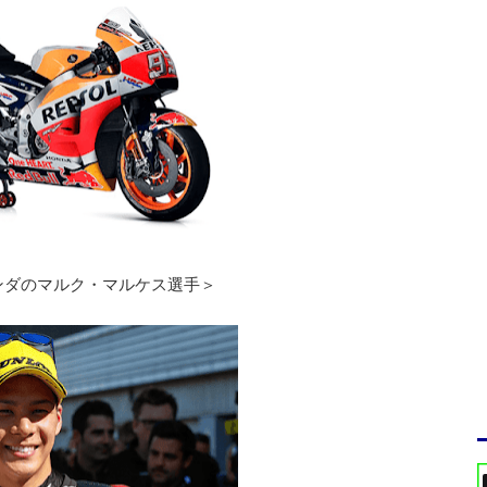
ンダのマルク・マルケス選手＞