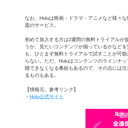
なお、Huluは映画・ドラマ・アニメなど様々
題のサービス。
初めて加入する方は2週間の無料トライアルが
うか、見たいコンテンツが揃っているかなどを気
も、ひとまず無料トライアルで試すことが可能
らない。ただ、Huluはコンテンツのラインナ
聴できなくなる番組もあるので、その点には注
るものもある。
【情報元、参考リンク】
・
Hulu公式サイト