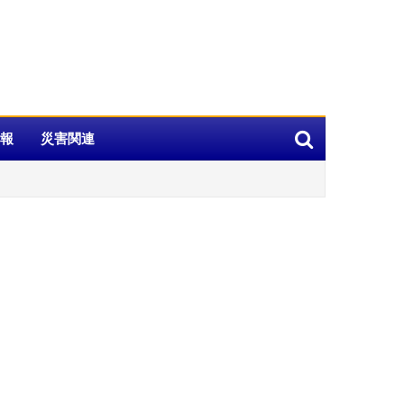
報
災害関連