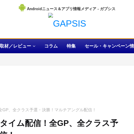
Androidニュース＆アプリ情報メディア
取材／レビュー
コラム
特集
セール・キャンペーン情
信！全GP、全クラス予選・決勝！マルチアングル配信！
アルタイム配信！全GP、全クラス予