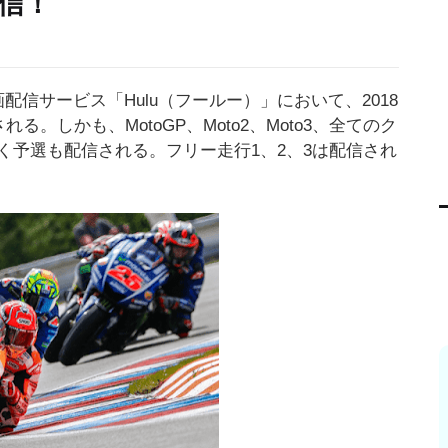
信！
配信サービス「Hulu（フールー）」において、2018
る。しかも、MotoGP、Moto2、Moto3、全てのク
く予選も配信される。フリー走行1、2、3は配信され