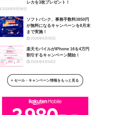
レカを3枚プレゼント！
2026年8月06日
ソフトバンク、事務手数料3850円
が無料になるキャンペーンを8月末
まで実施！
2026年8月05日
楽天モバイルがiPhone 16を4万円
割引するキャンペーン開始！
2026年8月04日
セール・キャンペーン情報をもっと見る