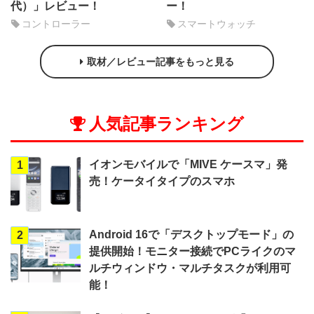
代）」レビュー！
ー！
コントローラー
スマートウォッチ
取材／レビュー記事をもっと見る
人気記事ランキング
イオンモバイルで「MIVE ケースマ」発
1
売！ケータイタイプのスマホ
Android 16で「デスクトップモード」の
2
提供開始！モニター接続でPCライクのマ
ルチウィンドウ・マルチタスクが利用可
能！