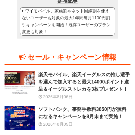
参考記事
ワイモバイル、家族割やネット回線割を使え
ないユーザーも対象の最大1年間毎月1100円割
引キャンペーンを開始！既存ユーザーのプラン
変更も対象！
セール・キャンペーン情報
楽天モバイル、楽天イーグルスの推し選手
を選んで加入すると最大14000ポイント進
呈＆イーグルストレカを3枚プレゼント！
2026年8月06日
ソフトバンク、事務手数料3850円が無料
になるキャンペーンを8月末まで実施！
2026年8月05日