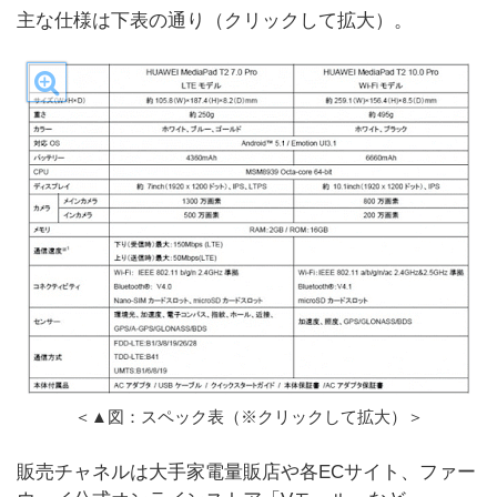
主な仕様は下表の通り（クリックして拡大）。
＜▲図：スペック表（※クリックして拡大）＞
販売チャネルは大手家電量販店や各ECサイト、ファー