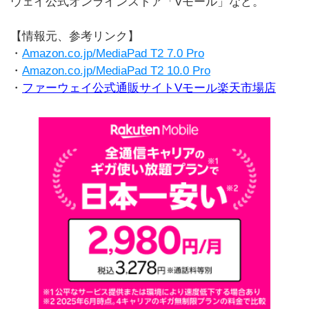
ウェイ公式オンラインストア「Vモール」など。
【情報元、参考リンク】
・
Amazon.co.jp/MediaPad T2 7.0 Pro
・
Amazon.co.jp/MediaPad T2 10.0 Pro
・
ファーウェイ公式通販サイトVモール楽天市場店