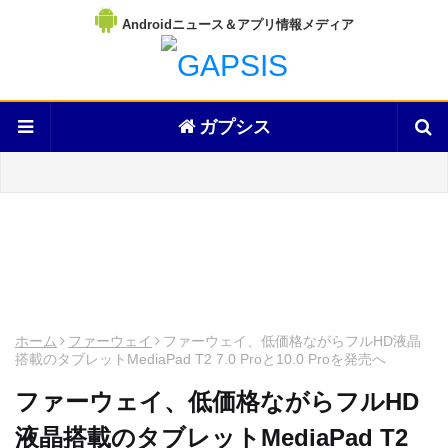
Androidニュース＆アプリ情報メディア
ガプシス
ホーム
ファーウェイ
ファーウェイ、低価格ながらフルHD液晶
搭載のタブレットMediaPad T2 7.0 Proと10.0 Proを発売へ
ファーウェイ、低価格ながらフルHD
液晶搭載のタブレットMediaPad T2