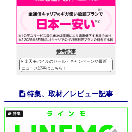
参考記事
楽天モバイルのセール・キャンペーンや最新
ニュース記事はこちら！
特集、取材／レビュー記事
特集