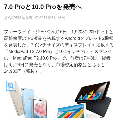
7.0 Proと10.0 Proを発売へ
GAPSIS編集部
2016年6月16日
ファーウェイ・ジャパンは16日、1,920×1,200ドットと
高解像度のIPS液晶を搭載するAndroidタブレット2機種
を発表した。7インチサイズのディスプレイを搭載する
「MediaPad T2 7.0 Pro」と10.1インチのディスプレイ
の「MediaPad T2 10.0 Pro」で、前者は7月8日、後者
は6月24日に発売となり、市場想定価格はどちらも
24,980円（税抜）。