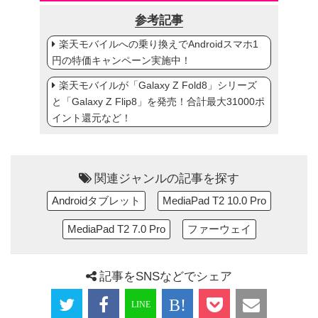
参考記事
楽天モバイルへの乗り換えでAndroidスマホ1
円の特価キャンペーン実施中！
楽天モバイルが「Galaxy Z Fold8」シリーズ
と「Galaxy Z Flip8」を発売！合計最大31000ポ
イント還元など！
関連ジャンルの記事を探す
Androidタブレット
MediaPad T2 10.0 Pro
MediaPad T2 7.0 Pro
ファーウェイ
記事をSNSなどでシェア