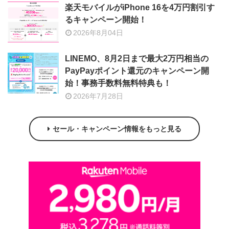
楽天モバイルがiPhone 16を4万円割引す
るキャンペーン開始！
2026年8月04日
LINEMO、8月2日まで最大2万円相当の
PayPayポイント還元のキャンペーン開
始！事務手数料無料特典も！
2026年7月28日
セール・キャンペーン情報をもっと見る