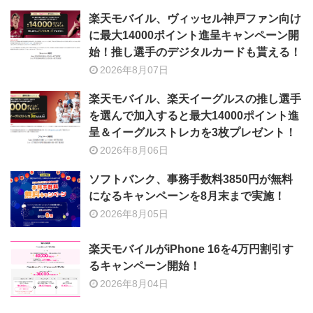
楽天モバイル、ヴィッセル神戸ファン向け
に最大14000ポイント進呈キャンペーン開
始！推し選手のデジタルカードも貰える！
2026年8月07日
楽天モバイル、楽天イーグルスの推し選手
を選んで加入すると最大14000ポイント進
呈＆イーグルストレカを3枚プレゼント！
2026年8月06日
ソフトバンク、事務手数料3850円が無料
になるキャンペーンを8月末まで実施！
2026年8月05日
楽天モバイルがiPhone 16を4万円割引す
るキャンペーン開始！
2026年8月04日