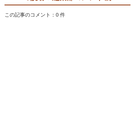
この記事のコメント：0 件