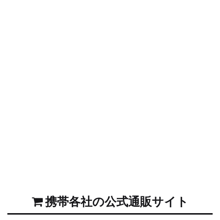
携帯各社の公式通販サイト