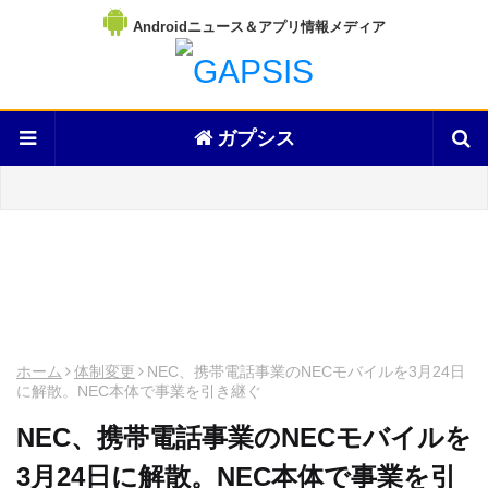
Androidニュース＆アプリ情報メディア
ガプシス
ホーム
体制変更
NEC、携帯電話事業のNECモバイルを3月24日
に解散。NEC本体で事業を引き継ぐ
NEC、携帯電話事業のNECモバイルを
3月24日に解散。NEC本体で事業を引