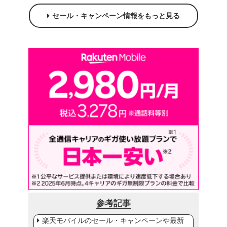
セール・キャンペーン情報をもっと見る
参考記事
楽天モバイルのセール・キャンペーンや最新