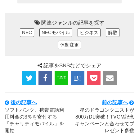
関連ジャンルの記事を探す
NEC
NECモバイル
ビジネス
解散
体制変更
記事をSNSなどでシェア
後の記事へ
前の記事へ
ソフトバンク、携帯電話利
星のドラゴンクエストが
用料金の3％を寄付する
800万DL突破！TVCM記念
「チャリティモバイル」を
キャンペーンと合わせてプ
開始
レゼント多数