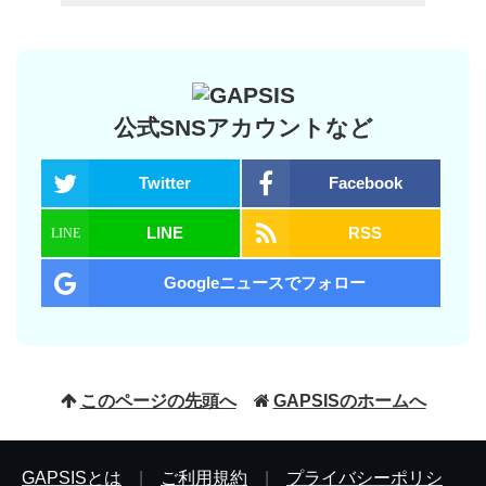
公式SNSアカウントなど
Twitter
Facebook
LINE
RSS
Googleニュースでフォロー
このページの先頭へ
GAPSISのホームへ
GAPSISとは
|
ご利用規約
|
プライバシーポリシ