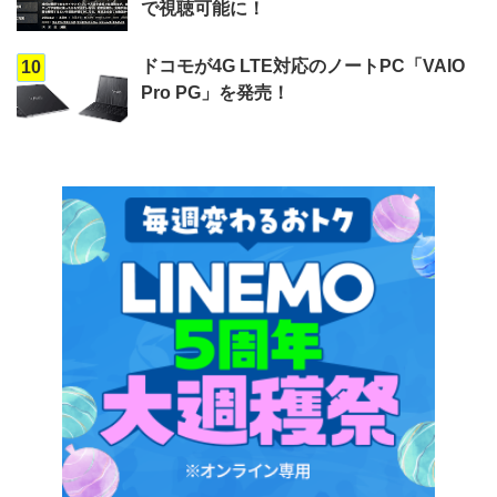
で視聴可能に！
ドコモが4G LTE対応のノートPC「VAIO
10
Pro PG」を発売！