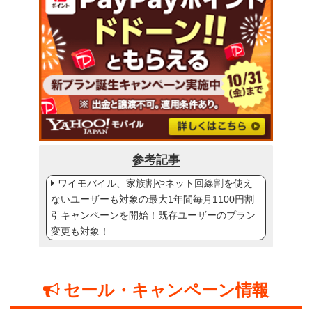
参考記事
ワイモバイル、家族割やネット回線割を使え
ないユーザーも対象の最大1年間毎月1100円割
引キャンペーンを開始！既存ユーザーのプラン
変更も対象！
セール・キャンペーン情報