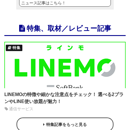
ニュース記事はこちら！
特集、取材／レビュー記事
特集
LINEMOの特徴や細かな注意点をチェック！ 選べる2プラ
ンやLINE使い放題が魅力！
通信サービス
特集記事をもっと見る