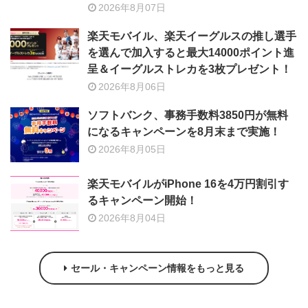
2026年8月07日
楽天モバイル、楽天イーグルスの推し選手
を選んで加入すると最大14000ポイント進
呈＆イーグルストレカを3枚プレゼント！
2026年8月06日
ソフトバンク、事務手数料3850円が無料
になるキャンペーンを8月末まで実施！
2026年8月05日
楽天モバイルがiPhone 16を4万円割引す
るキャンペーン開始！
2026年8月04日
セール・キャンペーン情報をもっと見る