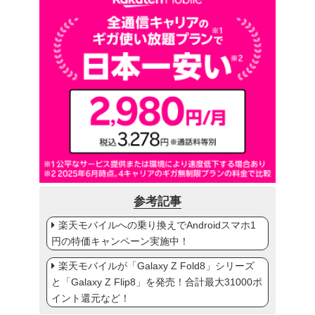
参考記事
楽天モバイルへの乗り換えでAndroidスマホ1
円の特価キャンペーン実施中！
楽天モバイルが「Galaxy Z Fold8」シリーズ
と「Galaxy Z Flip8」を発売！合計最大31000ポ
イント還元など！