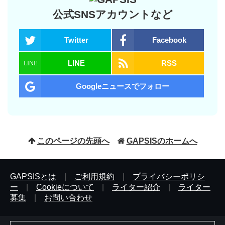
公式SNSアカウントなど
Twitter
Facebook
LINE
RSS
Googleニュースでフォロー
このページの先頭へ
GAPSISのホームへ
GAPSISとは
|
ご利用規約
|
プライバシーポリシ
ー
|
Cookieについて
|
ライター紹介
|
ライター
募集
|
お問い合わせ