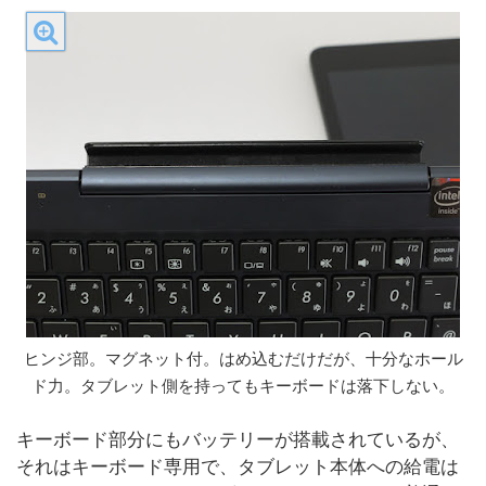
ヒンジ部。マグネット付。はめ込むだけだが、十分なホール
ド力。タブレット側を持ってもキーボードは落下しない。
キーボード部分にもバッテリーが搭載されているが、
それはキーボード専用で、タブレット本体への給電は