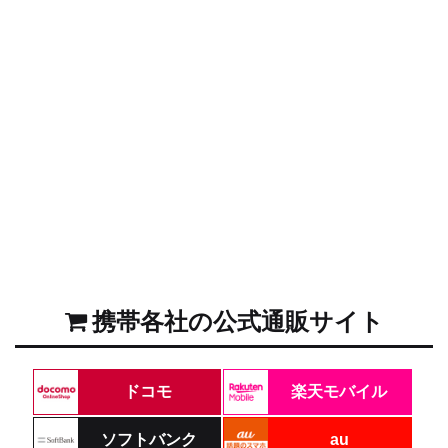
携帯各社の公式通販サイト
ドコモ
楽天モバイル
ソフトバンク
au