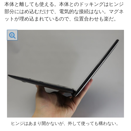
本体と離しても使える。本体とのドッキングはヒンジ
部分にはめ込むだけで、電気的な接続はない。マグネ
ットが埋め込まれているので、位置合わせも楽だ。
ヒンジはあまり開かないが、外して使っても構わない。