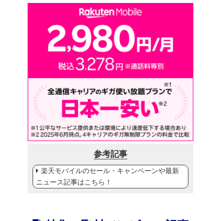
参考記事
楽天モバイルのセール・キャンペーンや最新
ニュース記事はこちら！