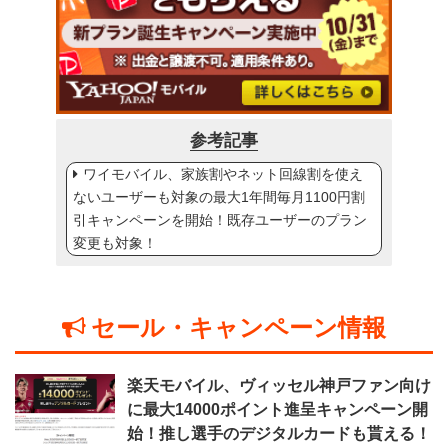
参考記事
ワイモバイル、家族割やネット回線割を使え
ないユーザーも対象の最大1年間毎月1100円割
引キャンペーンを開始！既存ユーザーのプラン
変更も対象！
セール・キャンペーン情報
楽天モバイル、ヴィッセル神戸ファン向け
に最大14000ポイント進呈キャンペーン開
始！推し選手のデジタルカードも貰える！