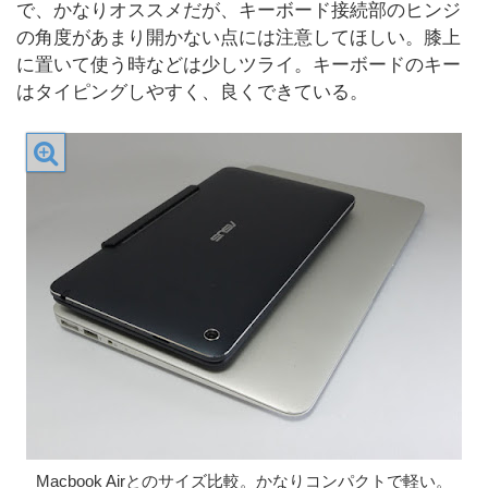
で、かなりオススメだが、キーボード接続部のヒンジ
の角度があまり開かない点には注意してほしい。膝上
に置いて使う時などは少しツライ。キーボードのキー
はタイピングしやすく、良くできている。
Macbook Airとのサイズ比較。かなりコンパクトで軽い。