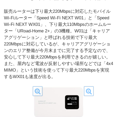
販売ルーターは下り最大220Mbpsに対応したモバイル
Wi-Fiルーター「Speed Wi-Fi NEXT W01」と「Speed
Wi-Fi NEXT WX01」、下り最大110Mbpsのホームルー
ター「URoad-Home 2+」の3機種。W01は「キャリア
アグリゲーション」と呼ばれる技術で下り最大
220Mbpsに対応しているが、キャリアアグリゲーショ
ンのエリア整備が今月末までに完了する予定なので、
安心して下り最大220Mbpsを利用できるのが嬉しい。
また、屋内など電波が反射しやすい場所などでは「4x4
MIMO」という技術を使って下り最大220Mbpsを実現
するWX01も速度が出る。