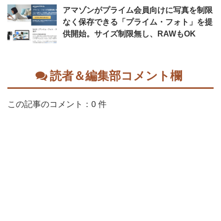
アマゾンがプライム会員向けに写真を制限
なく保存できる「プライム・フォト」を提
供開始。サイズ制限無し、RAWもOK
読者＆編集部コメント欄
この記事のコメント：0 件