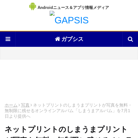
Androidニュース＆アプリ情報メディア
ガプシス
ホーム
写真
ネットプリントのしまうまプリントが写真を無料・
無制限に残せるオンラインアルバム「しまうまアルバム」を7月1
日より提供へ
ネットプリントのしまうまプリント