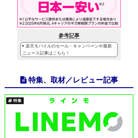
参考記事
楽天モバイルのセール・キャンペーンや最新
ニュース記事はこちら！
特集、取材／レビュー記事
特集