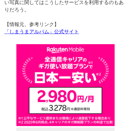
い写真に関してはこうしたサービスを利用するのもあ
りだろう。
【情報元、参考リンク】
「しまうまアルバム」公式サイト