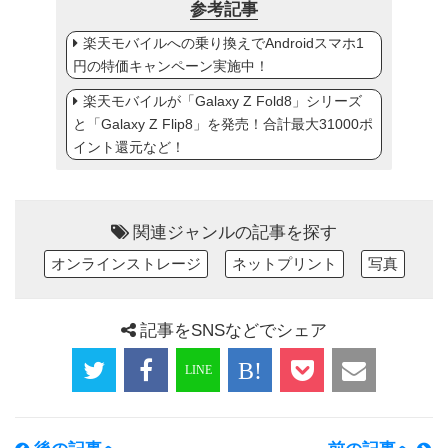
参考記事
楽天モバイルへの乗り換えでAndroidスマホ1
円の特価キャンペーン実施中！
楽天モバイルが「Galaxy Z Fold8」シリーズ
と「Galaxy Z Flip8」を発売！合計最大31000ポ
イント還元など！
関連ジャンルの記事を探す
オンラインストレージ
ネットプリント
写真
記事をSNSなどでシェア