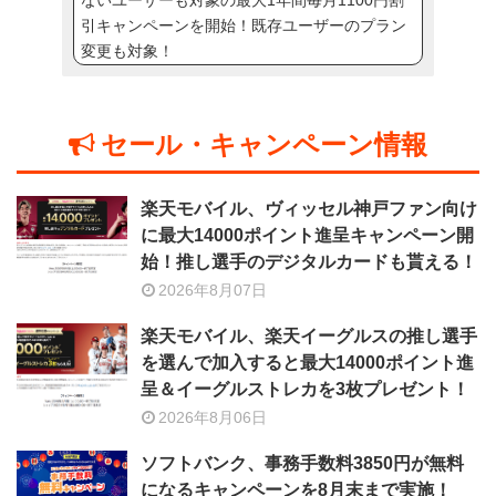
ないユーザーも対象の最大1年間毎月1100円割
引キャンペーンを開始！既存ユーザーのプラン
変更も対象！
セール・キャンペーン情報
楽天モバイル、ヴィッセル神戸ファン向け
に最大14000ポイント進呈キャンペーン開
始！推し選手のデジタルカードも貰える！
2026年8月07日
楽天モバイル、楽天イーグルスの推し選手
を選んで加入すると最大14000ポイント進
呈＆イーグルストレカを3枚プレゼント！
2026年8月06日
ソフトバンク、事務手数料3850円が無料
になるキャンペーンを8月末まで実施！