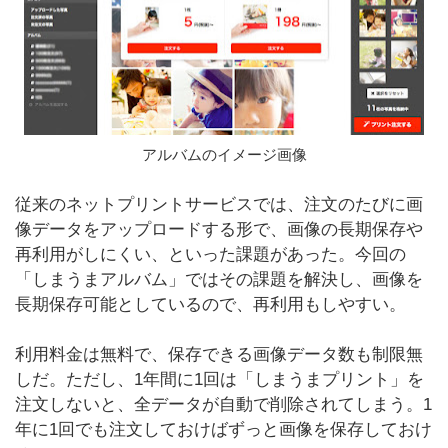
アルバムのイメージ画像
従来のネットプリントサービスでは、注文のたびに画
像データをアップロードする形で、画像の長期保存や
再利用がしにくい、といった課題があった。今回の
「しまうまアルバム」ではその課題を解決し、画像を
長期保存可能としているので、再利用もしやすい。
利用料金は無料で、保存できる画像データ数も制限無
しだ。ただし、1年間に1回は「しまうまプリント」を
注文しないと、全データが自動で削除されてしまう。1
年に1回でも注文しておけばずっと画像を保存しておけ