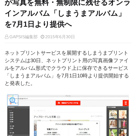
が写真を無料・無制限に残せるオンラ
インアルバム「しまうまアルバム」
を7月1日より提供へ
GAPSIS編集部
2015年6月30日
ネットプリントサービスを展開するしまうまプリント
システムは30日、ネットプリント用の写真画像ファイ
ルをアルバム形式でクラウド上に保存できるサービス
「しまうまアルバム」を7月1日10時より提供開始する
と発表した。