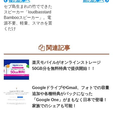
後の記事へ
前の記事へ
セブ島生まれの竹でできた
スピーカー「loudbasstard
Bambooスピーカー」。電
源不要、軽量、スマホを置
くだけ
関連記事
楽天モバイルがオンラインストレージ
50GB分を無料特典で提供開始！！
GoogleドライブやGmail、フォトでの容量
追加や各種特典がパックになった
「Google One」がまもなく日本で登場！
家族でのシェアも可能！