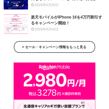
2026年8月05日
楽天モバイルがiPhone 16を4万円割引す
るキャンペーン開始！
2026年8月04日
セール・キャンペーン情報をもっと見る