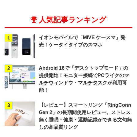
人気記事ランキング
イオンモバイルで「MIVE ケースマ」発
1
売！ケータイタイプのスマホ
Android 16で「デスクトップモード」の
2
提供開始！モニター接続でPCライクのマ
ルチウィンドウ・マルチタスクが利用可
能！
【レビュー】スマートリング「RingConn
3
Gen 2」の長期間使用レビュー。ストレス
無く睡眠・健康・運動記録ができる文句無
しの高品質リング