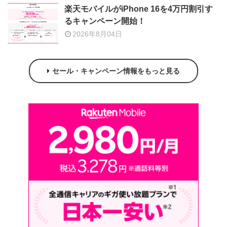
楽天モバイルがiPhone 16を4万円割引す
るキャンペーン開始！
2026年8月04日
セール・キャンペーン情報をもっと見る