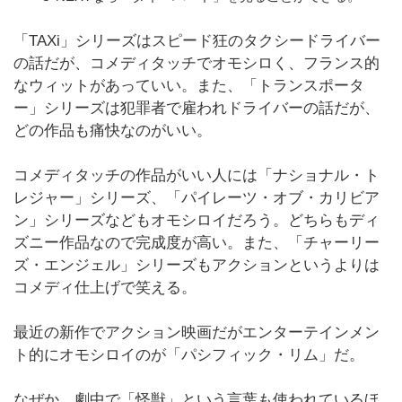
「TAXi」シリーズはスピード狂のタクシードライバー
の話だが、コメディタッチでオモシロく、フランス的
なウィットがあっていい。また、「トランスポータ
ー」シリーズは犯罪者で雇われドライバーの話だが、
どの作品も痛快なのがいい。
コメディタッチの作品がいい人には「ナショナル・ト
レジャー」シリーズ、「パイレーツ・オブ・カリビア
ン」シリーズなどもオモシロイだろう。どちらもディ
ズニー作品なので完成度が高い。また、「チャーリー
ズ・エンジェル」シリーズもアクションというよりは
コメディ仕上げで笑える。
最近の新作でアクション映画だがエンターテインメン
ト的にオモシロイのが「パシフィック・リム」だ。
なぜか、劇中で「怪獣」という言葉も使われているほ