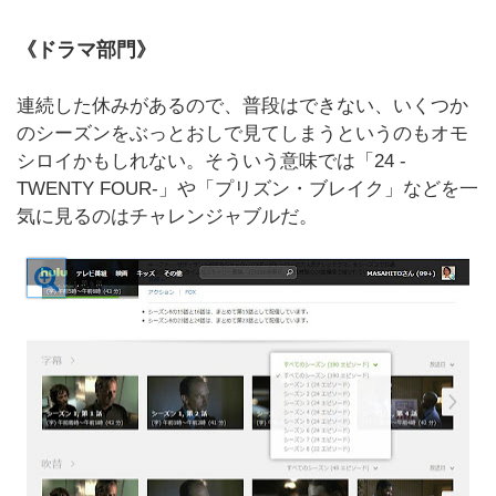
《ドラマ部門》
連続した休みがあるので、普段はできない、いくつか
のシーズンをぶっとおしで見てしまうというのもオモ
シロイかもしれない。そういう意味では「24 -
TWENTY FOUR-」や「プリズン・ブレイク」などを一
気に見るのはチャレンジャブルだ。