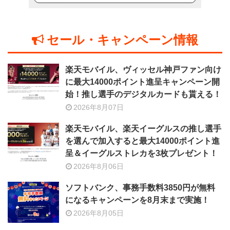
セール・キャンペーン情報
楽天モバイル、ヴィッセル神戸ファン向け
に最大14000ポイント進呈キャンペーン開
始！推し選手のデジタルカードも貰える！
2026年8月07日
楽天モバイル、楽天イーグルスの推し選手
を選んで加入すると最大14000ポイント進
呈＆イーグルストレカを3枚プレゼント！
2026年8月06日
ソフトバンク、事務手数料3850円が無料
になるキャンペーンを8月末まで実施！
2026年8月05日