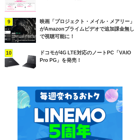
映画「プロジェクト・メイル・メアリー」
9
がAmazonプライムビデオで追加課金無し
で視聴可能に！
ドコモが4G LTE対応のノートPC「VAIO
10
Pro PG」を発売！