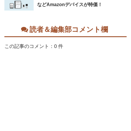
などAmazonデバイスが特価！
読者＆編集部コメント欄
この記事のコメント：0 件