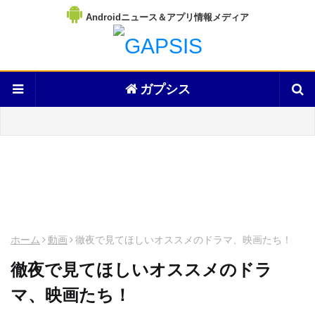
Androidニュース＆アプリ情報メディア
ガプシス
ホーム
動画
徹夜で見てほしいオススメのドラマ、映画たち！
徹夜で見てほしいオススメのドラ
マ、映画たち！