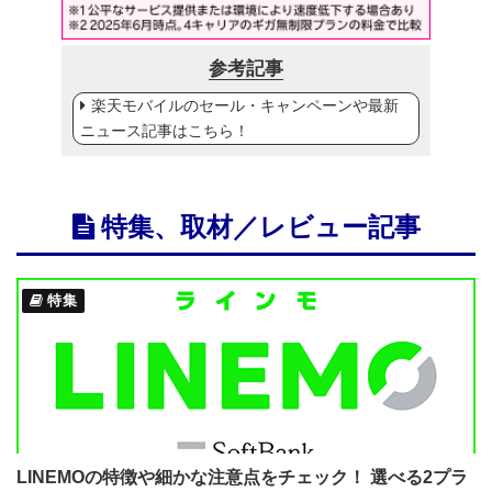
参考記事
楽天モバイルのセール・キャンペーンや最新
ニュース記事はこちら！
特集、取材／レビュー記事
特集
LINEMOの特徴や細かな注意点をチェック！ 選べる2プラ