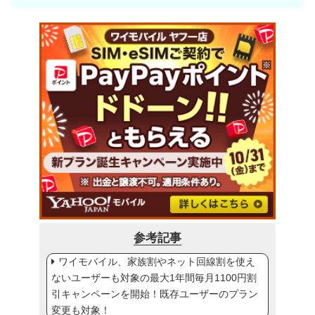
参考記事
ワイモバイル、家族割やネット回線割を使え
ないユーザーも対象の最大1年間毎月1100円割
引キャンペーンを開始！既存ユーザーのプラン
変更も対象！