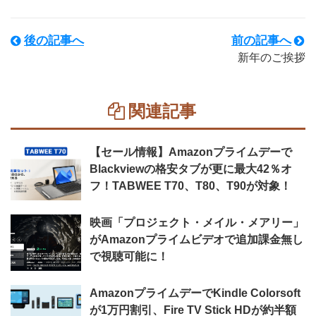
後の記事へ
前の記事へ
新年のご挨拶
関連記事
【セール情報】Amazonプライムデーで
Blackviewの格安タブが更に最大42％オ
フ！TABWEE T70、T80、T90が対象！
映画「プロジェクト・メイル・メアリー」
がAmazonプライムビデオで追加課金無し
で視聴可能に！
AmazonプライムデーでKindle Colorsoft
が1万円割引、Fire TV Stick HDが約半額