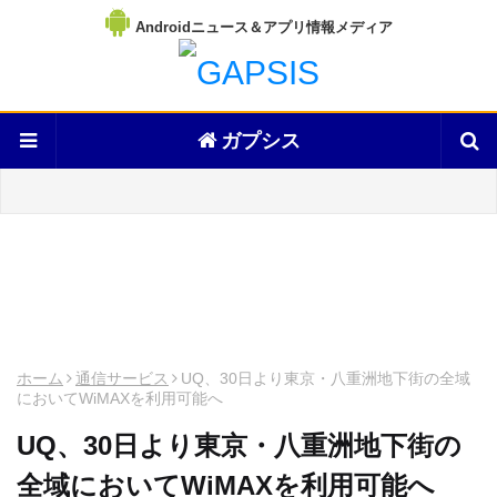
Androidニュース＆アプリ情報メディア
ガプシス
ホーム
通信サービス
UQ、30日より東京・八重洲地下街の全域
においてWiMAXを利用可能へ
UQ、30日より東京・八重洲地下街の
全域においてWiMAXを利用可能へ