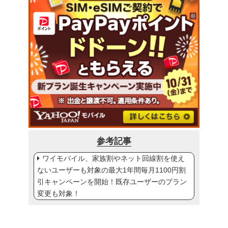
参考記事
ワイモバイル、家族割やネット回線割を使え
ないユーザーも対象の最大1年間毎月1100円割
引キャンペーンを開始！既存ユーザーのプラン
変更も対象！