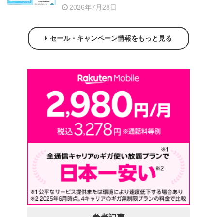
2026年7月28日
セール・キャンペーン情報をもっと見る