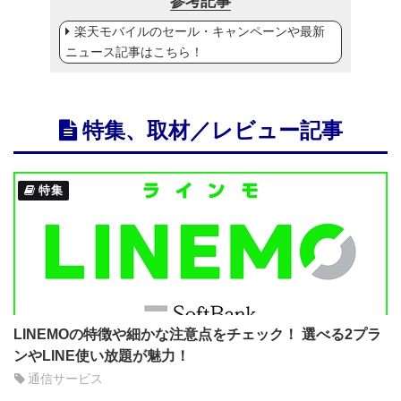
参考記事
楽天モバイルのセール・キャンペーンや最新
ニュース記事はこちら！
特集、取材／レビュー記事
特集
LINEMOの特徴や細かな注意点をチェック！ 選べる2プラ
ンやLINE使い放題が魅力！
通信サービス