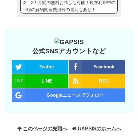
ク！2カ月間の無料お試しも可能！現在利用中の
回線の解約関連費用分の還元もあり！
公式SNSアカウントなど
Twitter
Facebook
LINE
RSS
Googleニュースでフォロー
このページの先頭へ
GAPSISのホームへ