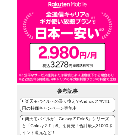
参考記事
楽天モバイルへの乗り換えでAndroidスマホ1
円の特価キャンペーン実施中！
楽天モバイルが「Galaxy Z Fold8」シリーズ
と「Galaxy Z Flip8」を発売！合計最大31000ポ
イント還元など！