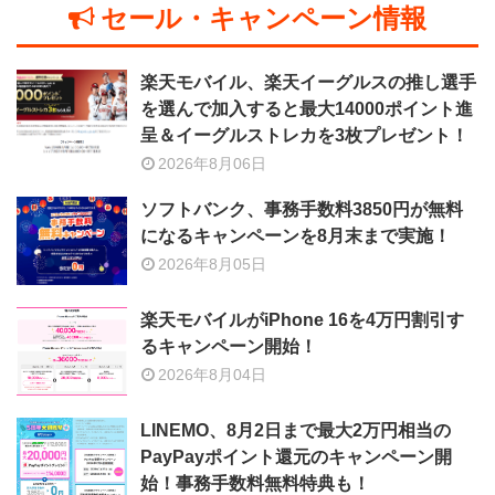
セール・キャンペーン情報
楽天モバイル、楽天イーグルスの推し選手
を選んで加入すると最大14000ポイント進
呈＆イーグルストレカを3枚プレゼント！
2026年8月06日
ソフトバンク、事務手数料3850円が無料
になるキャンペーンを8月末まで実施！
2026年8月05日
楽天モバイルがiPhone 16を4万円割引す
るキャンペーン開始！
2026年8月04日
LINEMO、8月2日まで最大2万円相当の
PayPayポイント還元のキャンペーン開
始！事務手数料無料特典も！