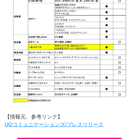
【情報元、参考リンク】
UQコミュニケーションズ/プレスリリース