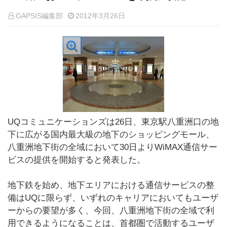
GAPSIS編集部
2012年3月26日
UQコミュニケーションズは26日、東京駅八重洲口の地
下に広がる国内最大級の地下のショッピングモール、
八重洲地下街の全域において30日よりWiMAX通信サー
ビスの提供を開始すると発表した。
地下鉄を始め、地下エリアにおける通信サービスの整
備はUQに限らず、いずれのキャリアにおいてもユーザ
ーからの要望が多く、今回、八重洲地下街の全域で利
用できるようになることは、首都圏で活動するユーザ