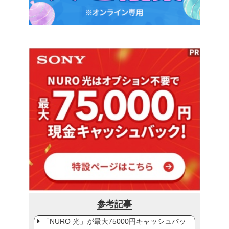
参考記事
「NURO 光」が最大75000円キャッシュバッ