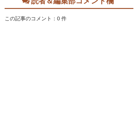
読者＆編集部コメント欄
この記事のコメント：0 件