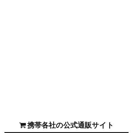
携帯各社の公式通販サイト