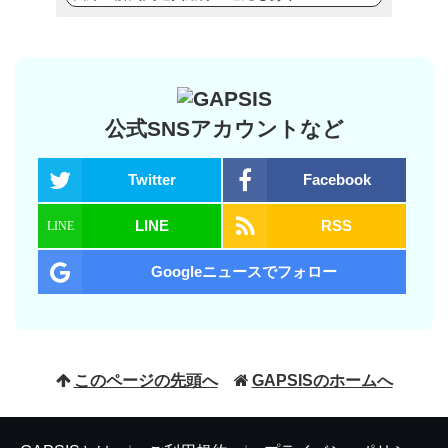
公式SNSアカウントなど
Twitter
Facebook
LINE
RSS
Googleニュースでフォロー
このページの先頭へ
GAPSISのホームへ