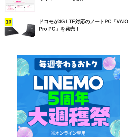
ドコモが4G LTE対応のノートPC「VAIO
10
Pro PG」を発売！