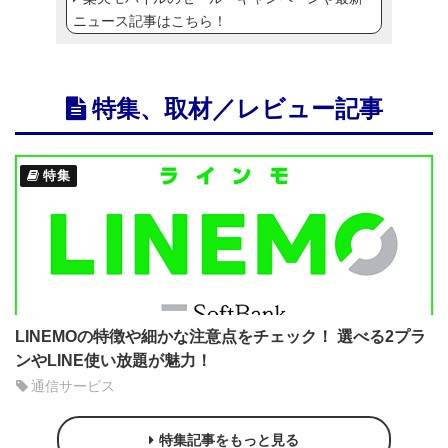
ニュース記事はこちら！
特集、取材／レビュー記事
特集
LINEMOの特徴や細かな注意点をチェック！ 選べる2プラ
ンやLINE使い放題が魅力！
通信サービス
特集記事をもっと見る