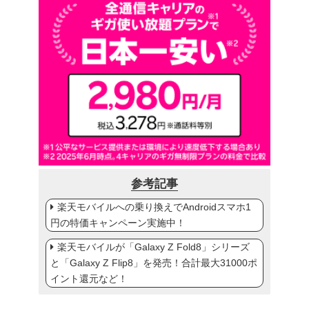
参考記事
楽天モバイルへの乗り換えでAndroidスマホ1
円の特価キャンペーン実施中！
楽天モバイルが「Galaxy Z Fold8」シリーズ
と「Galaxy Z Flip8」を発売！合計最大31000ポ
イント還元など！