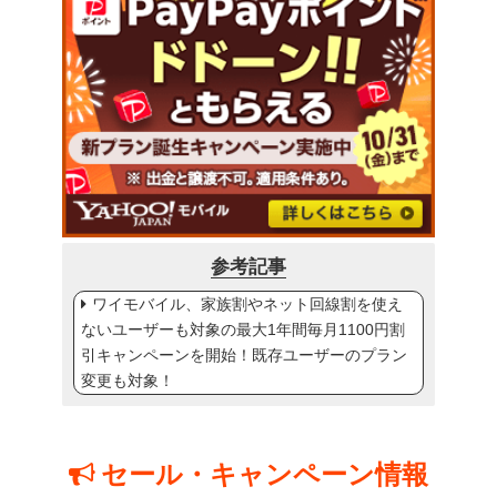
参考記事
ワイモバイル、家族割やネット回線割を使え
ないユーザーも対象の最大1年間毎月1100円割
引キャンペーンを開始！既存ユーザーのプラン
変更も対象！
セール・キャンペーン情報