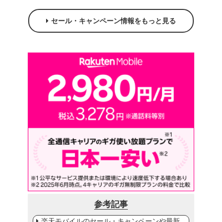
セール・キャンペーン情報をもっと見る
参考記事
楽天モバイルのセール・キャンペーンや最新