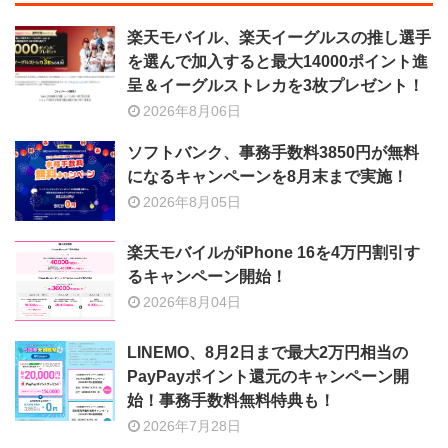
楽天モバイル、楽天イーグルスの推し選手
を選んで加入すると最大14000ポイント進
呈＆イーグルストレカを3枚プレゼント！
2026年8月06日
ソフトバンク、事務手数料3850円が無料
になるキャンペーンを8月末まで実施！
2026年8月05日
楽天モバイルがiPhone 16を4万円割引す
るキャンペーン開始！
2026年8月04日
LINEMO、8月2日まで最大2万円相当の
PayPayポイント還元のキャンペーン開
始！事務手数料無料特典も！
2026年7月28日