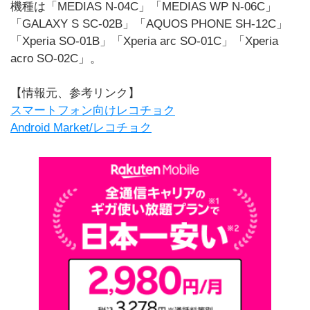
機種は「MEDIAS N-04C」「MEDIAS WP N-06C」
「GALAXY S SC-02B」「AQUOS PHONE SH-12C」
「Xperia SO-01B」「Xperia arc SO-01C」「Xperia
acro SO-02C」。
【情報元、参考リンク】
スマートフォン向けレコチョク
Android Market/レコチョク