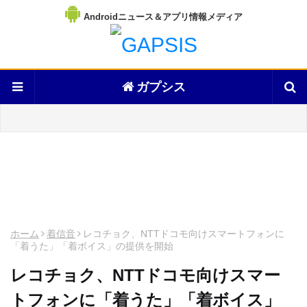
Androidニュース＆アプリ情報メディア
ガプシス
ホーム
着信音
レコチョク、NTTドコモ向けスマートフォンに
「着うた」「着ボイス」の提供を開始
レコチョク、NTTドコモ向けスマー
トフォンに「着うた」「着ボイス」