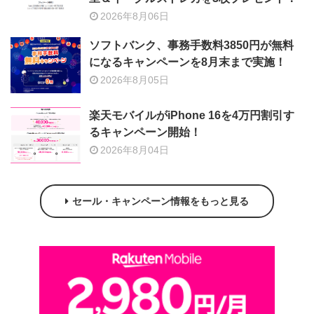
2026年8月06日
ソフトバンク、事務手数料3850円が無料
になるキャンペーンを8月末まで実施！
2026年8月05日
楽天モバイルがiPhone 16を4万円割引す
るキャンペーン開始！
2026年8月04日
セール・キャンペーン情報をもっと見る