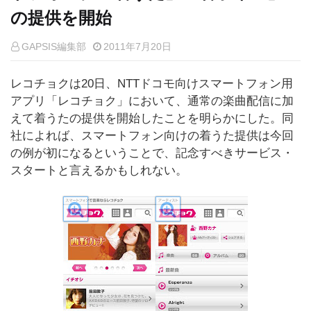
の提供を開始
GAPSIS編集部
2011年7月20日
レコチョクは20日、NTTドコモ向けスマートフォン用
アプリ「レコチョク」において、通常の楽曲配信に加
えて着うたの提供を開始したことを明らかにした。同
社によれば、スマートフォン向けの着うた提供は今回
の例が初になるということで、記念すべきサービス・
スタートと言えるかもしれない。