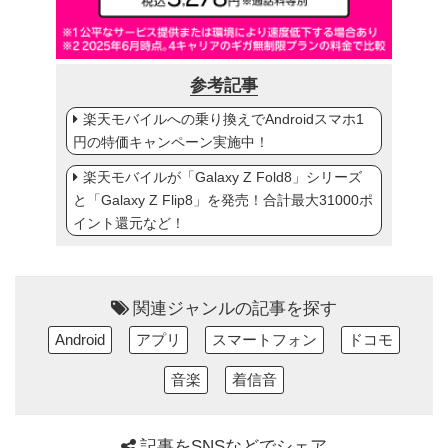
参考記事
楽天モバイルへの乗り換えでAndroidスマホ1
円の特価キャンペーン実施中！
楽天モバイルが「Galaxy Z Fold8」シリーズ
と「Galaxy Z Flip8」を発売！合計最大31000ポ
イント還元など！
関連ジャンルの記事を探す
Android
アプリ
スマートフォン
ドコモ
音楽
着信音
記事をSNSなどでシェア