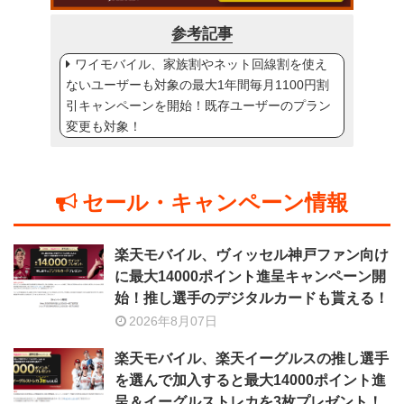
参考記事
ワイモバイル、家族割やネット回線割を使え
ないユーザーも対象の最大1年間毎月1100円割
引キャンペーンを開始！既存ユーザーのプラン
変更も対象！
セール・キャンペーン情報
楽天モバイル、ヴィッセル神戸ファン向け
に最大14000ポイント進呈キャンペーン開
始！推し選手のデジタルカードも貰える！
2026年8月07日
楽天モバイル、楽天イーグルスの推し選手
を選んで加入すると最大14000ポイント進
呈＆イーグルストレカを3枚プレゼント！