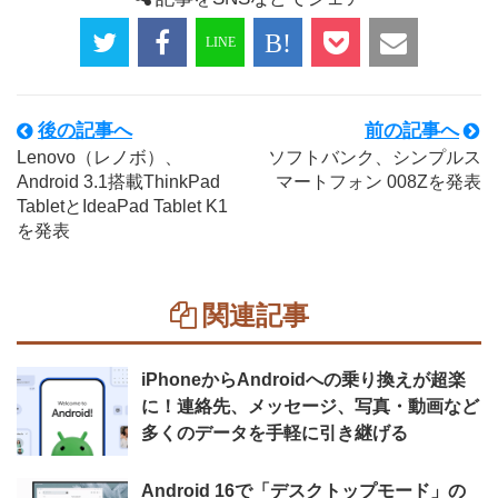
後の記事へ
前の記事へ
Lenovo（レノボ）、
ソフトバンク、シンプルス
Android 3.1搭載ThinkPad
マートフォン 008Zを発表
TabletとIdeaPad Tablet K1
を発表
関連記事
iPhoneからAndroidへの乗り換えが超楽
に！連絡先、メッセージ、写真・動画など
多くのデータを手軽に引き継げる
Android 16で「デスクトップモード」の