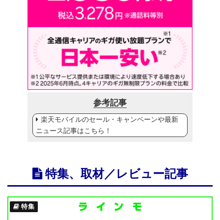
参考記事
楽天モバイルのセール・キャンペーンや最新
ニュース記事はこちら！
特集、取材／レビュー記事
特集