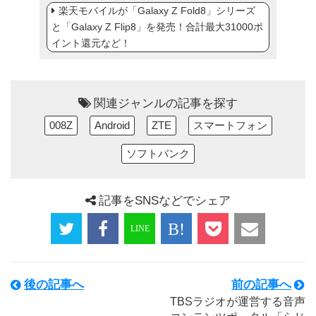
楽天モバイルが「Galaxy Z Fold8」シリーズ
と「Galaxy Z Flip8」を発売！合計最大31000ポ
イント還元など！
関連ジャンルの記事を探す
008Z
Android
ZTE
スマートフォン
ソフトバンク
記事をSNSなどでシェア
後の記事へ
前の記事へ
TBSラジオが運営する音声