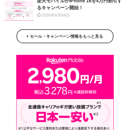
楽天モバイルがiPhone 16を4万円割引す
るキャンペーン開始！
2026年8月04日
セール・キャンペーン情報をもっと見る