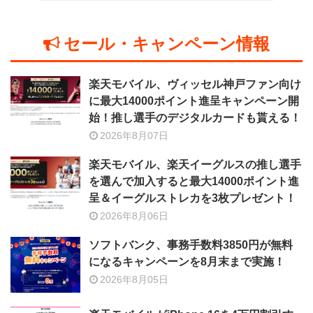
セール・キャンペーン情報
楽天モバイル、ヴィッセル神戸ファン向け
に最大14000ポイント進呈キャンペーン開
始！推し選手のデジタルカードも貰える！
2026年8月07日
楽天モバイル、楽天イーグルスの推し選手
を選んで加入すると最大14000ポイント進
呈＆イーグルストレカを3枚プレゼント！
2026年8月06日
ソフトバンク、事務手数料3850円が無料
になるキャンペーンを8月末まで実施！
2026年8月05日