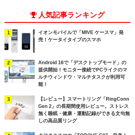
人気記事ランキング
イオンモバイルで「MIVE ケースマ」発
1
売！ケータイタイプのスマホ
Android 16で「デスクトップモード」の
2
提供開始！モニター接続でPCライクのマ
ルチウィンドウ・マルチタスクが利用可
能！
【レビュー】スマートリング「RingConn
3
Gen 2」の長期間使用レビュー。ストレス
無く睡眠・健康・運動記録ができる文句無
しの高品質リング