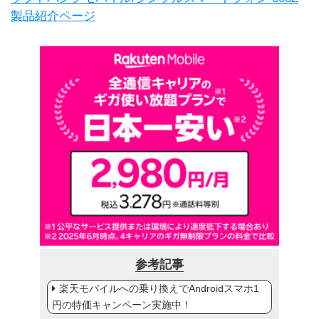
製品紹介ページ
参考記事
楽天モバイルへの乗り換えでAndroidスマホ1
円の特価キャンペーン実施中！