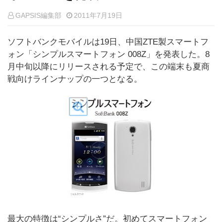
GAPSIS編集部
2011年7月19日
ソフトバンクモバイルは19日、中国ZTE製スマートフ
ォン「シンプルスマートフォン 008Z」を発表した。8
月中旬以降にリリースされる予定で、この端末も夏商
戦向けラインナップの一つとなる。
最大の特徴は“シンプルさ”だ。初めてスマートフォン