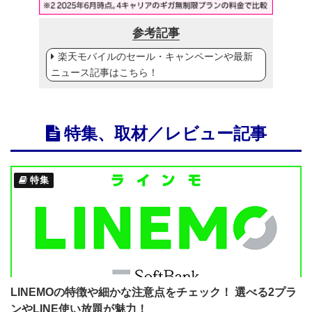
参考記事
楽天モバイルのセール・キャンペーンや最新
ニュース記事はこちら！
特集、取材／レビュー記事
特集
LINEMOの特徴や細かな注意点をチェック！ 選べる2プラ
ンやLINE使い放題が魅力！