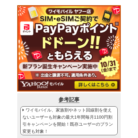
参考記事
ワイモバイル、家族割やネット回線割を使え
ないユーザーも対象の最大1年間毎月1100円割
引キャンペーンを開始！既存ユーザーのプラン
変更も対象！