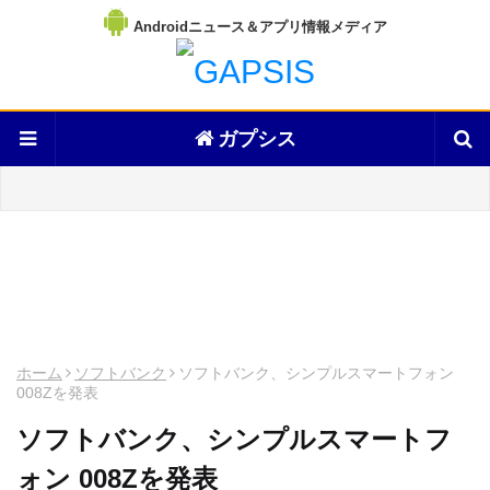
Androidニュース＆アプリ情報メディア
ガプシス
ホーム
ソフトバンク
ソフトバンク、シンプルスマートフォン
008Zを発表
ソフトバンク、シンプルスマートフ
ォン 008Zを発表