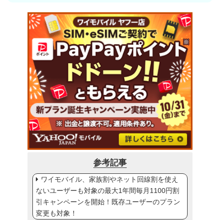
参考記事
ワイモバイル、家族割やネット回線割を使え
ないユーザーも対象の最大1年間毎月1100円割
引キャンペーンを開始！既存ユーザーのプラン
変更も対象！