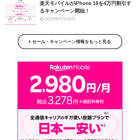
楽天モバイルがiPhone 16を4万円割引す
るキャンペーン開始！
2026年8月04日
セール・キャンペーン情報をもっと見る