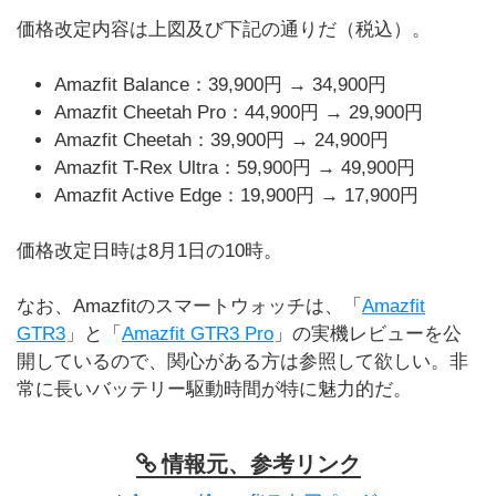
価格改定内容は上図及び下記の通りだ（税込）。
Amazfit Balance：39,900円 → 34,900円
Amazfit Cheetah Pro：44,900円 → 29,900円
Amazfit Cheetah：39,900円 → 24,900円
Amazfit T-Rex Ultra：59,900円 → 49,900円
Amazfit Active Edge：19,900円 → 17,900円
価格改定日時は8月1日の10時。
なお、Amazfitのスマートウォッチは、「
Amazfit
GTR3
」と「
Amazfit GTR3 Pro
」の実機レビューを公
開しているので、関心がある方は参照して欲しい。非
常に長いバッテリー駆動時間が特に魅力的だ。
情報元、参考リンク