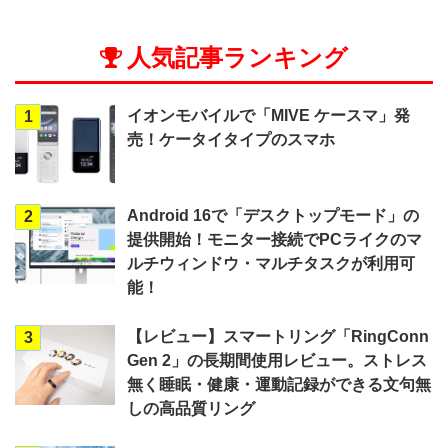
人気記事ランキング
イオンモバイルで「MIVE ケースマ」発
1
売！ケータイタイプのスマホ
Android 16で「デスクトップモード」の
2
提供開始！モニター接続でPCライクのマ
ルチウィンドウ・マルチタスクが利用可
能！
【レビュー】スマートリング「RingConn
3
Gen 2」の長期間使用レビュー。ストレス
無く睡眠・健康・運動記録ができる文句無
しの高品質リング