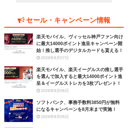
セール・キャンペーン情報
楽天モバイル、ヴィッセル神戸ファン向け
に最大14000ポイント進呈キャンペーン開
始！推し選手のデジタルカードも貰える！
2026年8月07日
楽天モバイル、楽天イーグルスの推し選手
を選んで加入すると最大14000ポイント進
呈＆イーグルストレカを3枚プレゼント！
2026年8月06日
ソフトバンク、事務手数料3850円が無料
になるキャンペーンを8月末まで実施！
2026年8月05日