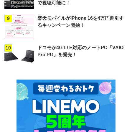
で視聴可能に！
楽天モバイルがiPhone 16を4万円割引す
9
るキャンペーン開始！
ドコモが4G LTE対応のノートPC「VAIO
10
Pro PG」を発売！