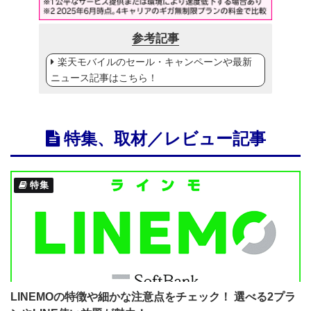
参考記事
楽天モバイルのセール・キャンペーンや最新
ニュース記事はこちら！
特集、取材／レビュー記事
特集
LINEMOの特徴や細かな注意点をチェック！ 選べる2プラ