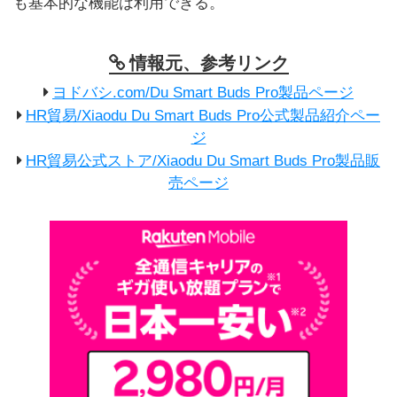
も基本的な機能は利用できる。
情報元、参考リンク
ヨドバシ.com/Du Smart Buds Pro製品ページ
HR貿易/Xiaodu Du Smart Buds Pro公式製品紹介ペー
ジ
HR貿易公式ストア/Xiaodu Du Smart Buds Pro製品販
売ページ