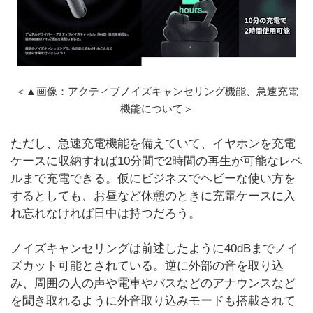
＜▲画像：アクティブノイズキャンセリング機能、急速充電
機能について＞
ただし、急速充電機能を備えていて、イヤホンを充電
ケースに収納すれば10分間で2時間の再生が可能なレベ
ルまで充電できる。仮にビジネスでヘビーな使い方を
するとしても、お昼など休憩のときに充電ケースに入
れ忘れなければ日中は持つだろう。
ノイズキャンセリングは前述したように40dBまでノイ
ズカット可能とされている。逆に外部の音を取り込
み、周囲の人の声や電車やバスなどのアナウンスなど
を聞き取れるように外音取り込みモードも搭載されて