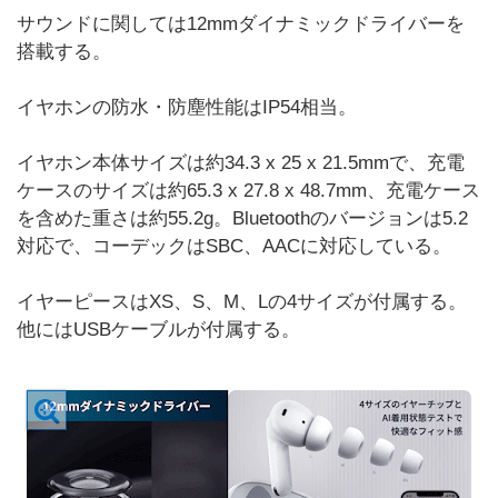
サウンドに関しては12mmダイナミックドライバーを
搭載する。
イヤホンの防水・防塵性能はIP54相当。
イヤホン本体サイズは約34.3 x 25 x 21.5mmで、充電
ケースのサイズは約65.3 x 27.8 x 48.7mm、充電ケース
を含めた重さは約55.2g。Bluetoothのバージョンは5.2
対応で、コーデックはSBC、AACに対応している。
イヤーピースはXS、S、M、Lの4サイズが付属する。
他にはUSBケーブルが付属する。