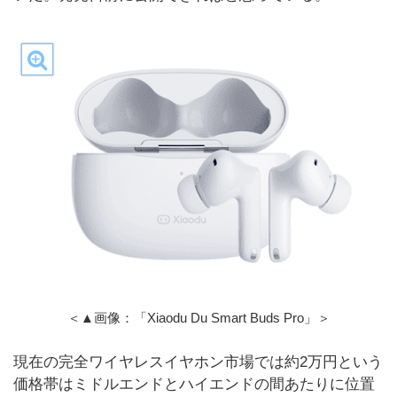
＜▲画像：「Xiaodu Du Smart Buds Pro」＞
現在の完全ワイヤレスイヤホン市場では約2万円という
価格帯はミドルエンドとハイエンドの間あたりに位置