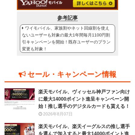
参考記事
ワイモバイル、家族割やネット回線割を使え
ないユーザーも対象の最大1年間毎月1100円割
引キャンペーンを開始！既存ユーザーのプラン
変更も対象！
セール・キャンペーン情報
楽天モバイル、ヴィッセル神戸ファン向け
に最大14000ポイント進呈キャンペーン開
始！推し選手のデジタルカードも貰える！
2026年8月07日
楽天モバイル、楽天イーグルスの推し選手
を選んで加入すると最大14000ポイント進