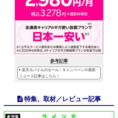
参考記事
楽天モバイルのセール・キャンペーンや最新
ニュース記事はこちら！
特集、取材／レビュー記事
特集