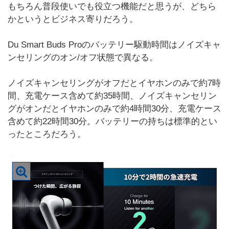
もちろん普段使いでも役立つ機能だと思うが、どちら
かというとビジネス寄りだろう。
Du Smart Buds Proのバッテリー駆動時間はノイズキャ
ンセリングのオン/オフ状態で異なる。
ノイズキャンセリングがオフだとイヤホンのみで約7時
間、充電ケース含めて約35時間、ノイズキャンセリン
グがオンだとイヤホンのみで約4時間30分、充電ケース
含めて約22時間30分。バッテリーの持ちは標準的とい
ったところだろう。