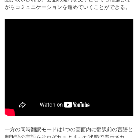
がらコミュニケーションを進めていくことができる。
一方の同時翻訳モードは1つの画面内に翻訳前の言語と
翻訳語の言語をそれぞれまとまった状態で表示され