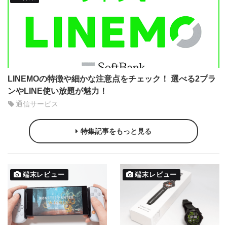
LINEMOの特徴や細かな注意点をチェック！ 選べる2プラ
ンやLINE使い放題が魅力！
通信サービス
特集記事をもっと見る
端末レビュー
端末レビュー