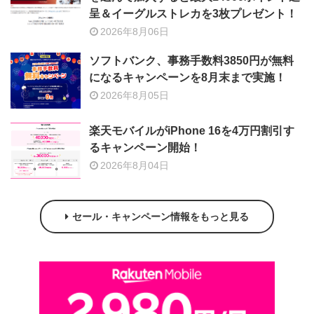
呈＆イーグルストレカを3枚プレゼント！
2026年8月06日
ソフトバンク、事務手数料3850円が無料
になるキャンペーンを8月末まで実施！
2026年8月05日
楽天モバイルがiPhone 16を4万円割引す
るキャンペーン開始！
2026年8月04日
セール・キャンペーン情報をもっと見る