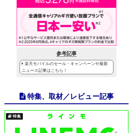
参考記事
楽天モバイルのセール・キャンペーンや最新
ニュース記事はこちら！
特集、取材／レビュー記事
特集