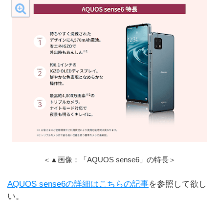
＜▲画像：「AQUOS sense6」の特長＞
AQUOS sense6の詳細はこちらの記事
を参照して欲し
い。