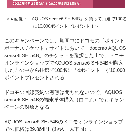
＜▲画像：「AQUOS sense6 SH-54B」を買って抽選で100名
に10,000ポイントプレゼント！＞
このキャンペーンでは、期間中にドコモの「ポイント
ボーナスチケット」サイトにおいて「docomo AQUOS
sense6 SH-54B」のチケットを選択した上で、ドコモ
オンラインショップでAQUOS sense6 SH-54Bを購入
した方の中から抽選で100名に「dポイント」が10,000
ポイントプレゼントされる。
ドコモの回線契約の有無は問われないので、AQUOS
sense6 SH-54Bの端末単体購入（白ロム）でもキャン
ペーンの対象となる。
AQUOS sense6 SH-54Bのドコモオンラインショップ
での価格は39,864円（税込、以下同）。