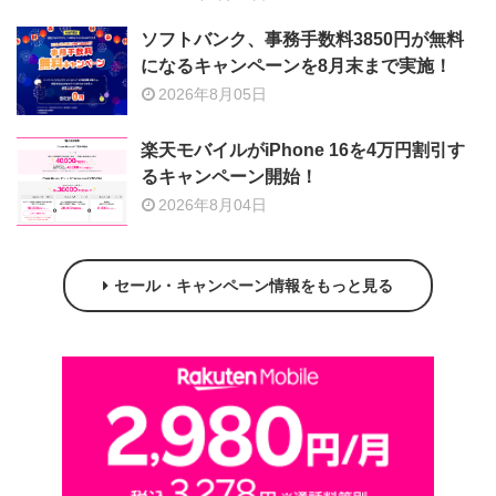
ソフトバンク、事務手数料3850円が無料
になるキャンペーンを8月末まで実施！
2026年8月05日
楽天モバイルがiPhone 16を4万円割引す
るキャンペーン開始！
2026年8月04日
セール・キャンペーン情報をもっと見る