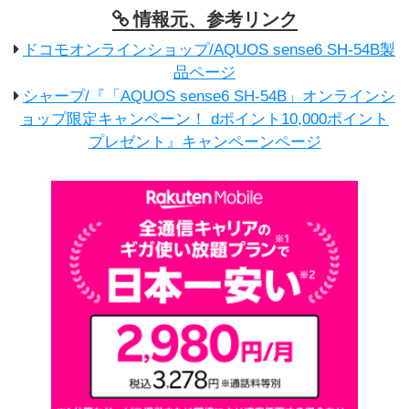
情報元、参考リンク
ドコモオンラインショップ/AQUOS sense6 SH-54B製
品ページ
シャープ/『「AQUOS sense6 SH-54B」オンラインシ
ョップ限定キャンペーン！ dポイント10,000ポイント
プレゼント』キャンペーンページ