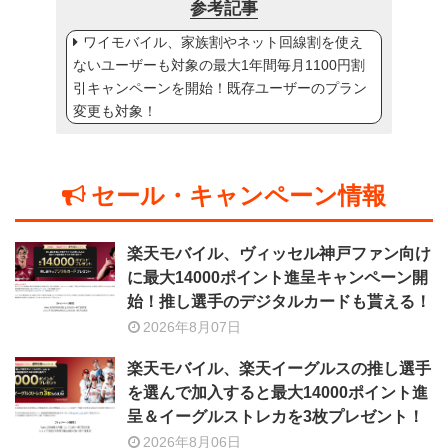
参考記事
ワイモバイル、家族割やネット回線割を使え
ないユーザーも対象の最大1年間毎月1100円割
引キャンペーンを開始！既存ユーザーのプラン
変更も対象！
セール・キャンペーン情報
楽天モバイル、ヴィッセル神戸ファン向け
に最大14000ポイント進呈キャンペーン開
始！推し選手のデジタルカードも貰える！
2026年8月07日
楽天モバイル、楽天イーグルスの推し選手
を選んで加入すると最大14000ポイント進
呈＆イーグルストレカを3枚プレゼント！
2026年8月06日