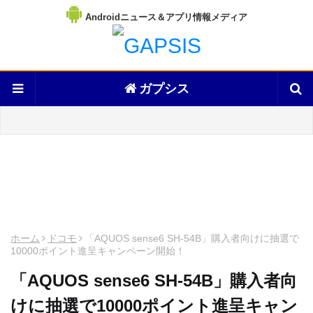
Androidニュース＆アプリ情報メディア
ガプシス
ホーム
ドコモ
「AQUOS sense6 SH-54B」購入者向けに抽選で
10000ポイント進呈キャンペーン開始！
「AQUOS sense6 SH-54B」購入者向
けに抽選で10000ポイント進呈キャン