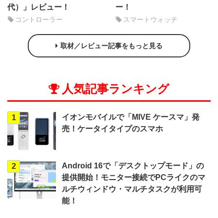
代）」レビュー！
ー！
コントローラー
スマートウォッチ
取材／レビュー記事をもっと見る
人気記事ランキング
イオンモバイルで「MIVE ケースマ」発
1
売！ケータイタイプのスマホ
Android 16で「デスクトップモード」の
2
提供開始！モニター接続でPCライクのマ
ルチウィンドウ・マルチタスクが利用可
能！