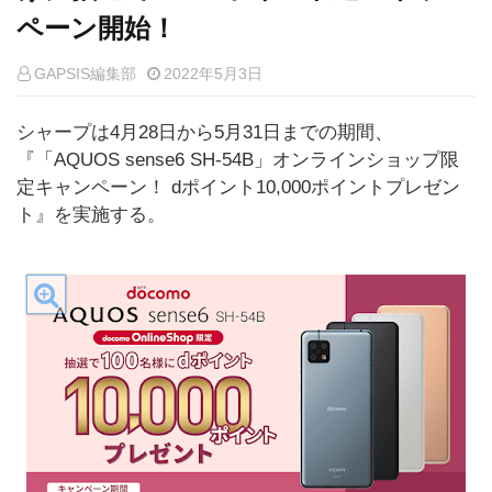
ペーン開始！
GAPSIS編集部
2022年5月3日
シャープは4月28日から5月31日までの期間、
『「AQUOS sense6 SH-54B」オンラインショップ限
定キャンペーン！ dポイント10,000ポイントプレゼン
ト』を実施する。