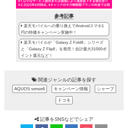
参考記事
楽天モバイルへの乗り換えでAndroidスマホ1
円の特価キャンペーン実施中！
楽天モバイルが「Galaxy Z Fold8」シリーズ
と「Galaxy Z Flip8」を発売！合計最大31000ポ
イント還元など！
関連ジャンルの記事を探す
AQUOS sense6
キャンペーン情報
シャープ
ドコモ
記事をSNSなどでシェア