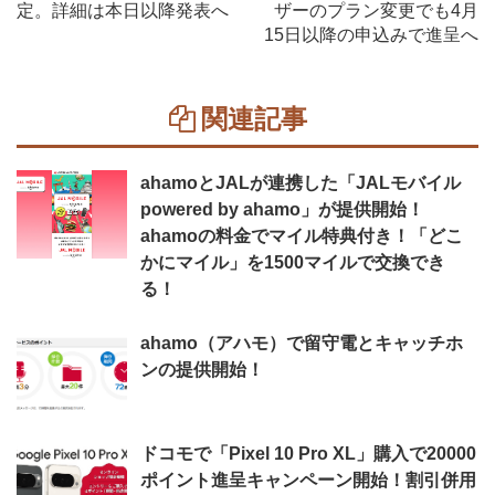
定。詳細は本日以降発表へ
ザーのプラン変更でも4月
15日以降の申込みで進呈へ
関連記事
ahamoとJALが連携した「JALモバイル
powered by ahamo」が提供開始！
ahamoの料金でマイル特典付き！「どこ
かにマイル」を1500マイルで交換でき
る！
ahamo（アハモ）で留守電とキャッチホ
ンの提供開始！
ドコモで「Pixel 10 Pro XL」購入で20000
ポイント進呈キャンペーン開始！割引併用