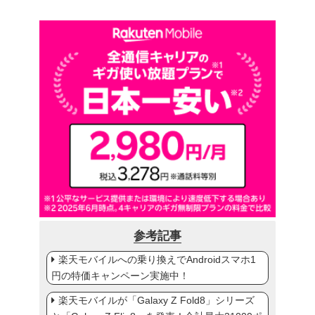
参考記事
楽天モバイルへの乗り換えでAndroidスマホ1
円の特価キャンペーン実施中！
楽天モバイルが「Galaxy Z Fold8」シリーズ