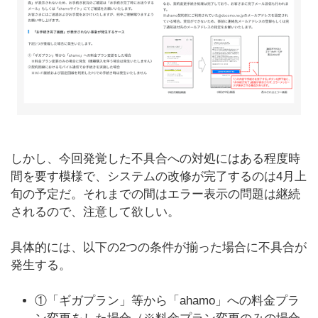
しかし、今回発覚した不具合への対処にはある程度時
間を要す模様で、システムの改修が完了するのは4月上
旬の予定だ。それまでの間はエラー表示の問題は継続
されるので、注意して欲しい。
具体的には、以下の2つの条件が揃った場合に不具合が
発生する。
①「ギガプラン」等から「ahamo」への料金プラ