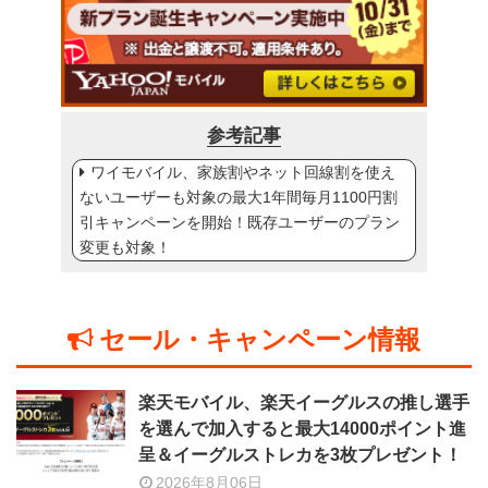
参考記事
ワイモバイル、家族割やネット回線割を使え
ないユーザーも対象の最大1年間毎月1100円割
引キャンペーンを開始！既存ユーザーのプラン
変更も対象！
セール・キャンペーン情報
楽天モバイル、楽天イーグルスの推し選手
を選んで加入すると最大14000ポイント進
呈＆イーグルストレカを3枚プレゼント！
2026年8月06日