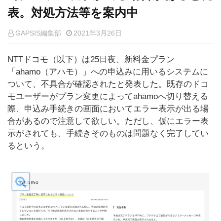
表。対処方法等を案内中
GAPSIS編集部
2021年3月26日
NTTドコモ（以下）は25日夜、新料金プラン
「ahamo（アハモ）」への申込みに用いるシステムに
ついて、不具合が確認されたと発表した。既存のドコ
モユーザーがプラン変更によってahamoへ切り替える
際、申込み手続きの画面においてエラー表示が出る場
合があるので注意して欲しい。ただし、仮にエラー表
示がされても、手続きそのものは問題なく完了してい
るという。