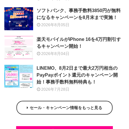
ソフトバンク、事務手数料3850円が無料
になるキャンペーンを8月末まで実施！
2026年8月05日
楽天モバイルがiPhone 16を4万円割引す
るキャンペーン開始！
2026年8月04日
LINEMO、8月2日まで最大2万円相当の
PayPayポイント還元のキャンペーン開
始！事務手数料無料特典も！
2026年7月28日
セール・キャンペーン情報をもっと見る