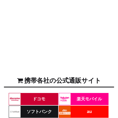
携帯各社の公式通販サイト
ドコモ
楽天モバイル
ソフトバンク
au