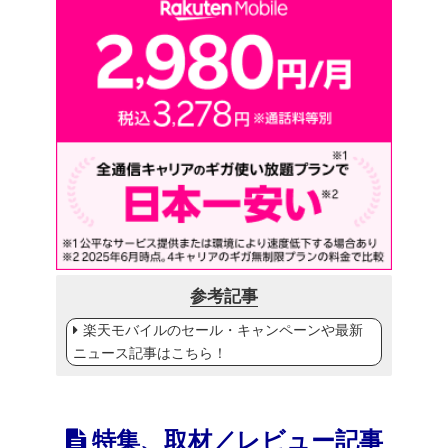
参考記事
楽天モバイルのセール・キャンペーンや最新
ニュース記事はこちら！
特集、取材／レビュー記事