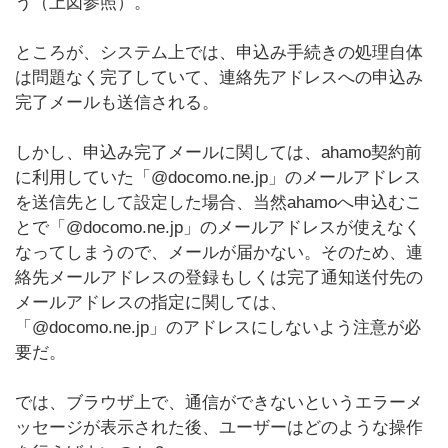
う（上図参照）。
ところが、システム上では、申込み手続きの処理自体
は問題なく完了していて、連絡先アドレスへの申込み
完了メールも送信される。
しかし、申込み完了メールに関しては、ahamo契約前
に利用していた「@docomo.ne.jp」のメールアドレス
を送信先として設定した場合、当然ahamoへ申込むこ
とで「@docomo.ne.jp」のメールアドレスが使えなく
なってしまうので、メールが届かない。そのため、連
絡先メールアドレスの登録もしくは完了通知送付先の
メールアドレスの指定に関しては、
「@docomo.ne.jp」のアドレスにしないよう注意が必
要だ。
では、ブラウザ上で、通信ができないというエラーメ
ッセージが表示された後、ユーザーはどのような操作