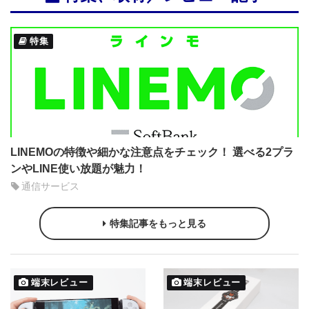
特集
LINEMOの特徴や細かな注意点をチェック！ 選べる2プラ
ンやLINE使い放題が魅力！
通信サービス
特集記事をもっと見る
端末レビュー
端末レビュー