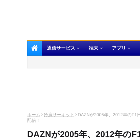
通信サービス
端末
アプリ
ホーム
鈴鹿サーキット
DAZNが2005年、2012年のF
配信！
DAZNが2005年、2012年