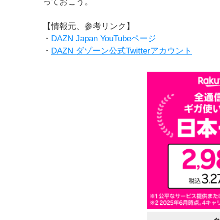
っておこう。
【情報元、参考リンク】
・
DAZN Japan YouTubeページ
・
DAZN ダゾーン公式Twitterアカウント