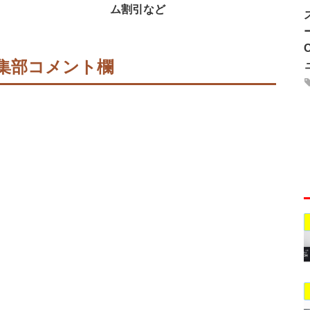
ム割引など
集部コメント欄