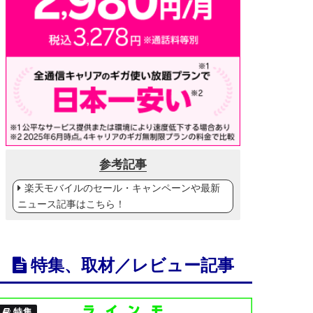
参考記事
楽天モバイルのセール・キャンペーンや最新
ニュース記事はこちら！
特集、取材／レビュー記事
特集