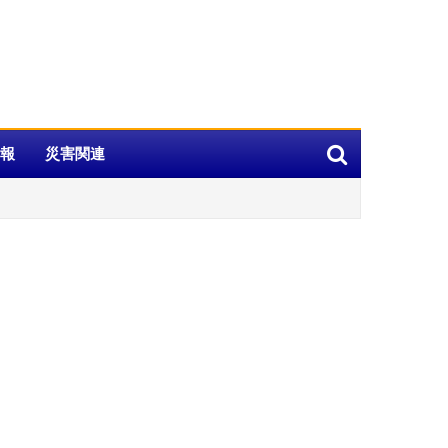
報
災害関連