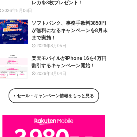
レカを3枚プレゼント！
2026年8月06日
ソフトバンク、事務手数料3850円
が無料になるキャンペーンを8月末
まで実施！
2026年8月05日
楽天モバイルがiPhone 16を4万円
割引するキャンペーン開始！
2026年8月04日
セール・キャンペーン情報をもっと見る