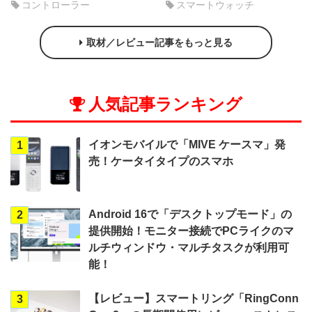
コントローラー
スマートウォッチ
取材／レビュー記事をもっと見る
人気記事ランキング
イオンモバイルで「MIVE ケースマ」発
1
売！ケータイタイプのスマホ
Android 16で「デスクトップモード」の
2
提供開始！モニター接続でPCライクのマ
ルチウィンドウ・マルチタスクが利用可
能！
【レビュー】スマートリング「RingConn
3