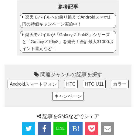
参考記事
楽天モバイルへの乗り換えでAndroidスマホ1
円の特価キャンペーン実施中！
楽天モバイルが「Galaxy Z Fold8」シリーズ
と「Galaxy Z Flip8」を発売！合計最大31000ポ
イント還元など！
関連ジャンルの記事を探す
Androidスマートフォン
HTC
HTC U11
カラー
キャンペーン
記事をSNSなどでシェア