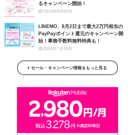
るキャンペーン開始！
2026年8月04日
LINEMO、8月2日まで最大2万円相当の
PayPayポイント還元のキャンペーン開
始！事務手数料無料特典も！
2026年7月28日
セール・キャンペーン情報をもっと見る