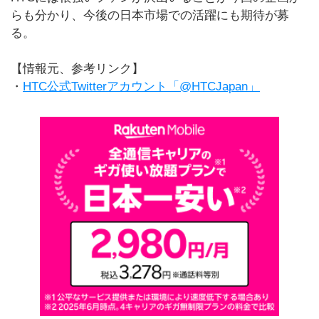
らも分かり、今後の日本市場での活躍にも期待が募
る。
【情報元、参考リンク】
・
HTC公式Twitterアカウント「@HTCJapan」