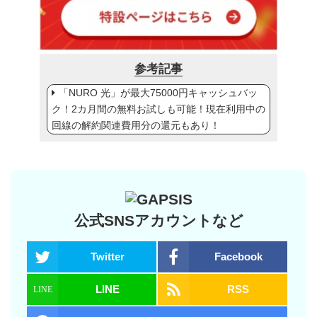
参考記事
「NURO 光」が最大75000円キャッシュバッ
ク！2カ月間の無料お試しも可能！現在利用中の
回線の解約関連費用分の還元もあり！
公式SNSアカウントなど
Twitter
Facebook
LINE
RSS