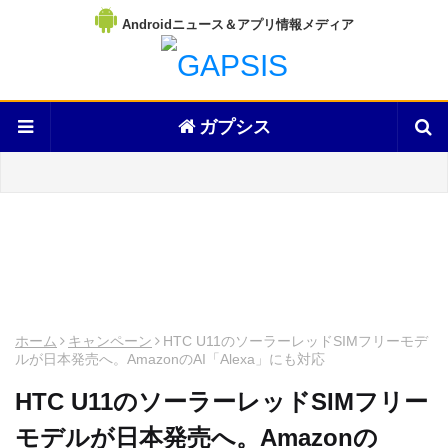
Androidニュース＆アプリ情報メディア
ガプシス
ホーム
キャンペーン
HTC U11のソーラーレッドSIMフリーモデ
ルが日本発売へ。AmazonのAI「Alexa」にも対応
HTC U11のソーラーレッドSIMフリー
モデルが日本発売へ。Amazonの