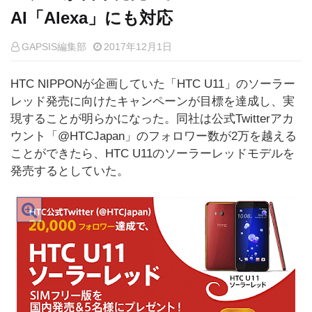
AI「Alexa」にも対応
GAPSIS編集部
2017年12月1日
HTC NIPPONが企画していた「HTC U11」のソーラー
レッド発売に向けたキャンペーンが目標を達成し、実
現することが明らかになった。同社は公式Twitterアカ
ウント「@HTCJapan」のフォロワー数が2万を越える
ことができたら、HTC U11のソーラーレッドモデルを
発売するとしていた。