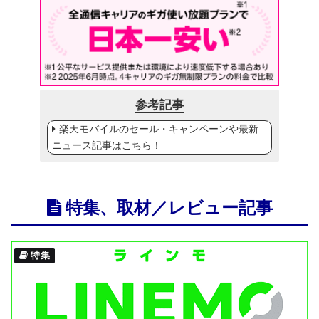
参考記事
楽天モバイルのセール・キャンペーンや最新
ニュース記事はこちら！
特集、取材／レビュー記事
特集