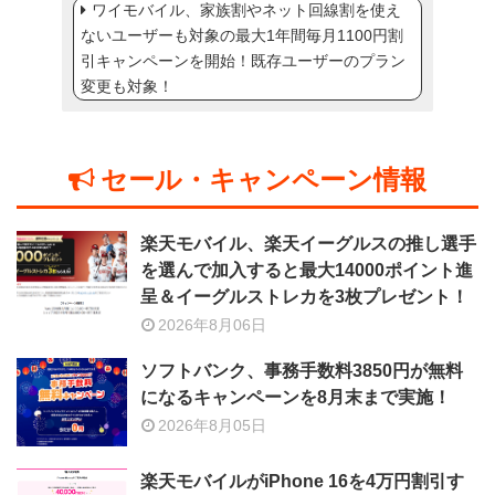
ワイモバイル、家族割やネット回線割を使え
ないユーザーも対象の最大1年間毎月1100円割
引キャンペーンを開始！既存ユーザーのプラン
変更も対象！
セール・キャンペーン情報
楽天モバイル、楽天イーグルスの推し選手
を選んで加入すると最大14000ポイント進
呈＆イーグルストレカを3枚プレゼント！
2026年8月06日
ソフトバンク、事務手数料3850円が無料
になるキャンペーンを8月末まで実施！
2026年8月05日
楽天モバイルがiPhone 16を4万円割引す