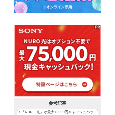
参考記事
「NURO 光」が最大75000円キャッシュバッ