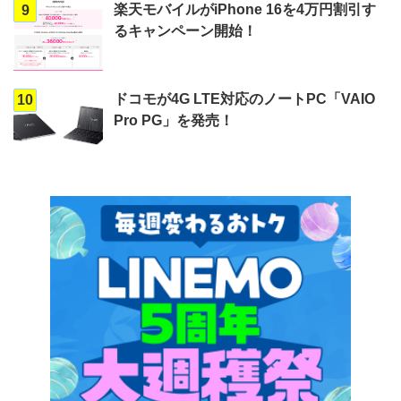
楽天モバイルがiPhone 16を4万円割引す
9
るキャンペーン開始！
ドコモが4G LTE対応のノートPC「VAIO
10
Pro PG」を発売！