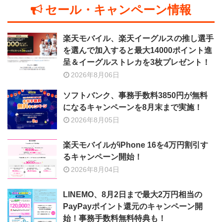
セール・キャンペーン情報
楽天モバイル、楽天イーグルスの推し選手
を選んで加入すると最大14000ポイント進
呈＆イーグルストレカを3枚プレゼント！
2026年8月06日
ソフトバンク、事務手数料3850円が無料
になるキャンペーンを8月末まで実施！
2026年8月05日
楽天モバイルがiPhone 16を4万円割引す
るキャンペーン開始！
2026年8月04日
LINEMO、8月2日まで最大2万円相当の
PayPayポイント還元のキャンペーン開
始！事務手数料無料特典も！