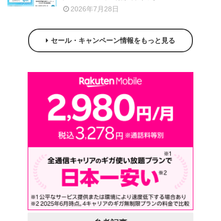
2026年7月28日
セール・キャンペーン情報をもっと見る