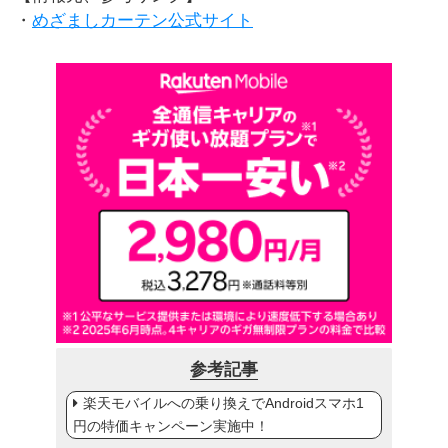
・
めざましカーテン公式サイト
参考記事
楽天モバイルへの乗り換えでAndroidスマホ1
円の特価キャンペーン実施中！