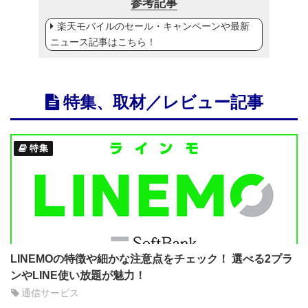
参考記事
楽天モバイルのセール・キャンペーンや最新
ニュース記事はこちら！
特集、取材／レビュー記事
特集
LINEMOの特徴や細かな注意点をチェック！ 選べる2プラ
ンやLINE使い放題が魅力！
通信サービス