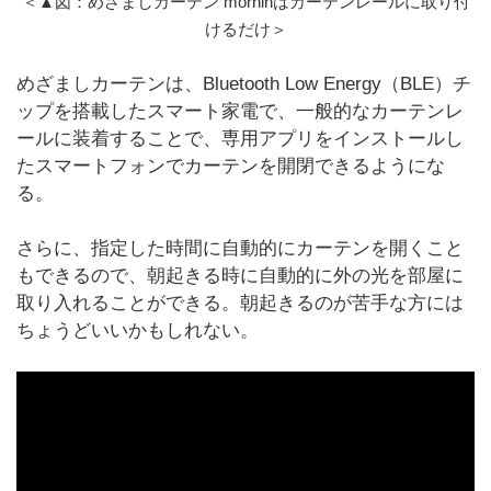
＜▲図：めざましカーテン morninはカーテンレールに取り付
けるだけ＞
めざましカーテンは、Bluetooth Low Energy（BLE）チ
ップを搭載したスマート家電で、一般的なカーテンレ
ールに装着することで、専用アプリをインストールし
たスマートフォンでカーテンを開閉できるようにな
る。
さらに、指定した時間に自動的にカーテンを開くこと
もできるので、朝起きる時に自動的に外の光を部屋に
取り入れることができる。朝起きるのが苦手な方には
ちょうどいいかもしれない。