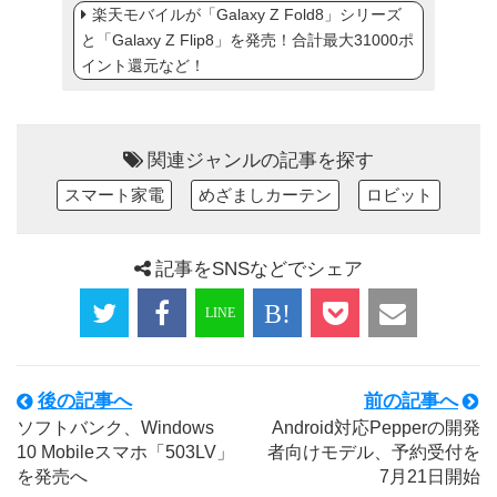
楽天モバイルが「Galaxy Z Fold8」シリーズ
と「Galaxy Z Flip8」を発売！合計最大31000ポ
イント還元など！
関連ジャンルの記事を探す
スマート家電
めざましカーテン
ロビット
記事をSNSなどでシェア
後の記事へ
前の記事へ
ソフトバンク、Windows
Android対応Pepperの開発
10 Mobileスマホ「503LV」
者向けモデル、予約受付を
を発売へ
7月21日開始