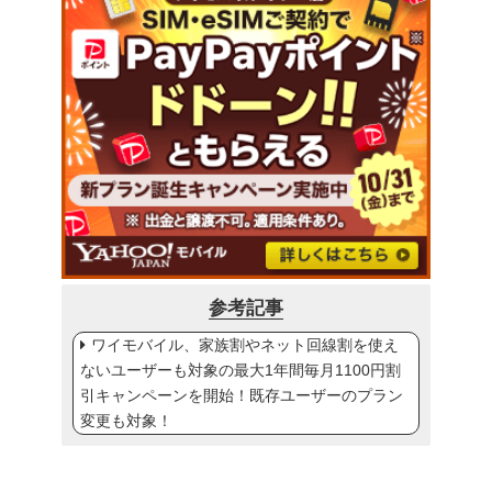
参考記事
ワイモバイル、家族割やネット回線割を使え
ないユーザーも対象の最大1年間毎月1100円割
引キャンペーンを開始！既存ユーザーのプラン
変更も対象！