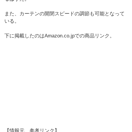
また、カーテンの開閉スピードの調節も可能となって
いる。
下に掲載したのはAmazon.co.jpでの商品リンク。
【情報元、参考リンク】