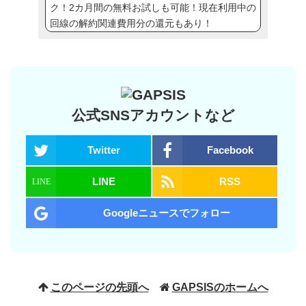
ク！2カ月間の無料お試しも可能！現在利用中の
回線の解約関連費用分の還元もあり！
公式SNSアカウントなど
Twitter
Facebook
LINE
RSS
Googleニュースでフォロー
このページの先頭へ
GAPSISのホームへ