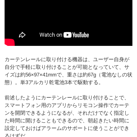
カーテンレールに取り付ける機器は、ユーザー自身が
自分で手軽に取り付けることが可能となっていて、サ
イズは約56×97×41mmで、重さは約67g（電池なしの状
態）。単3アルカリ乾電池3本で駆動する。
前述したようにカーテンレールに取り付けることで、
スマートフォン用のアプリからリモコン操作でカーテ
ンを開閉できるようになるが、それだけでなく指定し
た時間に開けることもできるので、朝起きたい時間に
設定しておけばアラームのサポートに使うことができ
るはずだ。