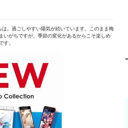
にちは。過ごしやすい陽気が続いています。このまま梅
まいがちですが、季節の変化があるからこそ楽しめ
です。