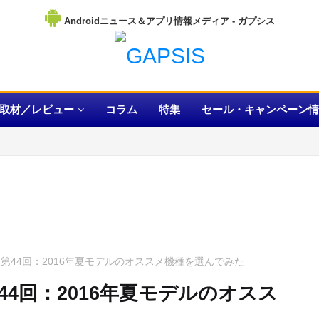
Androidニュース＆アプリ情報メディア
取材／レビュー
コラム
特集
セール・キャンペーン情
第44回：2016年夏モデルのオススメ機種を選んでみた
4回：2016年夏モデルのオスス