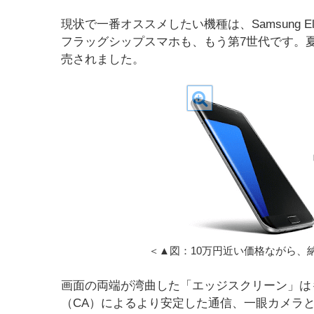
現状で一番オススメしたい機種は、Samsung Electr
フラッグシップスマホも、もう第7世代です。夏
売されました。
＜▲図：10万円近い価格ながら、
画面の両端が湾曲した「エッジスクリーン」は
（CA）によるより安定した通信、一眼カメラ