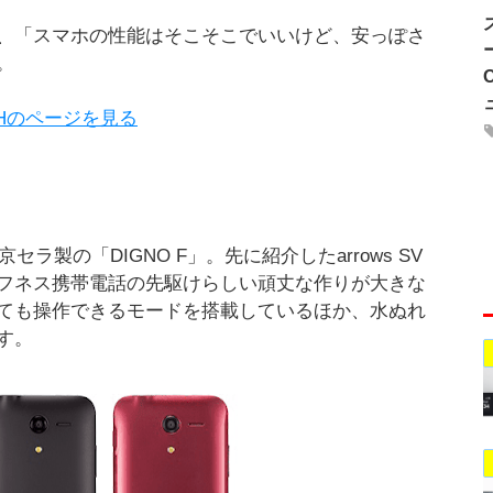
、「スマホの性能はそこそこでいいけど、安っぽさ
。
03Hのページを見る
ラ製の「DIGNO F」。先に紹介したarrows SV
フネス携帯電話の先駆けらしい頑丈な作りが大きな
ても操作できるモードを搭載しているほか、水ぬれ
す。