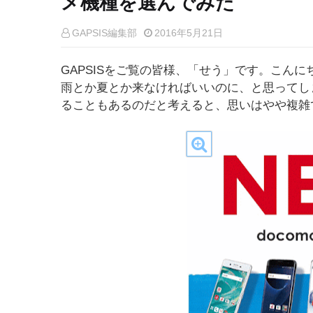
メ機種を選んでみた
GAPSIS編集部
2016年5月21日
GAPSISをご覧の皆様、「せう」です。こん
雨とか夏とか来なければいいのに、と思ってし
ることもあるのだと考えると、思いはやや複雑