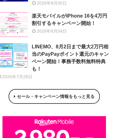
2026年8月05日
楽天モバイルがiPhone 16を4万円
割引するキャンペーン開始！
2026年8月04日
LINEMO、8月2日まで最大2万円相
当のPayPayポイント還元のキャン
ペーン開始！事務手数料無料特典
も！
2026年7月28日
セール・キャンペーン情報をもっと見る