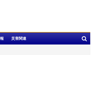
報
災害関連