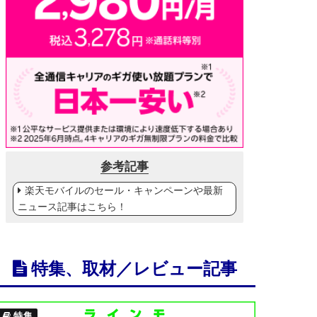
参考記事
楽天モバイルのセール・キャンペーンや最新
ニュース記事はこちら！
特集、取材／レビュー記事
特集