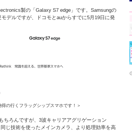
onics製の「Galaxy S7 edge」です。Samsungの
モデルですが、ドコモとauからすでに5月19日に発
納得の行くフラッグシップスマホです！＞
もちろんですが、3波キャリアアグリゲーション
と同じ技術を使ったメインカメラ、より処理効率を高