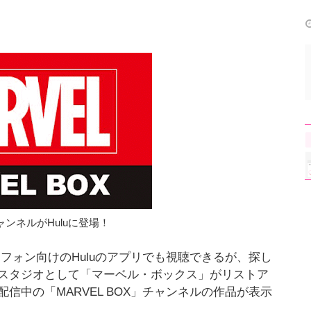
チャンネルがHuluに登場！
ートフォン向けのHuluのアプリでも視聴できるが、探し
スタジオとして「マーベル・ボックス」がリストア
中の「MARVEL BOX」チャンネルの作品が表示