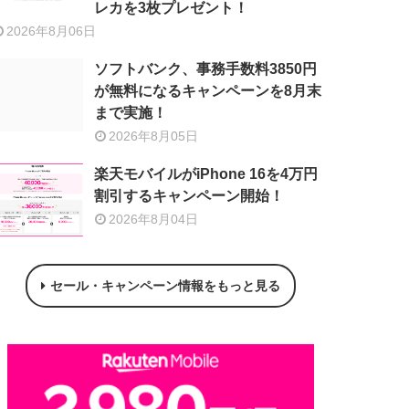
レカを3枚プレゼント！
2026年8月06日
ソフトバンク、事務手数料3850円
が無料になるキャンペーンを8月末
まで実施！
2026年8月05日
楽天モバイルがiPhone 16を4万円
割引するキャンペーン開始！
2026年8月04日
セール・キャンペーン情報をもっと見る