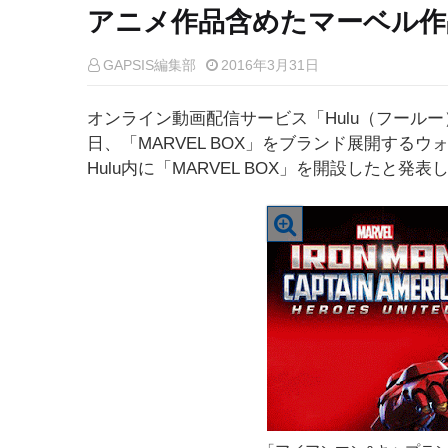
アニメ作品含めたマーベル作
GAPSIS編集部
2016年3月31日
オンライン動画配信サービス「Hulu（フールー）
日、「MARVEL BOX」をブランド展開する
Hulu内に「MARVEL BOX」を開設したと発表