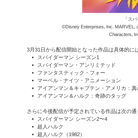
「スパ
©Disney Enterprises, Inc. MARVEL, 
Characters, In
3月31日から配信開始となった作品は具体的に
スパイダーマン シーズン1
スパイダーマン・アンリミテッド
ファンタスティック・フォー
マーベル・ナイツ・アニメーション
アイアンマン＆キャプテン・アメリカ：真
アイアンマン＆ハルク：奇跡のタッグ
さらに今後配信が予定されている作品は次の通
スパイダーマン シーズン2〜4
超人ハルク
超人ハルク（1982）