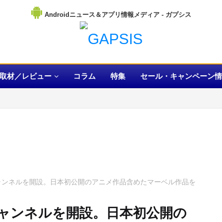
Androidニュース＆アプリ情報メディア
取材／レビュー
コラム
特集
セール・キャンペーン情
OX」チャンネルを開設。日本初公開のアニメ作品含めたマーベル作品を
X」チャンネルを開設。日本初公開の