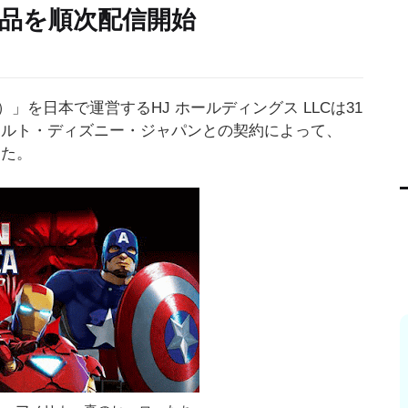
品を順次配信開始
」を日本で運営するHJ ホールディングス LLCは31
ウォルト・ディズニー・ジャパンとの契約によって、
した。