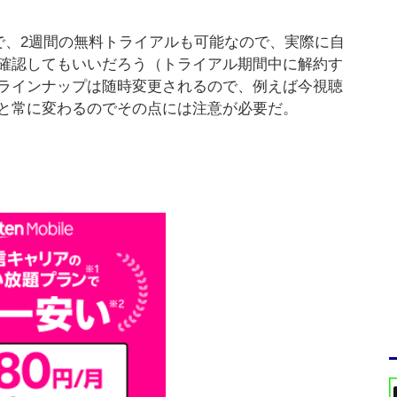
スで、2週間の無料トライアルも可能なので、実際に自
確認してもいいだろう（トライアル期間中に解約す
画ラインナップは随時変更されるので、例えば今視聴
と常に変わるのでその点には注意が必要だ。