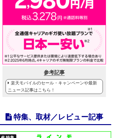
参考記事
楽天モバイルのセール・キャンペーンや最新
ニュース記事はこちら！
特集、取材／レビュー記事
特集