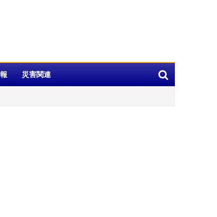
報
災害関連