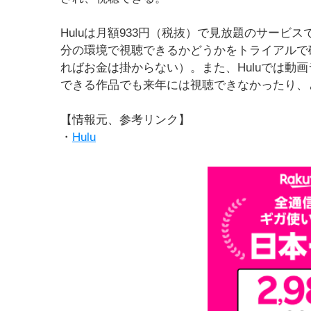
Huluは月額933円（税抜）で見放題のサービ
分の環境で視聴できるかどうかをトライアルで
ればお金は掛からない）。また、Huluでは動
できる作品でも来年には視聴できなかったり、
【情報元、参考リンク】
・
Hulu