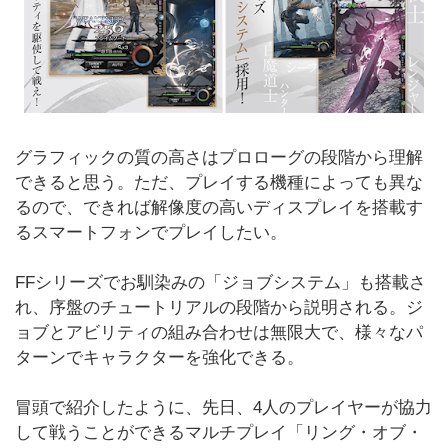
グラフィックの質の高さはプロローグの段階から理解
できると思う。ただ、プレイする機種によっても異な
るので、できれば解像度の高いディスプレイを搭載す
るスマートフォンでプレイしたい。
FFシリーズでお馴染みの「ジョブシステム」も搭載さ
れ、序盤のチュートリアルの段階から説明される。ジ
ョブとアビリティの組み合わせは無限大で、様々なパ
ターンでキャラクターを強化できる。
冒頭で紹介したように、先日、4人のプレイヤーが協力
して戦うことができるマルチプレイ「リング・オブ・