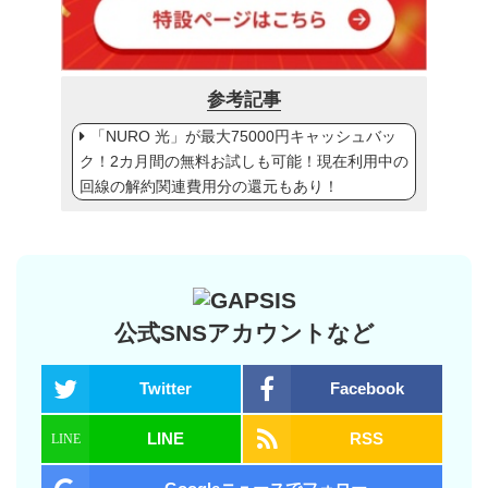
参考記事
「NURO 光」が最大75000円キャッシュバッ
ク！2カ月間の無料お試しも可能！現在利用中の
回線の解約関連費用分の還元もあり！
公式SNSアカウントなど
Twitter
Facebook
LINE
RSS