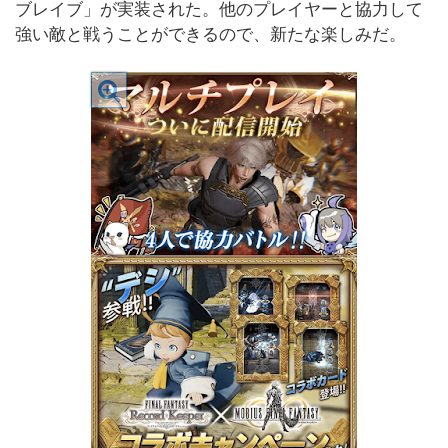
ブレイブ」が実装された。他のプレイヤーと協力して
強い敵と戦うことができるので、新たな楽しみだ。