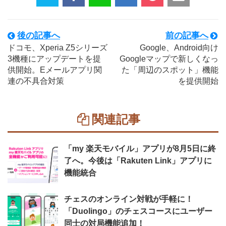
後の記事へ
前の記事へ
ドコモ、Xperia Z5シリーズ
Google、Android向け
3機種にアップデートを提
Googleマップで新しくなっ
供開始。Eメールアプリ関
た「周辺のスポット」機能
連の不具合対策
を提供開始
関連記事
「my 楽天モバイル」アプリが8月5日に終
了へ。今後は「Rakuten Link」アプリに
機能統合
チェスのオンライン対戦が手軽に！
「Duolingo」のチェスコースにユーザー
同士の対局機能追加！