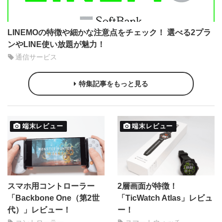
LINEMOの特徴や細かな注意点をチェック！ 選べる2プラ
ンやLINE使い放題が魅力！
通信サービス
特集記事をもっと見る
端末レビュー
端末レビュー
スマホ用コントローラー
2層画面が特徴！
「Backbone One（第2世
「TicWatch Atlas」レビュ
代）」レビュー！
ー！