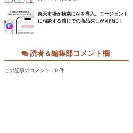
楽天市場が検索にAIを導入。エージェント
に相談する感じでの商品探しが可能に！
読者＆編集部コメント欄
この記事のコメント：0 件