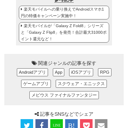
楽天モバイルへの乗り換えでAndroidスマホ1
円の特価キャンペーン実施中！
楽天モバイルが「Galaxy Z Fold8」シリーズ
と「Galaxy Z Flip8」を発売！合計最大31000ポ
イント還元など！
関連ジャンルの記事を探す
Androidアプリ
App
iOSアプリ
RPG
ゲームアプリ
スクウェア・エニックス
メビウス ファイナルファンタジー
記事をSNSなどでシェア