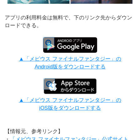
アプリの利用料金は無料で、下のリンク先からダウン
ロードできる。
▲「メビウス ファイナルファンタジー」の
Android版をダウンロードする
▲「メビウス ファイナルファンタジー」の
iOS版をダウンロードする
【情報元、参考リンク】
・
「メビウス ファイナルファンタジー」公式サイト