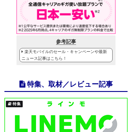
参考記事
楽天モバイルのセール・キャンペーンや最新
ニュース記事はこちら！
特集、取材／レビュー記事
特集