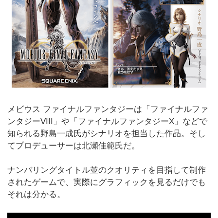
メビウス ファイナルファンタジーは「ファイナルファ
ンタジーVIII」や「ファイナルファンタジーX」などで
知られる野島一成氏がシナリオを担当した作品。そし
てプロデューサーは北瀬佳範氏だ。
ナンバリングタイトル並のクオリティを目指して制作
されたゲームで、実際にグラフィックを見るだけでも
それは分かる。