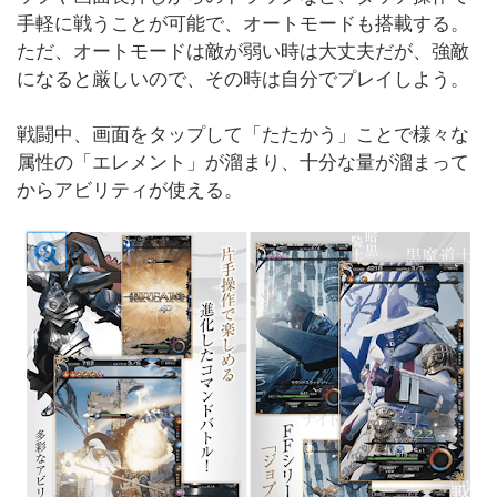
手軽に戦うことが可能で、オートモードも搭載する。
ただ、オートモードは敵が弱い時は大丈夫だが、強敵
になると厳しいので、その時は自分でプレイしよう。
戦闘中、画面をタップして「たたかう」ことで様々な
属性の「エレメント」が溜まり、十分な量が溜まって
からアビリティが使える。