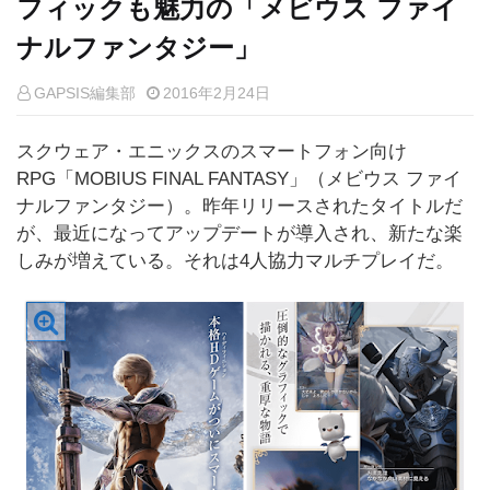
フィックも魅力の「メビウス ファイ
ナルファンタジー」
GAPSIS編集部
2016年2月24日
スクウェア・エニックスのスマートフォン向け
RPG「MOBIUS FINAL FANTASY」（メビウス ファイ
ナルファンタジー）。昨年リリースされたタイトルだ
が、最近になってアップデートが導入され、新たな楽
しみが増えている。それは4人協力マルチプレイだ。