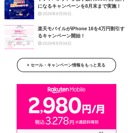
になるキャンペーンを8月末まで実施！
2026年8月05日
楽天モバイルがiPhone 16を4万円割引す
るキャンペーン開始！
2026年8月04日
セール・キャンペーン情報をもっと見る