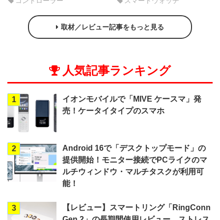
コントローラー
スマートウォッチ
取材／レビュー記事をもっと見る
人気記事ランキング
イオンモバイルで「MIVE ケースマ」発
1
売！ケータイタイプのスマホ
Android 16で「デスクトップモード」の
2
提供開始！モニター接続でPCライクのマ
ルチウィンドウ・マルチタスクが利用可
能！
【レビュー】スマートリング「RingConn
3
Gen 2」の長期間使用レビュー。ストレス