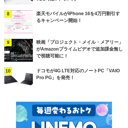
楽天モバイルがiPhone 16を4万円割引す
8
るキャンペーン開始！
映画「プロジェクト・メイル・メアリー」
9
がAmazonプライムビデオで追加課金無し
で視聴可能に！
ドコモが4G LTE対応のノートPC「VAIO
10
Pro PG」を発売！