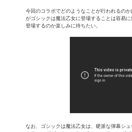
今回のコラボでどのようなことが行われるのか
がゴシックは魔法乙女に登場することは容易に
登場するのか楽しみに待ちたい。
なお、ゴシックは魔法乙女は、硬派な弾幕シュ