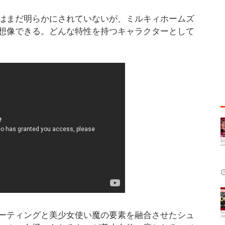
はまだ明らかにされていないが、ミルキィホームズ
想像できる。どんな特性を持つキャラクターとして
ーティングと美少女使い魔の要素を融合させたシュ