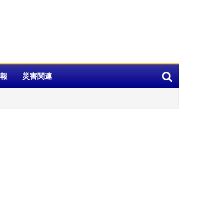
報
災害関連