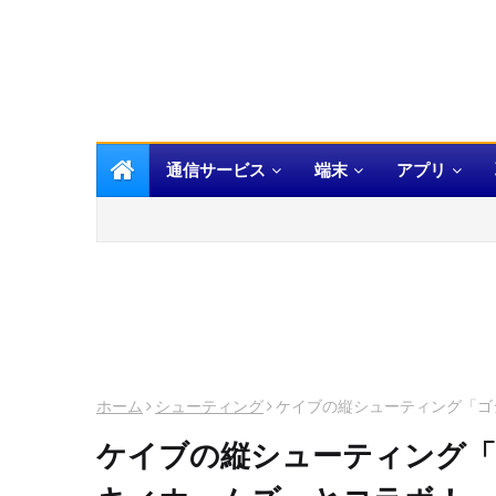
通信サービス
端末
アプリ
ホーム
シューティング
ケイブの縦シューティング「ゴ
ケイブの縦シューティング「