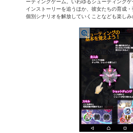
ーティングゲーム。いわゆるシューティングゲ
インストーリーを追うほか、彼女たちの育成・
個別シナリオを解放していくことなども楽しみ