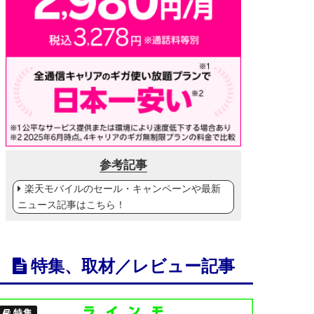
参考記事
楽天モバイルのセール・キャンペーンや最新
ニュース記事はこちら！
特集、取材／レビュー記事
特集