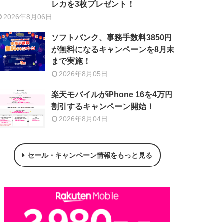
レカを3枚プレゼント！
2026年8月06日
ソフトバンク、事務手数料3850円
が無料になるキャンペーンを8月末
まで実施！
2026年8月05日
楽天モバイルがiPhone 16を4万円
割引するキャンペーン開始！
2026年8月04日
セール・キャンペーン情報をもっと見る