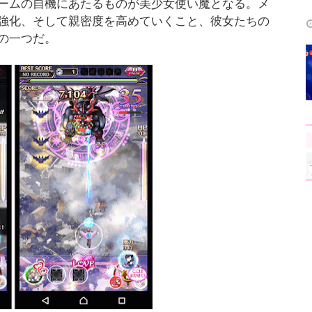
ームの自機にあたるものが美少女使い魔となる。メ
強化、そして親密度を高めていくこと、彼女たちの
の一つだ。