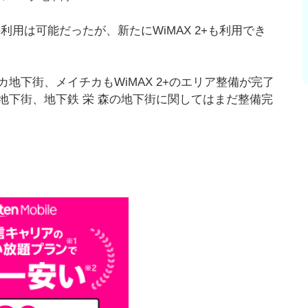
利用は可能だったが、新たにWiMAX 2+も利用でき
地下街、メイチカもWiMAX 2+のエリア整備が完了
地下街、地下鉄 栄 森の地下街に関してはまだ整備完