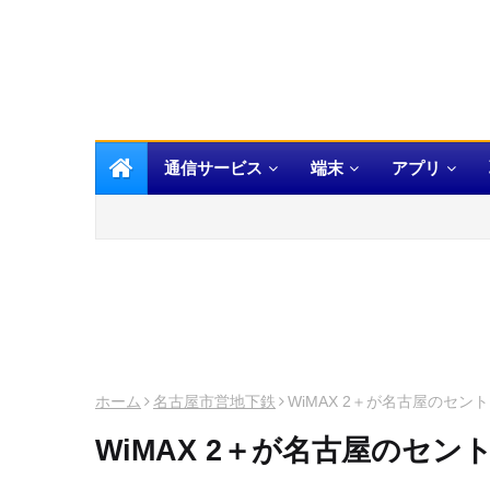
通信サービス
端末
アプリ
ホーム
名古屋市営地下鉄
WiMAX 2＋が名古屋のセ
WiMAX 2＋が名古屋のセ