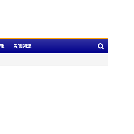
報
災害関連