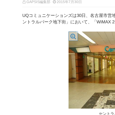
GAPSIS編集部
2015年7月30日
UQコミュニケーションズは30日、名古屋市
ントラルパーク地下街」において、「WiMAX
セントラ