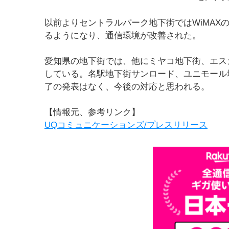
以前よりセントラルパーク地下街ではWiMAXの
るようになり、通信環境が改善された。
愛知県の地下街では、他にミヤコ地下街、エスカ
している。名駅地下街サンロード、ユニモール
了の発表はなく、今後の対応と思われる。
【情報元、参考リンク】
UQコミュニケーションズ/プレスリリース