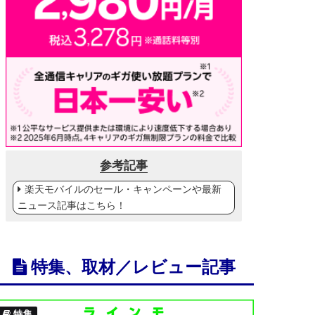
参考記事
楽天モバイルのセール・キャンペーンや最新
ニュース記事はこちら！
特集、取材／レビュー記事
特集