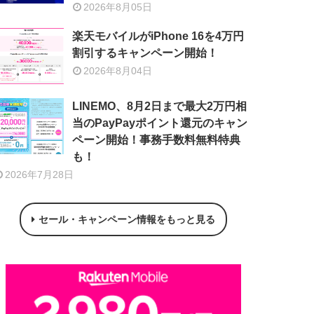
2026年8月05日
楽天モバイルがiPhone 16を4万円
割引するキャンペーン開始！
2026年8月04日
LINEMO、8月2日まで最大2万円相
当のPayPayポイント還元のキャン
ペーン開始！事務手数料無料特典
も！
2026年7月28日
セール・キャンペーン情報をもっと見る