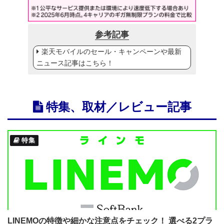
参考記事
楽天モバイルのセール・キャンペーンや最新
ニュース記事はこちら！
特集、取材／レビュー記事
特集
LINEMOの特徴や細かな注意点をチェック！ 選べる2プラ