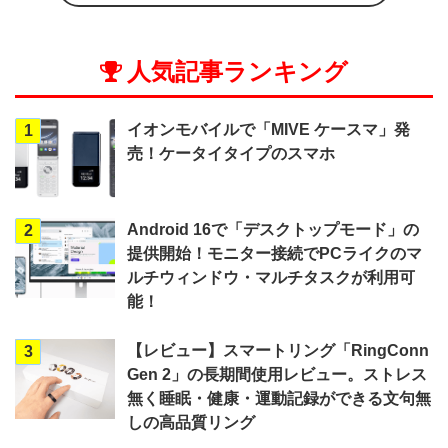
人気記事ランキング
イオンモバイルで「MIVE ケースマ」発
1
売！ケータイタイプのスマホ
Android 16で「デスクトップモード」の
2
提供開始！モニター接続でPCライクのマ
ルチウィンドウ・マルチタスクが利用可
能！
【レビュー】スマートリング「RingConn
3
Gen 2」の長期間使用レビュー。ストレス
無く睡眠・健康・運動記録ができる文句無
しの高品質リング