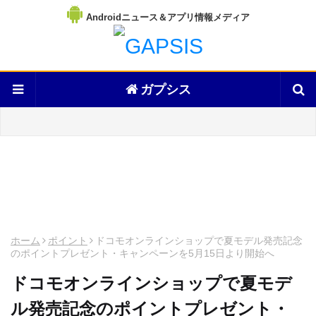
Androidニュース＆アプリ情報メディア
ガプシス
ホーム
ポイント
ドコモオンラインショップで夏モデル発売記念
のポイントプレゼント・キャンペーンを5月15日より開始へ
ドコモオンラインショップで夏モデ
ル発売記念のポイントプレゼント・