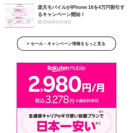
楽天モバイルがiPhone 16を4万円割引す
るキャンペーン開始！
2026年8月04日
セール・キャンペーン情報をもっと見る