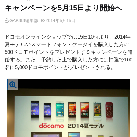
キャンペーンを5月15日より開始へ
GAPSIS編集部
2014年5月15日
ドコモオンラインショップでは15日10時より、2014年
夏モデルのスマートフォン・ケータイを購入した方に
500ドコモポイントをプレゼントするキャンペーンを開
始する。また、予約した上で購入した方には抽選で100
名に5,000ドコモポイントがプレゼントされる。