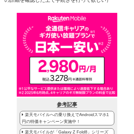
の詳細を確認した上で手続きを行って欲しい）
参考記事
楽天モバイルへの乗り換えでAndroidスマホ1
円の特価キャンペーン実施中！
楽天モバイルが「Galaxy Z Fold8」シリーズ