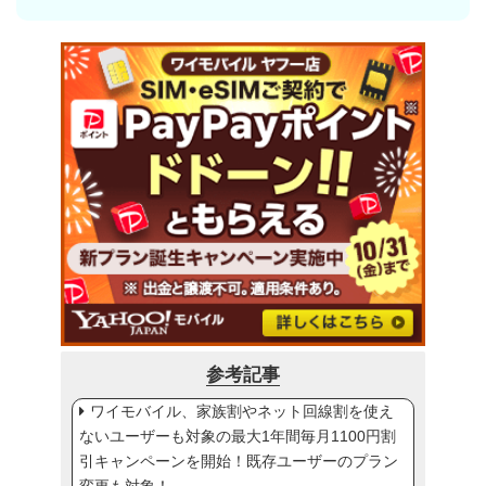
参考記事
ワイモバイル、家族割やネット回線割を使え
ないユーザーも対象の最大1年間毎月1100円割
引キャンペーンを開始！既存ユーザーのプラン