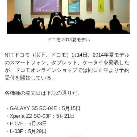
ドコモ 2014夏モデル
NTTドコモ（以下、ドコモ）は14日、2014年夏モデル
のスマートフォン、タブレット、ケータイを発表した
が、ドコモオンラインショップでは同日正午より予約
受付を開始している。
各機種の発売日は下記の通りだ。
・GALAXY S5 SC-04E：5月15日
・Xperia Z2 SO-03F：5月21日
・F-07F：5月23日
・L-03F：5月29日