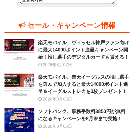
変更も対象！
セール・キャンペーン情報
楽天モバイル、ヴィッセル神戸ファン向け
に最大14000ポイント進呈キャンペーン開
始！推し選手のデジタルカードも貰える！
2026年8月07日
楽天モバイル、楽天イーグルスの推し選手
を選んで加入すると最大14000ポイント進
呈＆イーグルストレカを3枚プレゼント！
2026年8月06日
ソフトバンク、事務手数料3850円が無料
になるキャンペーンを8月末まで実施！
2026年8月05日