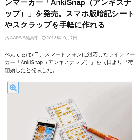
ンマーカー「AnkiSnap（アンキスナ
ップ）」を発売。スマホ版暗記シート
やスクラップを手軽に作れる
GAPSIS編集部
2013年10月7日
ぺんてるは7日、スマートフォンに対応したラインマー
カー「AnkiSnap（アンキスナップ）」を同日より出荷
開始したと発表した。