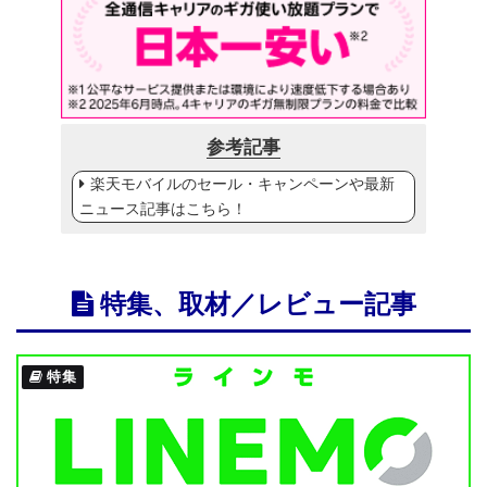
参考記事
楽天モバイルのセール・キャンペーンや最新
ニュース記事はこちら！
特集、取材／レビュー記事
特集