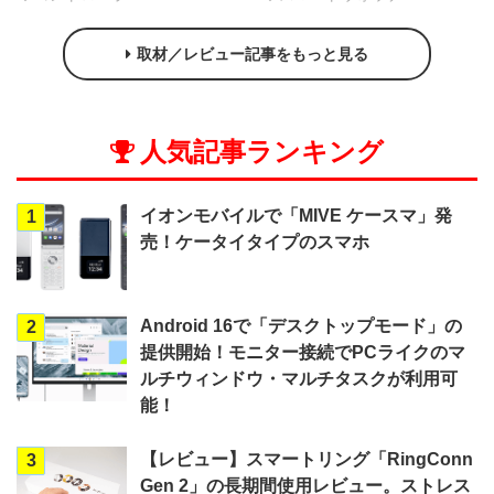
取材／レビュー記事をもっと見る
人気記事ランキング
イオンモバイルで「MIVE ケースマ」発
1
売！ケータイタイプのスマホ
Android 16で「デスクトップモード」の
2
提供開始！モニター接続でPCライクのマ
ルチウィンドウ・マルチタスクが利用可
能！
【レビュー】スマートリング「RingConn
3
Gen 2」の長期間使用レビュー。ストレス