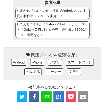
参考記事
楽天モバイルへの乗り換えでAndroidスマホ1
円の特価キャンペーン実施中！
楽天モバイルが「Galaxy Z Fold8」シリーズ
と「Galaxy Z Flip8」を発売！合計最大31000ポ
イント還元など！
関連ジャンルの記事を探す
Android
iPhone
アプリ
スマートフォン
ぺんてる
マーカー
文房具
記事をSNSなどでシェア