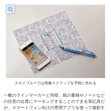
スカイブルーでは画像スクラップを手軽に作れる
一般のラインマーカーと同様、紙の書籍やノートなど
の任意の位置にマーキングすることのできる筆記具だ
が、スマートフォン向けの専用アプリを使って撮影す