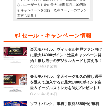
ないユーザーも対象の最大1年間毎月1100円割
引キャンペーンを開始！既存ユーザーのプラン
変更も対象！
セール・キャンペーン情報
楽天モバイル、ヴィッセル神戸ファン向け
に最大14000ポイント進呈キャンペーン開
始！推し選手のデジタルカードも貰える！
2026年8月07日
楽天モバイル、楽天イーグルスの推し選手
を選んで加入すると最大14000ポイント進
呈＆イーグルストレカを3枚プレゼント！
2026年8月06日
ソフトバンク、事務手数料3850円が無料