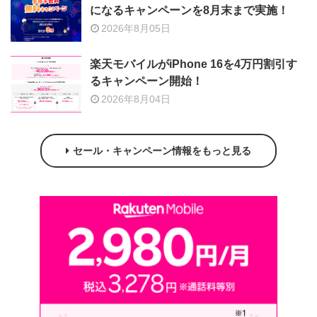
になるキャンペーンを8月末まで実施！
2026年8月05日
楽天モバイルがiPhone 16を4万円割引す
るキャンペーン開始！
2026年8月04日
セール・キャンペーン情報をもっと見る