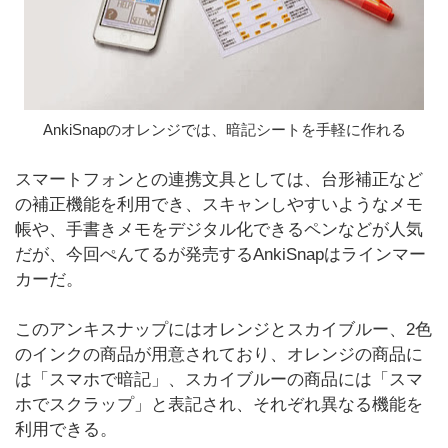
AnkiSnapのオレンジでは、暗記シートを手軽に作れる
スマートフォンとの連携文具としては、台形補正など
の補正機能を利用でき、スキャンしやすいようなメモ
帳や、手書きメモをデジタル化できるペンなどが人気
だが、今回ぺんてるが発売するAnkiSnapはラインマー
カーだ。
このアンキスナップにはオレンジとスカイブルー、2色
のインクの商品が用意されており、オレンジの商品に
は「スマホで暗記」、スカイブルーの商品には「スマ
ホでスクラップ」と表記され、それぞれ異なる機能を
利用できる。