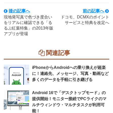
後の記事へ
前の記事へ
現地発写真で色づき度合い
ドコモ、DCMXのポイント
をリアルに確認できる「る
サービスと特典を改定へ
るぶ紅葉特集」の2013年版
アプリが登場
関連記事
iPhoneからAndroidへの乗り換えが超楽
に！連絡先、メッセージ、写真・動画など
多くのデータを手軽に引き継げる
Android 16で「デスクトップモード」の
提供開始！モニター接続でPCライクのマ
ルチウィンドウ・マルチタスクが利用可
能！