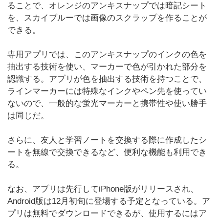
ることで、オレンジのアンキスナップでは暗記シート
を、スカイブルーでは画像のスクラップを作ることが
できる。
専用アプリでは、このアンキスナップのインクの色を
抽出する技術を使い、マーカーで色が引かれた部分を
認識する。アプリが色を抽出する技術を持つことで、
ラインマーカーには特殊なインクやペン先を使ってい
ないので、一般的な蛍光マーカーと携帯性や使い勝手
は同じだ。
さらに、友人と学習ノートを交換する際に作成したシ
ートを無線で交換できるなど、便利な機能も利用でき
る。
なお、アプリは先行してiPhone版がリリースされ、
Android版は12月初旬に登場する予定となっている。ア
プリは無料でダウンロードできるが、使用するにはア