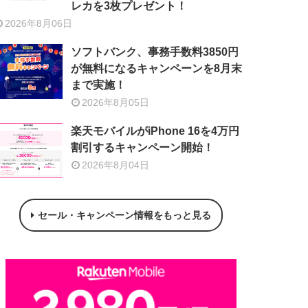
レカを3枚プレゼント！
2026年8月06日
ソフトバンク、事務手数料3850円
が無料になるキャンペーンを8月末
まで実施！
2026年8月05日
楽天モバイルがiPhone 16を4万円
割引するキャンペーン開始！
2026年8月04日
セール・キャンペーン情報をもっと見る