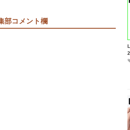
集部コメント欄