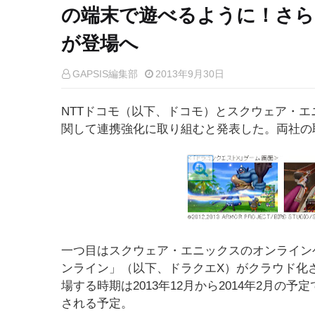
の端末で遊べるように！さ
が登場へ
GAPSIS編集部
2013年9月30日
NTTドコモ（以下、ドコモ）とスクウェア・エ
関して連携強化に取り組むと発表した。両社の
一つ目はスクウェア・エニックスのオンラインゲ
ンライン」（以下、ドラクエX）がクラウド化
場する時期は2013年12月から2014年2月の
される予定。