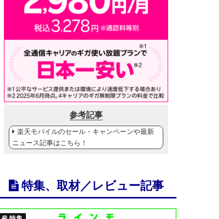
参考記事
楽天モバイルのセール・キャンペーンや最新
ニュース記事はこちら！
特集、取材／レビュー記事
特集