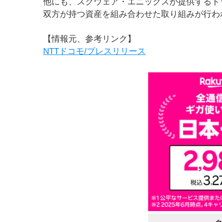
他にも、スクウェア・エニックスが提供するド
双方が持つ資産を組み合わせた取り組みが行わ
【情報元、参考リンク】
NTTドコモ/プレスリリース