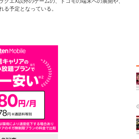
ラクエX以外のゲームの、ドコモの端末への展開や、
れる予定となっている。