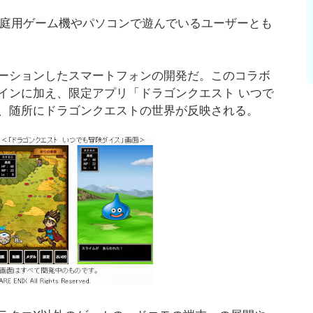
家庭用ゲーム機やパソコンで遊んでいるユーザーとも
ーションしたスマートフォンの開発だ。このコラボ
インに加え、限定アプリ「ドラゴンクエスト いつで
、随所にドラゴンクエストの世界が反映される。