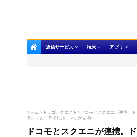
通信サービス
端末
アプリ
ホーム
ドラゴンクエスト
ドコモとスクエニが連携。ド
ラクエとコラボしたスマホが登場へ
ドコモとスクエニが連携。ド