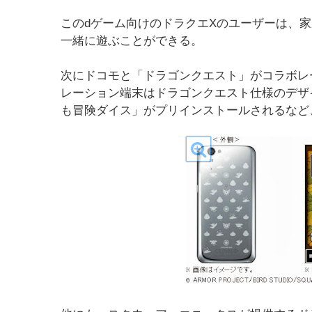
このdゲーム向けのドラクエXのユーザーは、
一緒に遊ぶことができる。
次にドコモと「ドラゴンクエスト」がコラボレ
レーション端末はドラゴンクエスト仕様のデザ
も冒険ダイス」がプリインストールされるなど