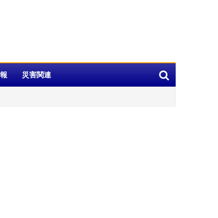
報
災害関連