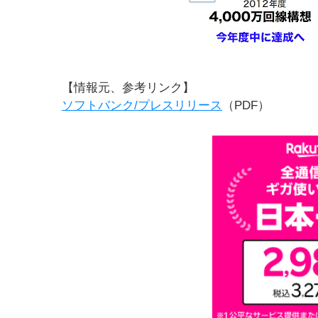
【情報元、参考リンク】
ソフトバンク/プレスリリース
（PDF）