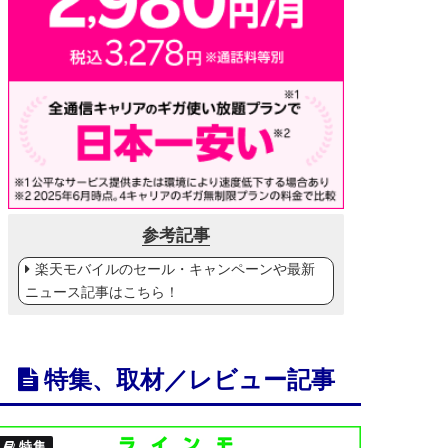
参考記事
楽天モバイルのセール・キャンペーンや最新
ニュース記事はこちら！
特集、取材／レビュー記事
特集