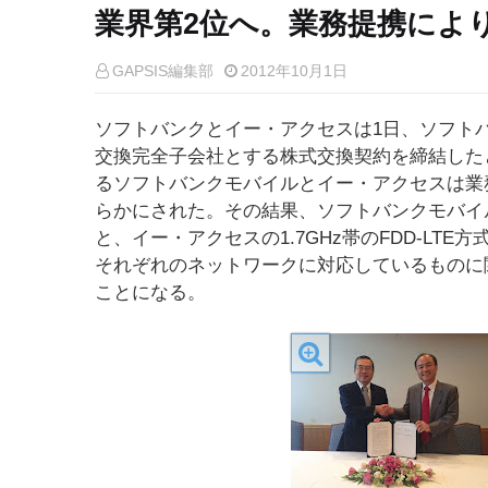
業界第2位へ。業務提携によ
GAPSIS編集部
2012年10月1日
ソフトバンクとイー・アクセスは1日、ソフト
交換完全子会社とする株式交換契約を締結した
るソフトバンクモバイルとイー・アクセスは業
らかにされた。その結果、ソフトバンクモバイルが
と、イー・アクセスの1.7GHz帯のFDD-L
それぞれのネットワークに対応しているものに
ことになる。