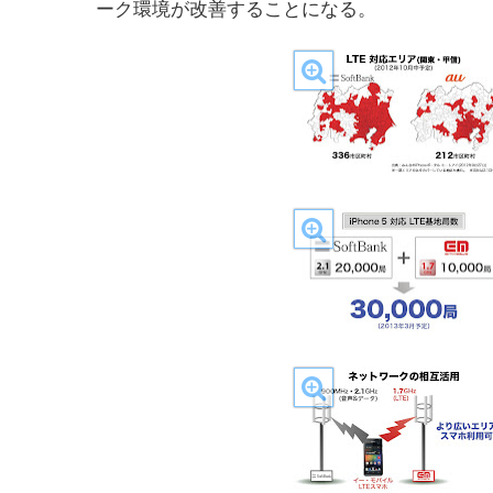
ーク環境が改善することになる。