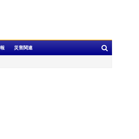
報
災害関連