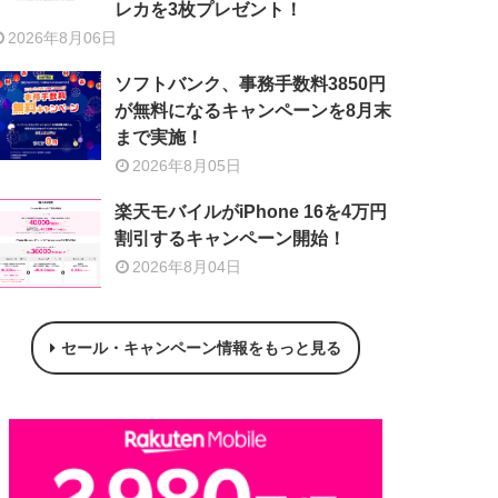
レカを3枚プレゼント！
2026年8月06日
ソフトバンク、事務手数料3850円
が無料になるキャンペーンを8月末
まで実施！
2026年8月05日
楽天モバイルがiPhone 16を4万円
割引するキャンペーン開始！
2026年8月04日
セール・キャンペーン情報をもっと見る