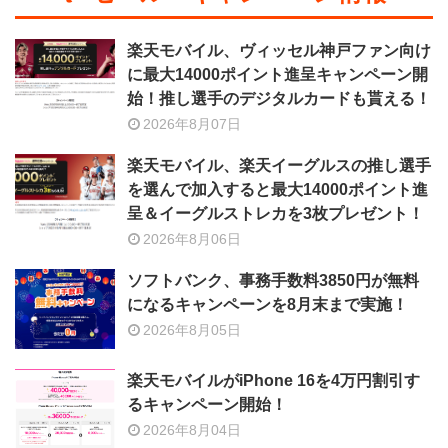
楽天モバイル、ヴィッセル神戸ファン向け
に最大14000ポイント進呈キャンペーン開
始！推し選手のデジタルカードも貰える！
2026年8月07日
楽天モバイル、楽天イーグルスの推し選手
を選んで加入すると最大14000ポイント進
呈＆イーグルストレカを3枚プレゼント！
2026年8月06日
ソフトバンク、事務手数料3850円が無料
になるキャンペーンを8月末まで実施！
2026年8月05日
楽天モバイルがiPhone 16を4万円割引す
るキャンペーン開始！
2026年8月04日