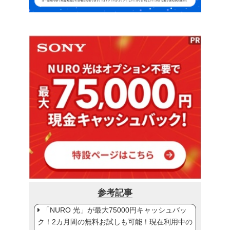
参考記事
「NURO 光」が最大75000円キャッシュバッ
ク！2カ月間の無料お試しも可能！現在利用中の