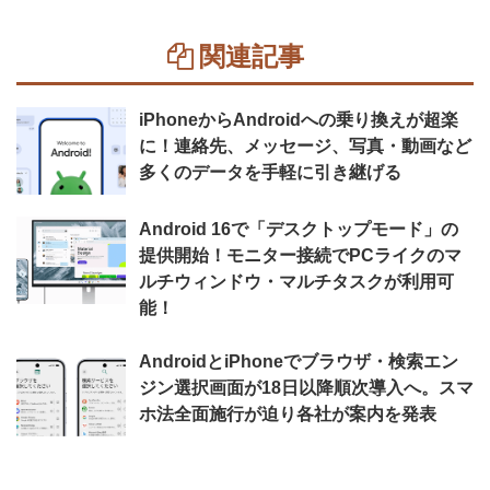
関連記事
iPhoneからAndroidへの乗り換えが超楽
に！連絡先、メッセージ、写真・動画など
多くのデータを手軽に引き継げる
Android 16で「デスクトップモード」の
提供開始！モニター接続でPCライクのマ
ルチウィンドウ・マルチタスクが利用可
能！
AndroidとiPhoneでブラウザ・検索エン
ジン選択画面が18日以降順次導入へ。スマ
ホ法全面施行が迫り各社が案内を発表