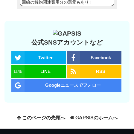
回線の解約関連費用分の還元もあり！
公式SNSアカウントなど
Twitter
Facebook
LINE
RSS
Googleニュースでフォロー
このページの先頭へ
GAPSISのホームへ