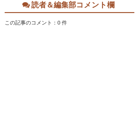
読者＆編集部コメント欄
この記事のコメント：0 件