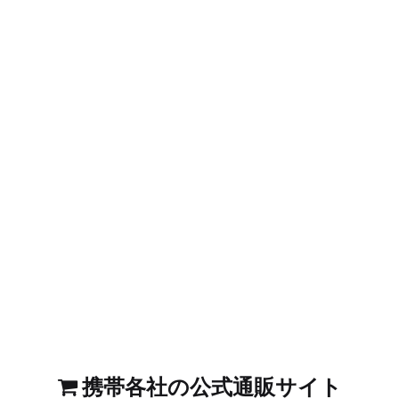
携帯各社の公式通販サイト