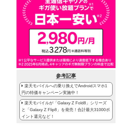
参考記事
楽天モバイルへの乗り換えでAndroidスマホ1
円の特価キャンペーン実施中！
楽天モバイルが「Galaxy Z Fold8」シリーズ
と「Galaxy Z Flip8」を発売！合計最大31000ポ
イント還元など！