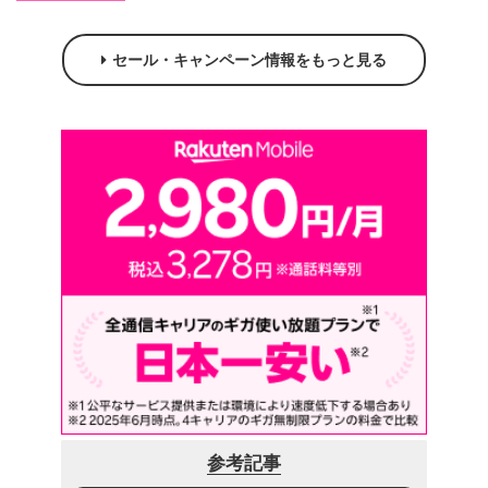
セール・キャンペーン情報をもっと見る
参考記事