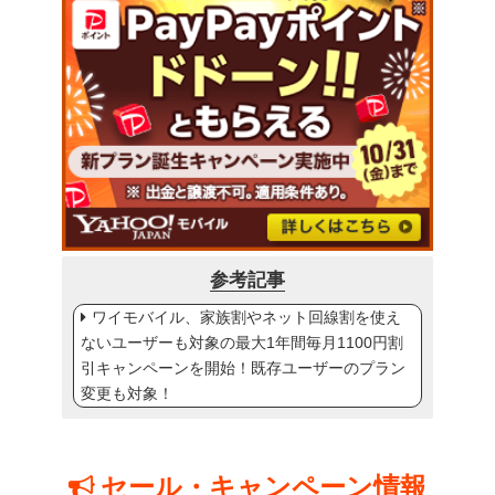
参考記事
ワイモバイル、家族割やネット回線割を使え
ないユーザーも対象の最大1年間毎月1100円割
引キャンペーンを開始！既存ユーザーのプラン
変更も対象！
セール・キャンペーン情報