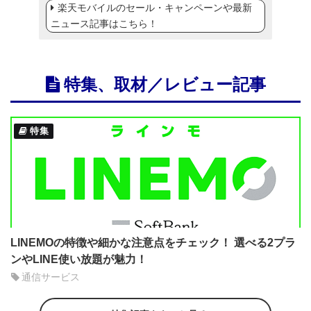
楽天モバイルのセール・キャンペーンや最新
ニュース記事はこちら！
特集、取材／レビュー記事
特集
LINEMOの特徴や細かな注意点をチェック！ 選べる2プラ
ンやLINE使い放題が魅力！
通信サービス