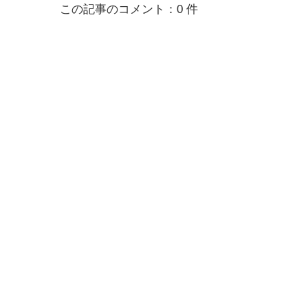
この記事のコメント：0 件