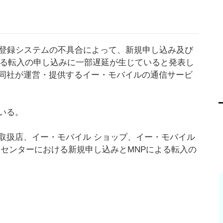
た登録システムの不具合によって、新規申し込み及び
よる転入の申し込みに一部遅延が生じていると発表し
同社が運営・提供するイー・モバイルの通信サービ
いる。
取扱店、イー・モバイル ショップ、イー・モバイル
ーセンターにおける新規申し込みとMNPによる転入の