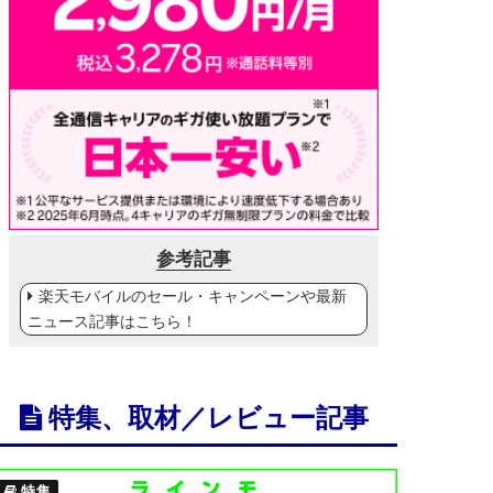
参考記事
楽天モバイルのセール・キャンペーンや最新
ニュース記事はこちら！
特集、取材／レビュー記事
特集