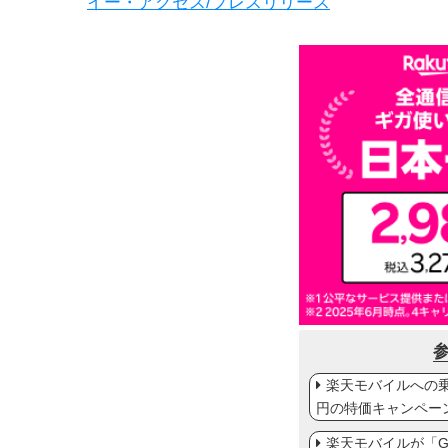
イー・アクセス/プレスリリース
楽天モバイルへの乗り
円の特価キャンペー
楽天モバイルが「Gal