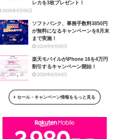
レカを3枚プレゼント！
2026年8月06日
ソフトバンク、事務手数料3850円
が無料になるキャンペーンを8月末
まで実施！
2026年8月05日
楽天モバイルがiPhone 16を4万円
割引するキャンペーン開始！
2026年8月04日
セール・キャンペーン情報をもっと見る