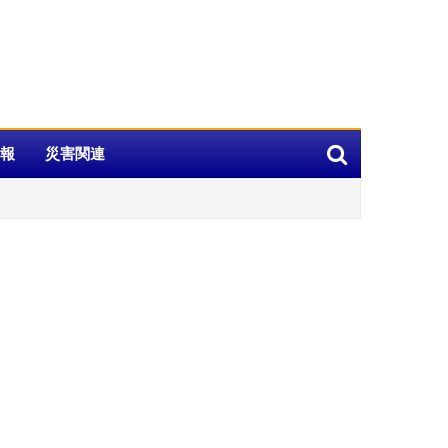
報
災害関連