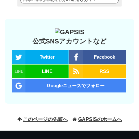
公式SNSアカウントなど
Twitter
Facebook
LINE
RSS
Googleニュースでフォロー
このページの先頭へ
GAPSISのホームへ