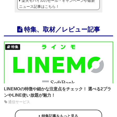
楽天モバイルのセール・キャンペーンや最新
ニュース記事はこちら！
特集、取材／レビュー記事
特集
LINEMOの特徴や細かな注意点をチェック！ 選べる2プラ
ンやLINE使い放題が魅力！
通信サービス
特集記事をもっと見る