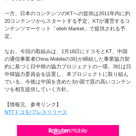
一方、日本のコンテンツのKTへの提供は2011年内に約
20コンテンツからスタートする予定。KTが運営するコ
ンテンツマーケット「olleh Market」で提供される予
定。
なお、今回の取組みは、1月18日にドコモとKT、中国
の通信事業者China Mobileの3社が締結した事業協力契
約に基づく日中韓の協力プロジェクトの一環。3社は日
中韓協力委員会を設置し、本プロジェクトに取り組ん
でいる。今後は中国を含めた3か国で質の高いコンテン
ツを相互提供していく方針。
【情報元、参考リンク】
NTTドコモ/プレスリリース