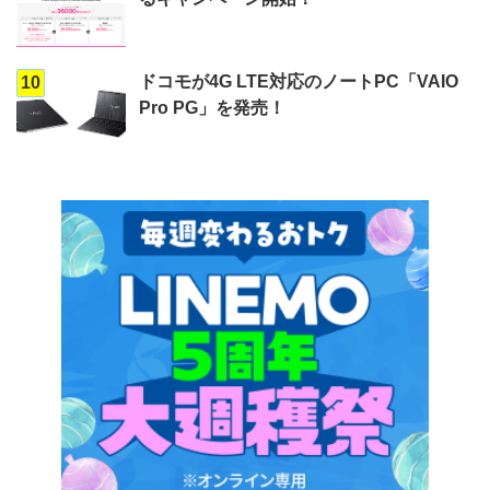
ドコモが4G LTE対応のノートPC「VAIO
10
Pro PG」を発売！