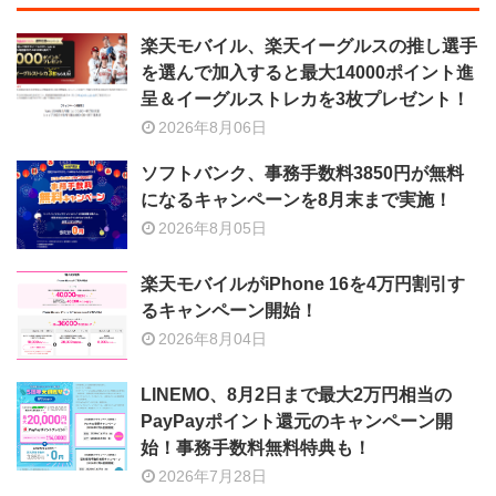
楽天モバイル、楽天イーグルスの推し選手
を選んで加入すると最大14000ポイント進
呈＆イーグルストレカを3枚プレゼント！
2026年8月06日
ソフトバンク、事務手数料3850円が無料
になるキャンペーンを8月末まで実施！
2026年8月05日
楽天モバイルがiPhone 16を4万円割引す
るキャンペーン開始！
2026年8月04日
LINEMO、8月2日まで最大2万円相当の
PayPayポイント還元のキャンペーン開
始！事務手数料無料特典も！
2026年7月28日