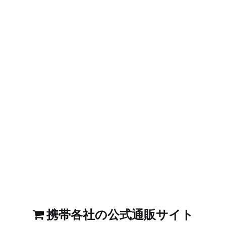
携帯各社の公式通販サイト