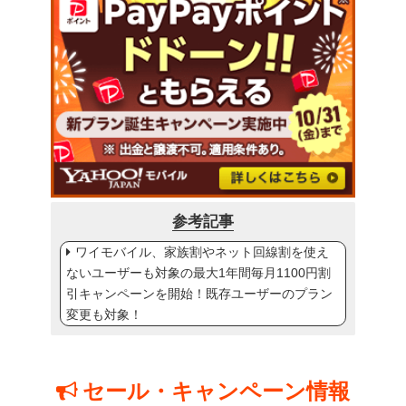
参考記事
ワイモバイル、家族割やネット回線割を使え
ないユーザーも対象の最大1年間毎月1100円割
引キャンペーンを開始！既存ユーザーのプラン
変更も対象！
セール・キャンペーン情報