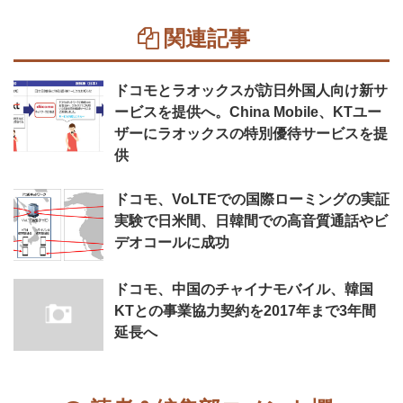
関連記事
ドコモとラオックスが訪日外国人向け新サ
ービスを提供へ。China Mobile、KTユー
ザーにラオックスの特別優待サービスを提
供
ドコモ、VoLTEでの国際ローミングの実証
実験で日米間、日韓間での高音質通話やビ
デオコールに成功
ドコモ、中国のチャイナモバイル、韓国
KTとの事業協力契約を2017年まで3年間
延長へ