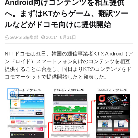
Android向けコンテンツを相互提供
へ。まずはKTからゲーム、翻訳ツー
ルなどがドコモ向けに提供開始
GAPSIS編集部
2011年8月31日
NTTドコモは31日、韓国の通信事業者KTとAndroid（ア
ンドロイド）スマートフォン向けのコンテンツを相互
提供することに合意し、同日よりKTのコンテンツをド
コモマーケットで提供開始したと発表した。