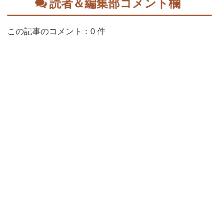
読者＆編集部コメント欄
この記事のコメント：0 件