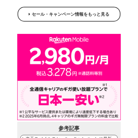
セール・キャンペーン情報をもっと見る
参考記事