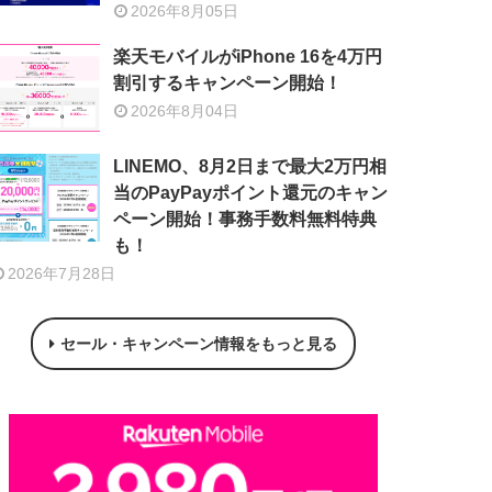
2026年8月05日
楽天モバイルがiPhone 16を4万円
割引するキャンペーン開始！
2026年8月04日
LINEMO、8月2日まで最大2万円相
当のPayPayポイント還元のキャン
ペーン開始！事務手数料無料特典
も！
2026年7月28日
セール・キャンペーン情報をもっと見る