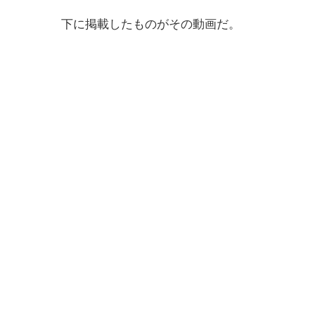
下に掲載したものがその動画だ。