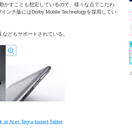
を動かすことも想定しているので、様々な点でこだわ
はDolby Mobile Technologyを採用してい
画再生などもサポートされている。
k at Acer Tegra-based Tablet