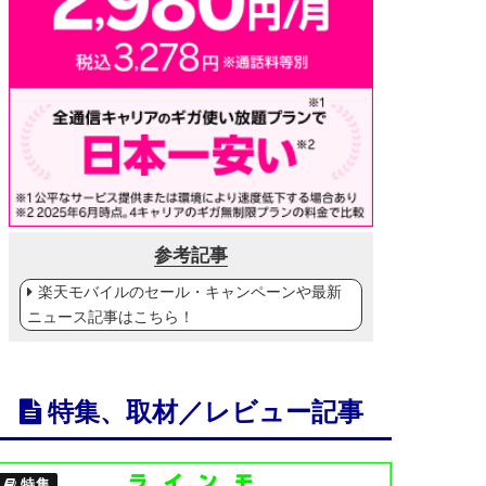
参考記事
楽天モバイルのセール・キャンペーンや最新
ニュース記事はこちら！
特集、取材／レビュー記事
特集