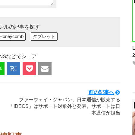
ンルの記事を探す
Honeycomb
タブレット
NSなどでシェア
前の記事へ
ファーウェイ・ジャパン、日本通信が販売する
「IDEOS」はサポート対象外と発表。サポートは日
本通信が担当