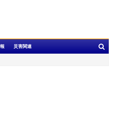
報
災害関連