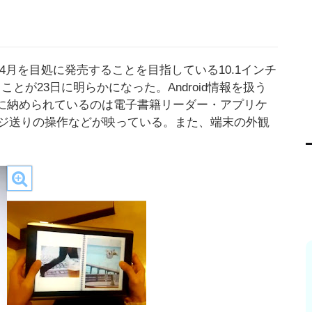
年4月を目処に発売することを目指している10.1インチ
ことが23日に明らかになった。Android情報を扱う
た。動画に納められているのは電子書籍リーダー・アプリケ
ジ送りの操作などが映っている。また、端末の外観