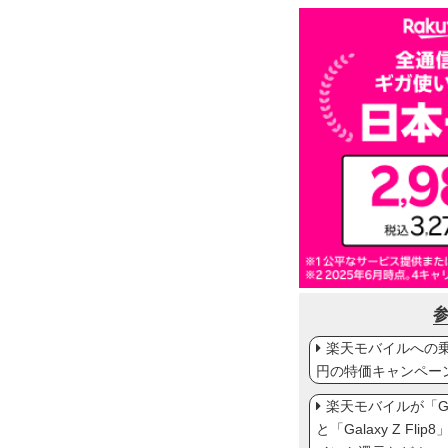
楽天モバイルへの乗り
円の特価キャンペー
楽天モバイルが「Gal
と「Galaxy Z Fl