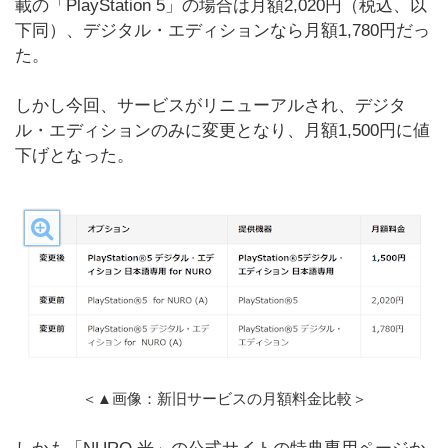
載の「PlayStation 5」の場合は月額2,020円（税込、以
下同）、デジタル・エディションなら月額1,780円だっ
た。
しかし今回、サービスがリニューアルされ、デジタ
ル・エディションのみに変更となり、月額1,500円に値
下げとなった。
＜▲画像：新旧サービスの月額料金比較＞