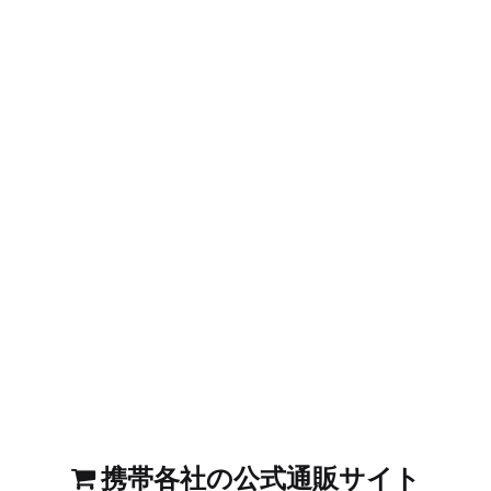
携帯各社の公式通販サイト