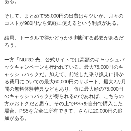
ある。
そして、まとめて55,000円の出費はキツいが、月々の
コストが980円なら気軽に使えるという利点がある。
結局、トータルで得かどうかを判断する必要があるだ
ろう。
一方「NURO 光」公式サイトでは高額のキャッシュバ
ックキャンペーンも行われている。最大75,000円のキ
ャッシュバックだ。加えて、前述した乗り換えに掛か
る費用についての最大60,000円のサポート、最大2カ月
間の無料体験特典などもあり、仮に最大額の75,000円
のキャッシュバックが得られるのであれば、こちらの
方がおトクだと思う。その上でPS5を自分で購入した
場合、PS5を完全に所有できて、さらに20,000円の追
加がある。