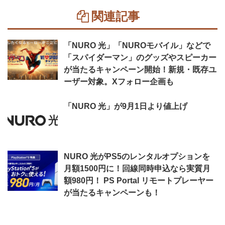
関連記事
「NURO 光」「NUROモバイル」などで
「スパイダーマン」のグッズやスピーカー
が当たるキャンペーン開始！新規・既存ユ
ーザー対象。Xフォロー企画も
「NURO 光」が9月1日より値上げ
NURO 光がPS5のレンタルオプションを
月額1500円に！回線同時申込なら実質月
額980円！ PS Portal リモートプレーヤー
が当たるキャンペーンも！