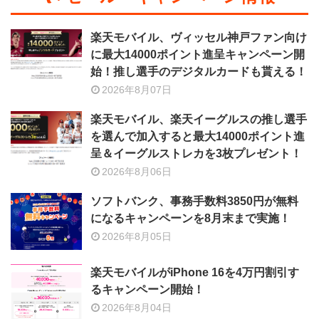
楽天モバイル、ヴィッセル神戸ファン向け
に最大14000ポイント進呈キャンペーン開
始！推し選手のデジタルカードも貰える！
2026年8月07日
楽天モバイル、楽天イーグルスの推し選手
を選んで加入すると最大14000ポイント進
呈＆イーグルストレカを3枚プレゼント！
2026年8月06日
ソフトバンク、事務手数料3850円が無料
になるキャンペーンを8月末まで実施！
2026年8月05日
楽天モバイルがiPhone 16を4万円割引す
るキャンペーン開始！
2026年8月04日