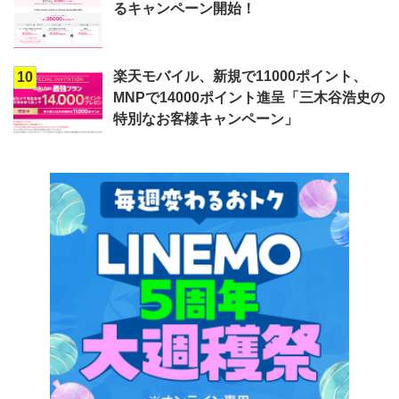
るキャンペーン開始！
楽天モバイル、新規で11000ポイント、
10
MNPで14000ポイント進呈「三木谷浩史の
特別なお客様キャンペーン」