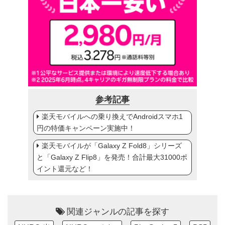
参考記事
楽天モバイルへの乗り換えでAndroidスマホ1
円の特価キャンペーン実施中！
楽天モバイルが「Galaxy Z Fold8」シリーズ
と「Galaxy Z Flip8」を発売！合計最大31000ポ
イント還元など！
関連ジャンルの記事を探す