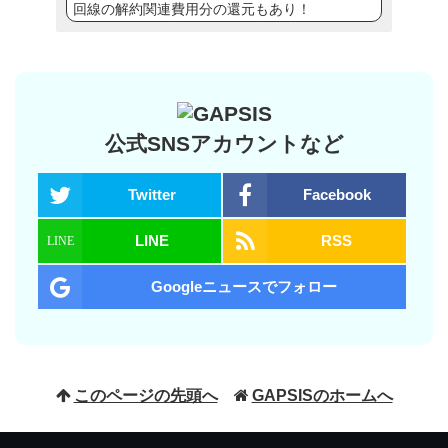
回線の解約関連費用分の還元もあり！
公式SNSアカウントなど
Twitter
Facebook
LINE
RSS
Googleニュースでフォロー
このページの先頭へ
GAPSISのホームへ