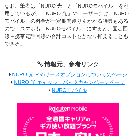
なお、筆者は「NURO 光」と「NUROモバイル」を利
用しているが、「NURO 光」のユーザーには「NURO
モバイル」の料金が一定期間割り引かれる特典もある
ので、スマホも「NUROモバイル」にすると、固定回
線＋携帯電話回線の合計コストをかなり抑えることも
できる。
情報元、参考リンク
NURO 光 PS5リースオプションについてのページ
NURO 光 キャッシュバックキャンペーンページ
NUROモバイル