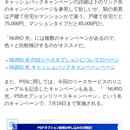
キャッシュバックキャンペーンの詳細は下のリンク先
のキャンペーンページを参照して欲しいが、額の差異
は戸建て住宅かマンションかで違う。戸建て住宅だと
75,000円、マンションタイプだと45,000円だ。
「NURO 光」には複数のキャンペーンがあるので、
色々と比較検討するのがオススメだ。
→
NURO 光 PS5リースオプションについてのページ
→
NURO 光 キャッシュバックキャンペーンページ
また、PS5に関しては、今回のリースサービスのリニ
ューアルを記念したキャンペーンもある。『「NURO
光」PS5オプションリリースキャンペーン」という名
のキャンペーンで、7月19日まで実施される。