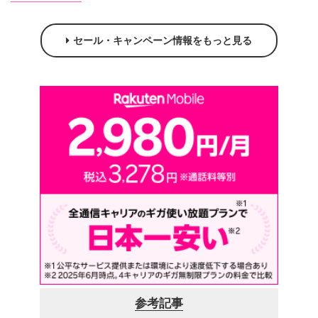
セール・キャンペーン情報をもっと見る
参考記事