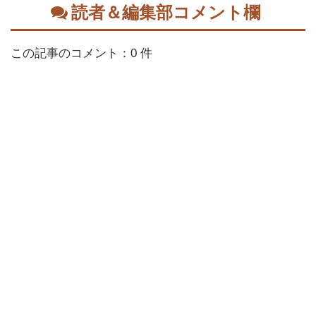
読者＆編集部コメント欄
この記事のコメント：0 件