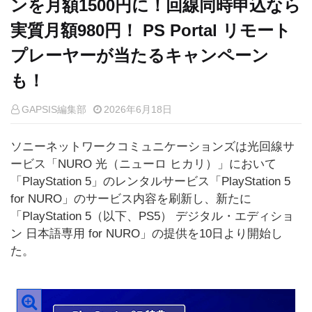
ンを月額1500円に！回線同時申込なら
実質月額980円！ PS Portal リモート
プレーヤーが当たるキャンペーン
も！
GAPSIS編集部
2026年6月18日
ソニーネットワークコミュニケーションズは光回線サ
ービス「NURO 光（ニューロ ヒカリ）」において
「PlayStation 5」のレンタルサービス「PlayStation 5
for NURO」のサービス内容を刷新し、新たに
「PlayStation 5（以下、PS5） デジタル・エディショ
ン 日本語専用 for NURO」の提供を10日より開始し
た。