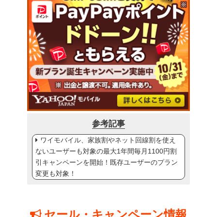
参考記事
ワイモバイル、家族割やネット回線割を使え
ないユーザーも対象の最大1年間毎月1100円割
引キャンペーンを開始！既存ユーザーのプラン
変更も対象！
セール・キャンペーン情報