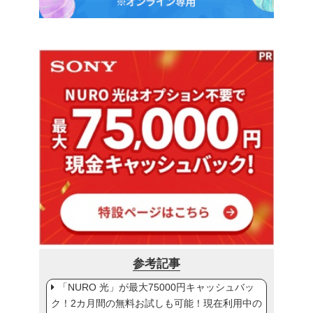
参考記事
「NURO 光」が最大75000円キャッシュバッ
ク！2カ月間の無料お試しも可能！現在利用中の