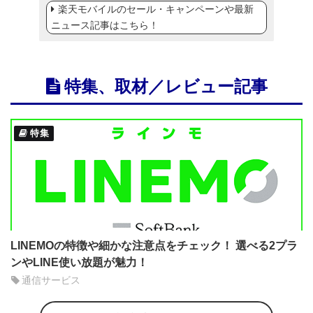
楽天モバイルのセール・キャンペーンや最新
ニュース記事はこちら！
特集、取材／レビュー記事
特集
LINEMOの特徴や細かな注意点をチェック！ 選べる2プラ
ンやLINE使い放題が魅力！
通信サービス