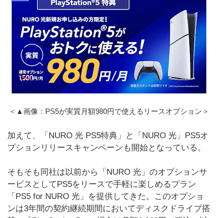
＜▲画像：PS5が実質月額980円で使えるリースオプション＞
加えて、「NURO 光 PS5特典」と「NURO 光」PS5オ
プションリリースキャンペーンも開始となっている。
そもそも同社は以前から「NURO 光」のオプションサ
ービスとしてPS5をリースで手軽に楽しめるプラン
「PS5 for NURO 光」を提供してきた。このオプショ
ンは3年間の契約継続期間においてディスクドライブ搭