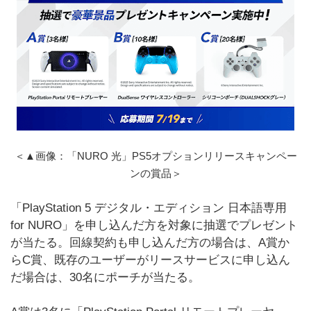
＜▲画像：「NURO 光」PS5オプションリリースキャンペー
ンの賞品＞
「PlayStation 5 デジタル・エディション 日本語専用
for NURO」を申し込んだ方を対象に抽選でプレゼント
が当たる。回線契約も申し込んだ方の場合は、A賞か
らC賞、既存のユーザーがリースサービスに申し込ん
だ場合は、30名にポーチが当たる。