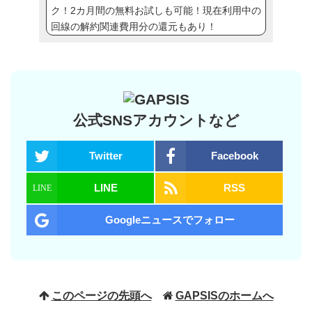
ク！2カ月間の無料お試しも可能！現在利用中の
回線の解約関連費用分の還元もあり！
公式SNSアカウントなど
Twitter
Facebook
LINE
RSS
Googleニュースでフォロー
このページの先頭へ
GAPSISのホームへ