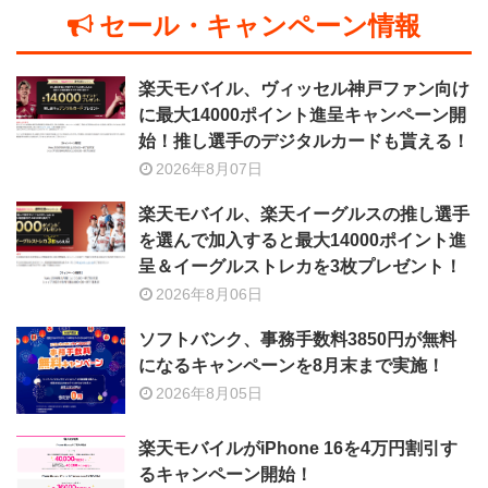
セール・キャンペーン情報
楽天モバイル、ヴィッセル神戸ファン向け
に最大14000ポイント進呈キャンペーン開
始！推し選手のデジタルカードも貰える！
2026年8月07日
楽天モバイル、楽天イーグルスの推し選手
を選んで加入すると最大14000ポイント進
呈＆イーグルストレカを3枚プレゼント！
2026年8月06日
ソフトバンク、事務手数料3850円が無料
になるキャンペーンを8月末まで実施！
2026年8月05日
楽天モバイルがiPhone 16を4万円割引す
るキャンペーン開始！