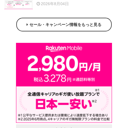
2026年8月04日
セール・キャンペーン情報をもっと見る