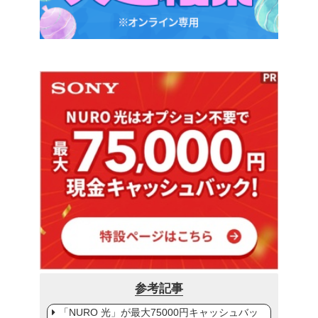
参考記事
「NURO 光」が最大75000円キャッシュバッ