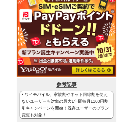
参考記事
ワイモバイル、家族割やネット回線割を使え
ないユーザーも対象の最大1年間毎月1100円割
引キャンペーンを開始！既存ユーザーのプラン
変更も対象！