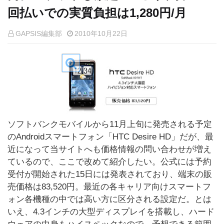
回払いでの実質負担は1,280円/月
GAPSIS編集部
2010年10月22日
ソフトバンクモバイルから11月上旬に発売される予定
のAndroidスマートフォン「HTC Desire HD」だが、最
近になって当サイトへも価格情報の問い合わせが増え
ているので、ここで改めて紹介したい。公式には予約
受付が開始された15日には発表されており、端末の販
売価格は83,520円。最近の各キャリア向けスマートフ
ォン各機種の中では高い方に区分される設定だ。とは
いえ、4.3インチの大型ディスプレイを搭載し、ハード