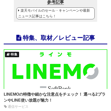
参考記事
楽天モバイルのセール・キャンペーンや最新
ニュース記事はこちら！
特集、取材／レビュー記事
特集
LINEMOの特徴や細かな注意点をチェック！ 選べる2プラ
ンやLINE使い放題が魅力！
通信サービス