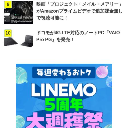
映画「プロジェクト・メイル・メアリー」
9
がAmazonプライムビデオで追加課金無し
で視聴可能に！
ドコモが4G LTE対応のノートPC「VAIO
10
Pro PG」を発売！