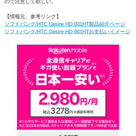
ので注意して欲しい。
【情報元、参考リンク】
ソフトバンク/HTC Desire HD 001HT製品紹介ページ
ソフトバンク/HTC Desire HD 001HTお支払いイメージ