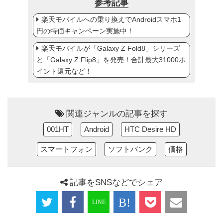
参考記事
楽天モバイルへの乗り換えでAndroidスマホ1
円の特価キャンペーン実施中！
楽天モバイルが「Galaxy Z Fold8」シリーズ
と「Galaxy Z Flip8」を発売！合計最大31000ポ
イント還元など！
関連ジャンルの記事を探す
001HT
Android
HTC Desire HD
スマートフォン
ソフトバンク
価格
記事をSNSなどでシェア