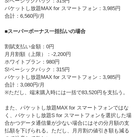
S!ベーシックパック：315円
パケットし放題MAX for スマートフォン：3,985円
合計：6,560円/月
■スーパーボーナス一括払いの場合
割賦支払い金額：0円
月月割額（上限）：-2,200円
ホワイトプラン：980円
S!ベーシックパック：315円
パケットし放題MAX for スマートフォン：3,985円
合計：3,080円/月
※ただし、端末購入時には一括で83,520円を支払う。
また、パケットし放題MAX for スマートフォンではな
く、パケットし放題S for スマートフォンを選択した場
合かつデータ通信量が少ない場合にはその分月額の支
払額を下げられる。ただし、月月割の値引き額も減る