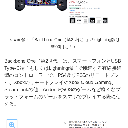
＜▲画像：「Backbone One（第2世代）」のLightning版は
9900円に！＞
Backbone One（第2世代）は、スマートフォンとUSB
Type-C端子もしくはLightning端子で接続する有線接続
型のコントローラーで、PS4及びPS5のリモートプレ
イ、XboxのリモートプレイやXbox Cloud Gaming、
Steam Linkの他、AndoridやiOSのゲームなど様々なプ
ラットフォームのゲームをスマホでプレイする際に使
える。