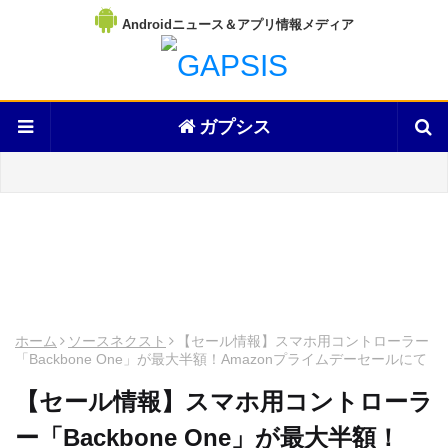
Androidニュース＆アプリ情報メディア
ガプシス
ホーム
ソースネクスト
【セール情報】スマホ用コントローラー
「Backbone One」が最大半額！Amazonプライムデーセールにて
【セール情報】スマホ用コントローラ
ー「Backbone One」が最大半額！