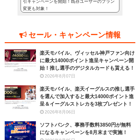
引キャンペーンを開始！既存ユーザーのプラン
変更も対象！
セール・キャンペーン情報
楽天モバイル、ヴィッセル神戸ファン向け
に最大14000ポイント進呈キャンペーン開
始！推し選手のデジタルカードも貰える！
2026年8月07日
楽天モバイル、楽天イーグルスの推し選手
を選んで加入すると最大14000ポイント進
呈＆イーグルストレカを3枚プレゼント！
2026年8月06日
ソフトバンク、事務手数料3850円が無料
になるキャンペーンを8月末まで実施！