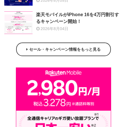
2026年8月05日
楽天モバイルがiPhone 16を4万円割引す
るキャンペーン開始！
2026年8月04日
セール・キャンペーン情報をもっと見る