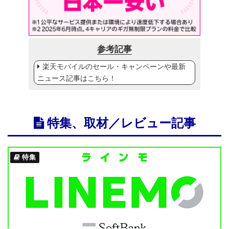
参考記事
楽天モバイルのセール・キャンペーンや最新
ニュース記事はこちら！
特集、取材／レビュー記事
特集