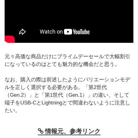
元々高価な商品だけにプライムデーセールで大幅割引
になっているのはとても魅力的な機会だと思う。
なお、購入の際は前述したようにバリエーションモデ
ルを正しく選択する必要がある。「第2世代
（Gen.2）」と「第1世代（Gen.1）」の違い、そして
端子をUSB-CとLightningとで間違わないように注意し
たい。
情報元、参考リンク