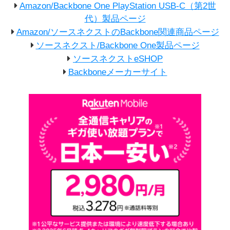
Amazon/Backbone One PlayStation USB-C（第2世
代）製品ページ
Amazon/ソースネクストのBackbone関連商品ページ
ソースネクスト/Backbone One製品ページ
ソースネクストeSHOP
Backboneメーカーサイト