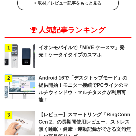
取材／レビュー記事をもっと見る
人気記事ランキング
イオンモバイルで「MIVE ケースマ」発
1
売！ケータイタイプのスマホ
Android 16で「デスクトップモード」の
2
提供開始！モニター接続でPCライクのマ
ルチウィンドウ・マルチタスクが利用可
能！
【レビュー】スマートリング「RingConn
3
Gen 2」の長期間使用レビュー。ストレス
無く睡眠・健康・運動記録ができる文句無