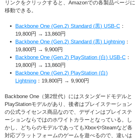
リンクをクリックすると、Amazonでの各製品ページに
移動できる。
Backbone One (Gen.2) Standard (黒) USB-C
：
19,800円 → 13,860円
Backbone One (Gen.2) Standard (黒) Lightning
：
19,800円 → 9,900円
Backbone One (Gen.2) PlayStation (白) USB-C
：
19,800円 → 13,860円
Backbone One (Gen.2) PlayStation (白)
Lightning
：19,800円 → 9,900円
Backbone One（第2世代）にはスタンダードモデルと
PlayStationモデルがあり、後者はプレイステーション
の公式ライセンス商品なので、デザインはプレイステ
ーションならではのホワイトカラーとなっている。し
かし、どちらのモデルであってもXboxやSteamなど各
対応プラットフォームのゲームを遊べるので、違いは