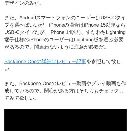
デザインのみだ。
また、AndroidスマートフォンのユーザーはUSB-Cタイ
プを選べばいいが、iPhoneの場合はiPhone 15以降なら
USB-Cタイプだが、iPhone 14以前、すなわちLightning
端子仕様のiPhoneのユーザーはLightning版を選ぶ必要
があるので、間違わないように注意が必要だ。
Backbone Oneの詳細はレビュー記事
を参照して欲し
い。
また、Backbone Oneのレビュー動画やプレイ動画も作
成しているので、関心がある方はそちらもチェックし
てみて欲しい。