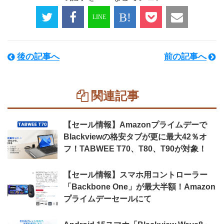
後の記事へ
前の記事へ
関連記事
【セール情報】Amazonプライムデーで
Blackviewの格安タブが更に最大42％オ
フ！TABWEE T70、T80、T90が対象！
【セール情報】スマホ用コントローラー
「Backbone One」が最大半額！Amazon
プライムデーセールにて