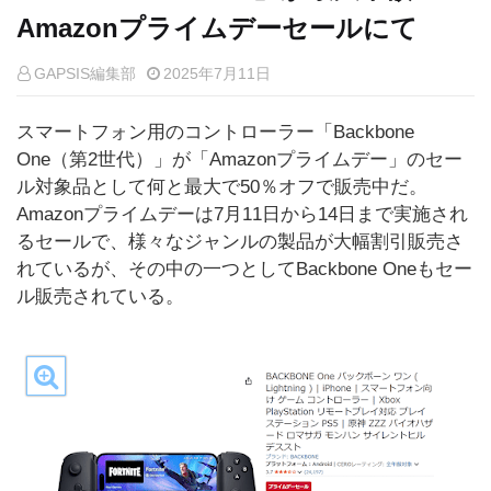
Amazonプライムデーセールにて
GAPSIS編集部
2025年7月11日
スマートフォン用のコントローラー「Backbone
One（第2世代）」が「Amazonプライムデー」のセー
ル対象品として何と最大で50％オフで販売中だ。
Amazonプライムデーは7月11日から14日まで実施され
るセールで、様々なジャンルの製品が大幅割引販売さ
れているが、その中の一つとしてBackbone Oneもセー
ル販売されている。