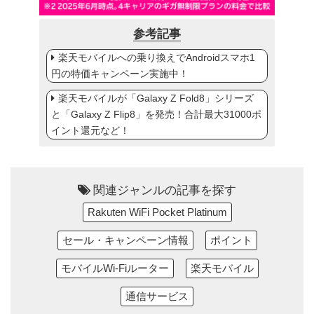
参考記事
楽天モバイルへの乗り換えでAndroidスマホ1
円の特価キャンペーン実施中！
楽天モバイルが「Galaxy Z Fold8」シリーズ
と「Galaxy Z Flip8」を発売！合計最大31000ポ
イント還元など！
関連ジャンルの記事を探す
Rakuten WiFi Pocket Platinum
セール・キャンペーン情報
ポイント
モバイルWi-Fiルーター
楽天モバイル
通信サービス