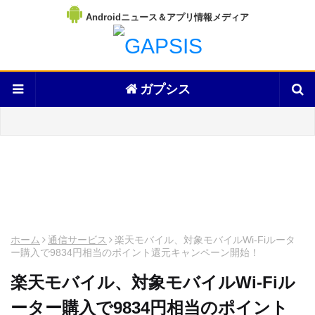
Androidニュース＆アプリ情報メディア
ガプシス
ホーム
通信サービス
楽天モバイル、対象モバイルWi-Fiルータ
ー購入で9834円相当のポイント還元キャンペーン開始！
楽天モバイル、対象モバイルWi-Fiル
ーター購入で9834円相当のポイント