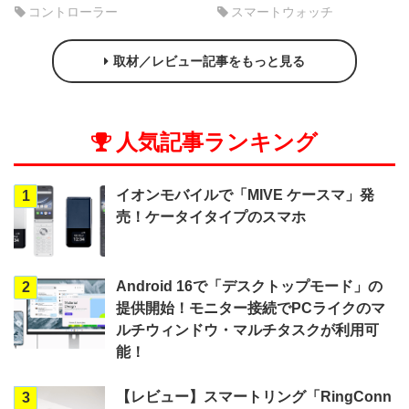
コントローラー
スマートウォッチ
取材／レビュー記事をもっと見る
人気記事ランキング
イオンモバイルで「MIVE ケースマ」発
1
売！ケータイタイプのスマホ
Android 16で「デスクトップモード」の
2
提供開始！モニター接続でPCライクのマ
ルチウィンドウ・マルチタスクが利用可
能！
【レビュー】スマートリング「RingConn
3