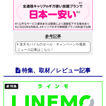
参考記事
楽天モバイルのセール・キャンペーンや最新
ニュース記事はこちら！
特集、取材／レビュー記事
特集