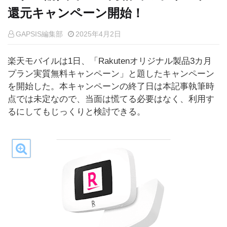
還元キャンペーン開始！
GAPSIS編集部
2025年4月2日
楽天モバイルは1日、「Rakutenオリジナル製品3カ月
プラン実質無料キャンペーン」と題したキャンペーン
を開始した。本キャンペーンの終了日は本記事執筆時
点では未定なので、当面は慌てる必要はなく、利用す
るにしてもじっくりと検討できる。