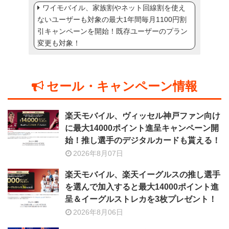
ワイモバイル、家族割やネット回線割を使え
ないユーザーも対象の最大1年間毎月1100円割
引キャンペーンを開始！既存ユーザーのプラン
変更も対象！
セール・キャンペーン情報
楽天モバイル、ヴィッセル神戸ファン向け
に最大14000ポイント進呈キャンペーン開
始！推し選手のデジタルカードも貰える！
2026年8月07日
楽天モバイル、楽天イーグルスの推し選手
を選んで加入すると最大14000ポイント進
呈＆イーグルストレカを3枚プレゼント！
2026年8月06日