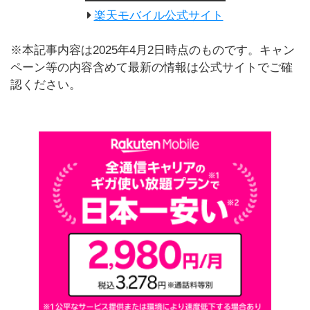
楽天モバイル公式サイト
※本記事内容は2025年4月2日時点のものです。キャン
ペーン等の内容含めて最新の情報は公式サイトでご確
認ください。