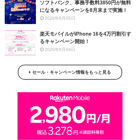
ソフトバンク、事務手数料3850円が無料
になるキャンペーンを8月末まで実施！
2026年8月05日
楽天モバイルがiPhone 16を4万円割引す
るキャンペーン開始！
2026年8月04日
セール・キャンペーン情報をもっと見る