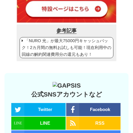
参考記事
「NURO 光」が最大75000円キャッシュバッ
ク！2カ月間の無料お試しも可能！現在利用中の
回線の解約関連費用分の還元もあり！
公式SNSアカウントなど
Twitter
Facebook
LINE
RSS