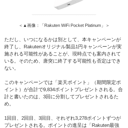
＜▲画像：「Rakuten WiFi Pocket Platinum」＞
ただし、いつになるかは別として、本キャンペーンが
終了し、Rakutenオリジナル製品1円キャンペーンが実
施される可能性があることが、現時点でも案内されて
いる。そのため、唐突に終了する可能性も否定はでき
ない。
このキャンペーンでは「楽天ポイント」（期間限定ポ
イント）が合計で9,834ポイントプレゼントされる。合
計と書いたのは、3回に分割してプレゼントされるた
め。
1回目、2回目、3回目、それぞれ3,278ポイントずつが
プレゼントされる。ポイントの進呈は「Rakuten最強